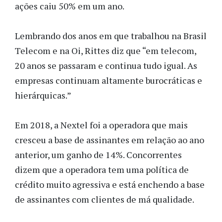
ações caiu 50% em um ano.
Lembrando dos anos em que trabalhou na Brasil
Telecom e na Oi, Rittes diz que “em telecom,
20 anos se passaram e continua tudo igual. As
empresas continuam altamente burocráticas e
hierárquicas.”
Em 2018, a Nextel foi a operadora que mais
cresceu a base de assinantes em relação ao ano
anterior, um ganho de 14%. Concorrentes
dizem que a operadora tem uma política de
crédito muito agressiva e está enchendo a base
de assinantes com clientes de má qualidade.