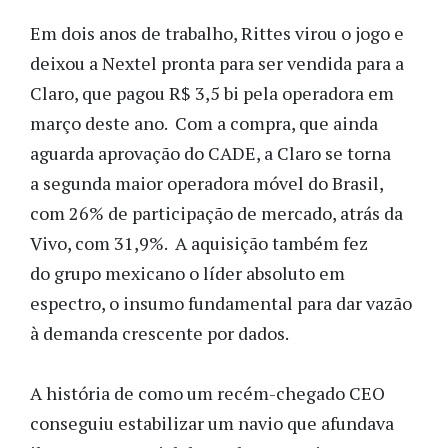
Em dois anos de trabalho, Rittes virou o jogo e
deixou a Nextel pronta para ser vendida para a
Claro, que pagou R$ 3,5 bi pela operadora em
março deste ano. Com a compra, que ainda
aguarda aprovação do CADE, a Claro se torna
a segunda maior operadora móvel do Brasil,
com 26% de participação de mercado, atrás da
Vivo, com 31,9%. A aquisição também fez
do grupo mexicano o líder absoluto em
espectro, o insumo fundamental para dar vazão
à demanda crescente por dados.
A história de como um recém-chegado CEO
conseguiu estabilizar um navio que afundava