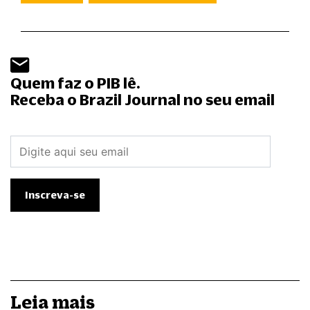
Quem faz o PIB lê.
Receba o Brazil Journal no seu email
Leia mais