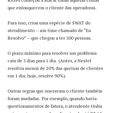
que enlouquecem o cliente das operadoras.
Para isso, criou uma espécie de SWAT do
atendimento — um time chamado de “Eu
Resolvo” — que chegou a ter 500 pessoas.
O prazo máximo para resolver um problema
caiu de 5 dias para 1 dia. (Antes, a Nextel
resolvia menos de 20% das queixas de clientes
em 1 dia; hoje, resolve 90%).
Outras regras que oneravam o cliente também
foram mudadas. Por exemplo, quando havia
questionamentos de fatura, o atendente tinha