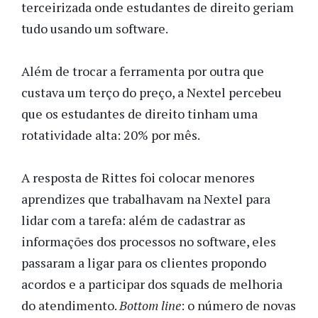
terceirizada onde estudantes de direito geriam
tudo usando um software.
Além de trocar a ferramenta por outra que
custava um terço do preço, a Nextel percebeu
que os estudantes de direito tinham uma
rotatividade alta: 20% por mês.
A resposta de Rittes foi colocar menores
aprendizes que trabalhavam na Nextel para
lidar com a tarefa: além de cadastrar as
informações dos processos no software, eles
passaram a ligar para os clientes propondo
acordos e a participar dos squads de melhoria
do atendimento.
Bottom line
: o número de novas