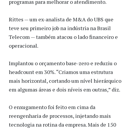
programas para melhorar o atendimento.
Rittes — um ex-analista de M&A do UBS que
teve seu primeiro job na indústria na Brasil
Telecom — também atacou o lado financeiro e
operacional.
Implantou o orçamento base-zero e reduziu o
headcount em 30%. “Criamos uma estrutura
mais horizontal, cortando um nível hierárquico
em algumas áreas e dois níveis em outras,” diz.
O enxugamento foi feito em cima da
reengenharia de processos, injetando mais
tecnologia na rotina da empresa. Mais de 150