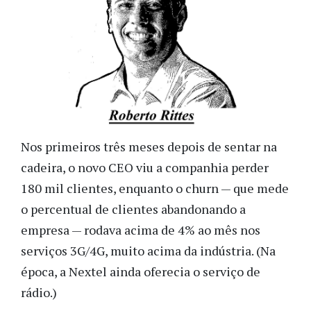
Nos primeiros três meses depois de sentar na
cadeira, o novo CEO viu a companhia perder
180 mil clientes, enquanto o churn — que mede
o percentual de clientes abandonando a
empresa — rodava acima de 4% ao mês nos
serviços 3G/4G, muito acima da indústria. (Na
época, a Nextel ainda oferecia o serviço de
rádio.)