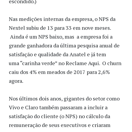
escondido.)
Nas medições internas da empresa, o NPS da
Nextel subiu de 13 para 33 em nove meses.
Ainda é um NPS baixo, mas a empresa foi a
grande ganhadora da última pesquisa anual de
satisfação e qualidade da Anatel e já tem
uma “carinha verde” no Reclame Aqui. O churn
caiu dos 4% em meados de 2017 para 2,6%
agora.
Nos últimos dois anos, gigantes do setor como
Vivo e Claro também passaram a incluir a
satisfação do cliente (o NPS) no cálculo da
remuneração de seus executivos e criaram