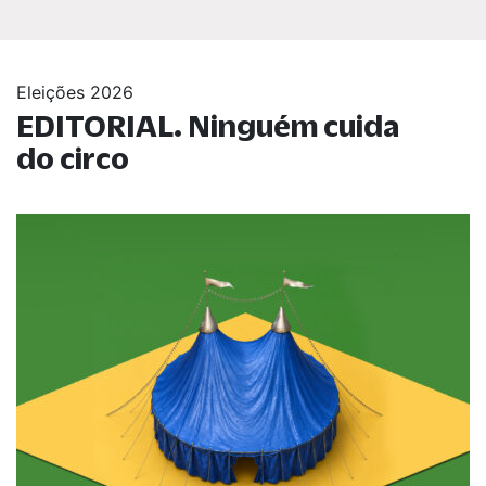
Eleições 2026
EDITORIAL. Ninguém cuida
do circo