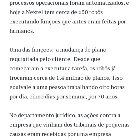
processos operacionais foram automatizados, e
hoje a Nextel tem cerca de 650 robôs
executando funções que antes eram feitas por
humanos.
Uma das funções: a mudança de plano
requisitada pelo cliente. Desde que
começaram a executar a tarefa, os robôs já
trocaram cerca de 1,4 milhão de planos. Isso
equivale a uma pessoa trabalhando oito horas
por dia, cinco dias por semana, por 70 anos.
No departamento jurídico, as ações contra a
empresa que vinham dos tribunais de pequenas
causas eram recebidas por uma empresa