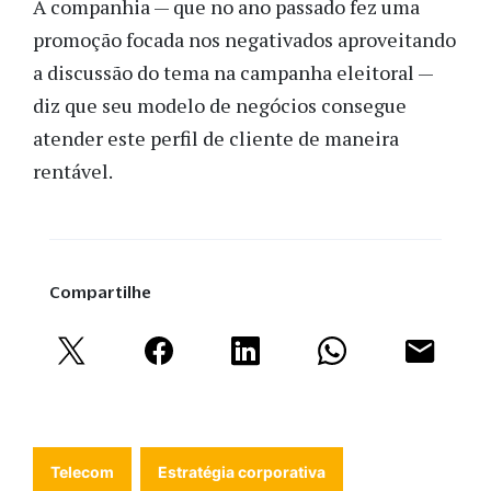
A companhia — que no ano passado fez uma
promoção focada nos negativados aproveitando
a discussão do tema na campanha eleitoral —
diz que seu modelo de negócios consegue
atender este perfil de cliente de maneira
rentável.
Compartilhe
Telecom
Estratégia corporativa