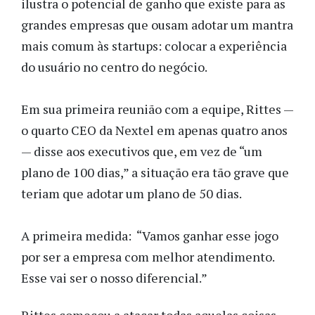
ilustra o potencial de ganho que existe para as
grandes empresas que ousam adotar um mantra
mais comum às startups: colocar a experiência
do usuário no centro do negócio.
Em sua primeira reunião com a equipe, Rittes —
o quarto CEO da Nextel em apenas quatro anos
— disse aos executivos que, em vez de “um
plano de 100 dias,” a situação era tão grave que
teriam que adotar um plano de 50 dias.
A primeira medida: “Vamos ganhar esse jogo
por ser a empresa com melhor atendimento.
Esse vai ser o nosso diferencial.”
Rittes começou a atacar todas aquelas coisas