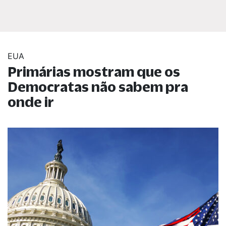
EUA
Primárias mostram que os
Democratas não sabem pra
onde ir