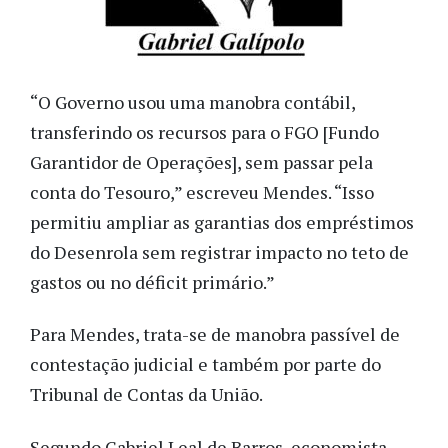
“O Governo usou uma manobra contábil,
transferindo os recursos para o FGO [Fundo
Garantidor de Operações], sem passar pela
conta do Tesouro,” escreveu Mendes. “Isso
permitiu ampliar as garantias dos empréstimos
do Desenrola sem registrar impacto no teto de
gastos ou no déficit primário.”
Para Mendes, trata-se de manobra passível de
contestação judicial e também por parte do
Tribunal de Contas da União.
Segundo Gabriel Leal de Barros, economista-