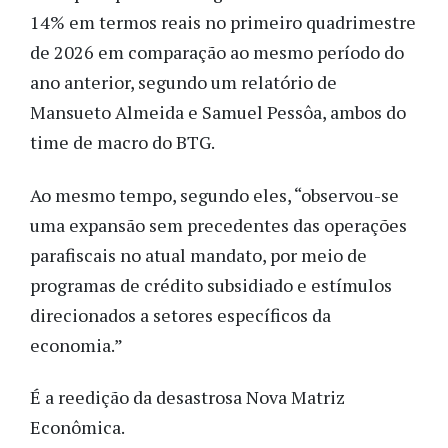
14% em termos reais no primeiro quadrimestre
de 2026 em comparação ao mesmo período do
ano anterior, segundo um relatório de
Mansueto Almeida e Samuel Pessôa, ambos do
time de macro do BTG.
Ao mesmo tempo, segundo eles, “observou-se
uma expansão sem precedentes das operações
parafiscais no atual mandato, por meio de
programas de crédito subsidiado e estímulos
direcionados a setores específicos da
economia.”
É a reedição da desastrosa Nova Matriz
Econômica.