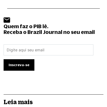
Quem faz o PIB lê.
Receba o Brazil Journal no seu email
Leia mais