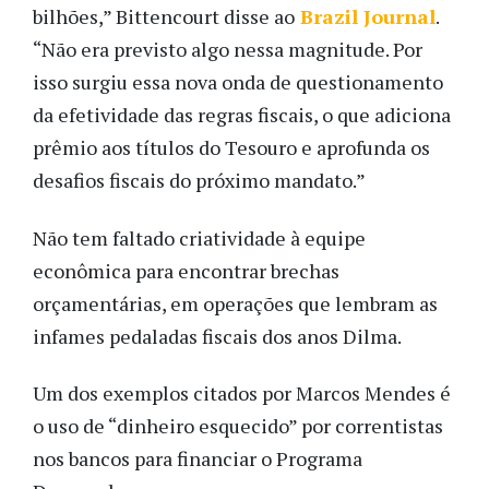
bilhões,” Bittencourt disse ao
Brazil Journal
.
“Não era previsto algo nessa magnitude. Por
isso surgiu essa nova onda de questionamento
da efetividade das regras fiscais, o que adiciona
prêmio aos títulos do Tesouro e aprofunda os
desafios fiscais do próximo mandato.”
Não tem faltado criatividade à equipe
econômica para encontrar brechas
orçamentárias, em operações que lembram as
infames pedaladas fiscais dos anos Dilma.
Um dos exemplos citados por Marcos Mendes é
o uso de “dinheiro esquecido” por correntistas
nos bancos para financiar o Programa