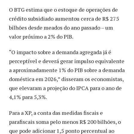
O BTG estima que o estoque de operações de
crédito subsidiado aumentou cerca de R$ 275
bilhões desde meados do ano passado – um
valor próximo a 2% do PIB.
“O impacto sobre a demanda agregada já é
perceptível e deverá gerar impulso equivalente
a aproximadamente 1% do PIB sobre a demanda
doméstica em 2026,” disseram os economistas,
que elevaram a projeção do IPCA para o ano de
4,1% para 5,3%.
Para a XP, a conta das medidas fiscais e
parafiscais soma pelo menos R$ 200 bilhões, o
que pode adicionar 1,5 ponto percentual ao