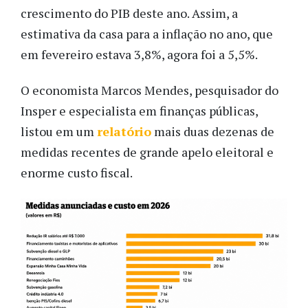
crescimento do PIB deste ano. Assim, a
estimativa da casa para a inflação no ano, que
em fevereiro estava 3,8%, agora foi a 5,5%.
O economista Marcos Mendes, pesquisador do
Insper e especialista em finanças públicas,
listou em um
relatório
mais duas dezenas de
medidas recentes de grande apelo eleitoral e
enorme custo fiscal.