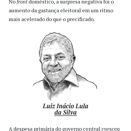
No
front
doméstico, a surpresa negativa foi o
aumento da gastança eleitoral em um ritmo
mais acelerado do que o precificado.
A despesa primária do governo central cresceu