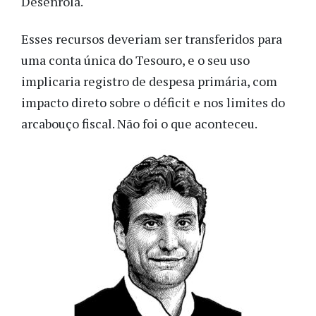
Desenrola.
Esses recursos deveriam ser transferidos para
uma conta única do Tesouro, e o seu uso
implicaria registro de despesa primária, com
impacto direto sobre o déficit e nos limites do
arcabouço fiscal. Não foi o que aconteceu.