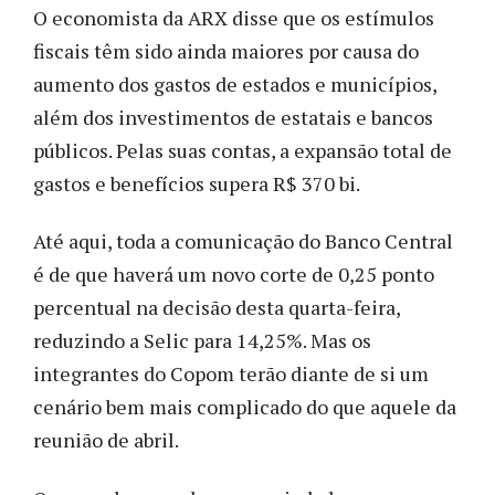
O economista da ARX disse que os estímulos
fiscais têm sido ainda maiores por causa do
aumento dos gastos de estados e municípios,
além dos investimentos de estatais e bancos
públicos. Pelas suas contas, a expansão total de
gastos e benefícios supera R$ 370 bi.
Até aqui, toda a comunicação do Banco Central
é de que haverá um novo corte de 0,25 ponto
percentual na decisão desta quarta-feira,
reduzindo a Selic para 14,25%. Mas os
integrantes do Copom terão diante de si um
cenário bem mais complicado do que aquele da
reunião de abril.