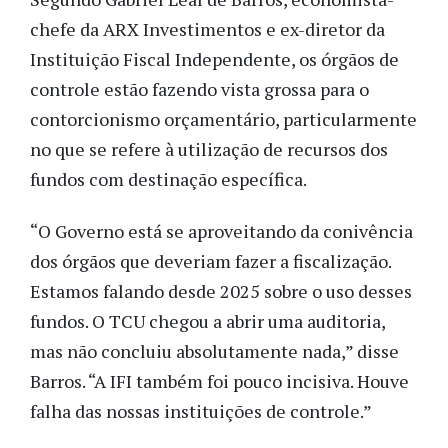
chefe da ARX Investimentos e ex-diretor da
Instituição Fiscal Independente, os órgãos de
controle estão fazendo vista grossa para o
contorcionismo orçamentário, particularmente
no que se refere à utilização de recursos dos
fundos com destinação específica.
“O Governo está se aproveitando da conivência
dos órgãos que deveriam fazer a fiscalização.
Estamos falando desde 2025 sobre o uso desses
fundos. O TCU chegou a abrir uma auditoria,
mas não concluiu absolutamente nada,” disse
Barros. “A IFI também foi pouco incisiva. Houve
falha das nossas instituições de controle.”