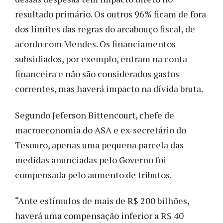
resultado primário. Os outros 96% ficam de fora
dos limites das regras do arcabouço fiscal, de
acordo com Mendes. Os financiamentos
subsidiados, por exemplo, entram na conta
financeira e não são considerados gastos
correntes, mas haverá impacto na dívida bruta.
Segundo Jeferson Bittencourt, chefe de
macroeconomia do ASA e ex-secretário do
Tesouro, apenas uma pequena parcela das
medidas anunciadas pelo Governo foi
compensada pelo aumento de tributos.
“Ante estímulos de mais de R$ 200 bilhões,
haverá uma compensação inferior a R$ 40