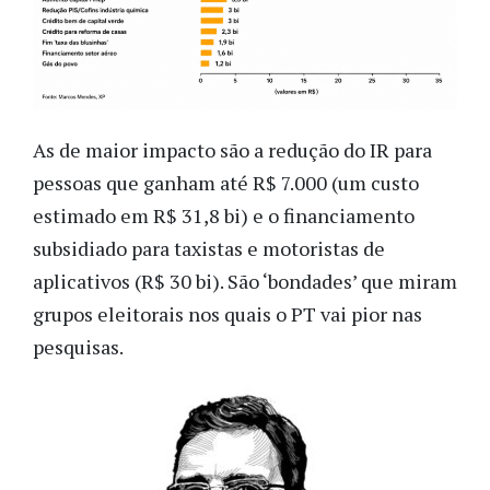
As de maior impacto são a redução do IR para
pessoas que ganham até R$ 7.000 (um custo
estimado em R$ 31,8 bi) e o financiamento
subsidiado para taxistas e motoristas de
aplicativos (R$ 30 bi). São ‘bondades’ que miram
grupos eleitorais nos quais o PT vai pior nas
pesquisas.