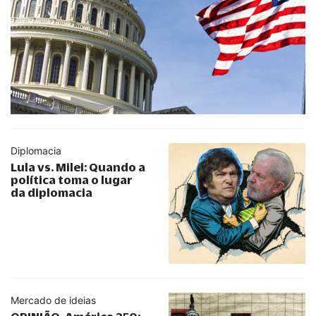
Diplomacia
Lula vs. Milei: Quando a
política toma o lugar
da diplomacia
Mercado de ideias