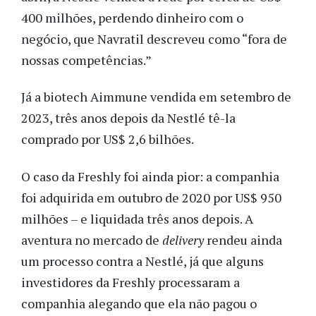
400 milhões, perdendo dinheiro com o
negócio, que Navratil descreveu como “fora de
nossas competências.”
Já a biotech Aimmune vendida em setembro de
2023, três anos depois da Nestlé tê-la
comprado por US$ 2,6 bilhões.
O caso da Freshly foi ainda pior: a companhia
foi adquirida em outubro de 2020 por US$ 950
milhões – e liquidada três anos depois. A
aventura no mercado de
delivery
rendeu ainda
um processo contra a Nestlé, já que alguns
investidores da Freshly processaram a
companhia alegando que ela não pagou o