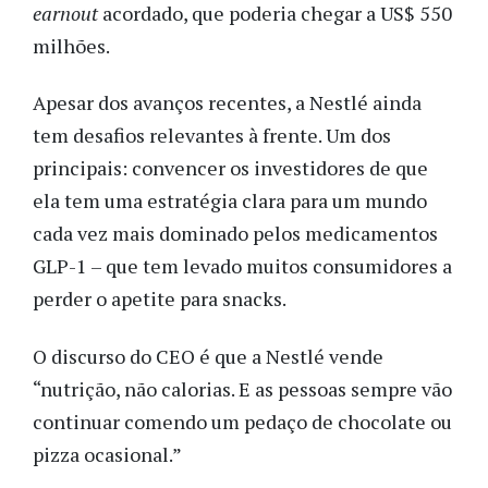
earnout
acordado, que poderia chegar a US$ 550
milhões.
Apesar dos avanços recentes, a Nestlé ainda
tem desafios relevantes à frente. Um dos
principais: convencer os investidores de que
ela tem uma estratégia clara para um mundo
cada vez mais dominado pelos medicamentos
GLP-1 – que tem levado muitos consumidores a
perder o apetite para snacks.
O discurso do CEO é que a Nestlé vende
“nutrição, não calorias. E as pessoas sempre vão
continuar comendo um pedaço de chocolate ou
pizza ocasional.”