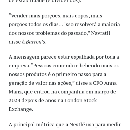
de estabilidade (e dividendos).
“Vender mais porções, mais copos, mais
porções todos os dias… Isso resolverá a maioria
dos nossos problemas do passado,” Navratil
disse à
Barron’s
.
A mensagem parece estar espalhada por toda a
empresa. “Pessoas comendo e bebendo mais os
nossos produtos é o primeiro passo para a
geração de valor nas ações,” disse a CFO Anna
Manz, que entrou na companhia em março de
2024 depois de anos na London Stock
Exchange.
A principal métrica que a Nestlé usa para medir