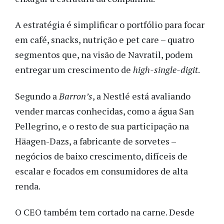
A estratégia é simplificar o portfólio para focar
em café, snacks, nutrição e pet care – quatro
segmentos que, na visão de Navratil, podem
entregar um crescimento de
high-single-digit
.
Segundo a
Barron’s
, a Nestlé está avaliando
vender marcas conhecidas, como a água San
Pellegrino, e o resto de sua participação na
Häagen-Dazs, a fabricante de sorvetes –
negócios de baixo crescimento, difíceis de
escalar e focados em consumidores de alta
renda.
O CEO também tem cortado na carne. Desde