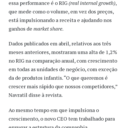
essa performance é o RIG
(real internal growth)
,
que mede como o volume, em vez dos preços,
está impulsionando a receita e ajudando nos
ganhos de
market share
.
Dados publicados em abril, relativos aos três
meses anteriores, mostraram uma alta de 1,2%
no RIG na comparação anual, com crescimento
em todas as unidades de negócio, com exceção
da de produtos infantis. “O que queremos é
crescer mais rápido que nossos competidores,”
Navratil disse à revista.
Ao mesmo tempo em que impulsiona o
crescimento, o novo CEO tem trabalhado para
enxugar a estrutura da companhia.