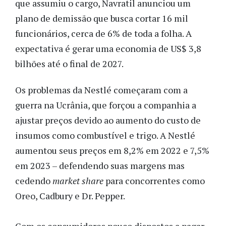
que assumiu o cargo, Navratil anunciou um
plano de demissão que busca cortar 16 mil
funcionários, cerca de 6% de toda a folha. A
expectativa é gerar uma economia de US$ 3,8
bilhões até o final de 2027.
Os problemas da Nestlé começaram
com a
guerra na Ucrânia, que forçou a companhia a
ajustar preços devido ao aumento do custo de
insumos como combustível e trigo. A Nestlé
aumentou seus preços em 8,2% em 2022 e 7,5%
em 2023 – defendendo suas margens mas
cedendo
market share
para concorrentes como
Oreo, Cadbury e Dr. Pepper.