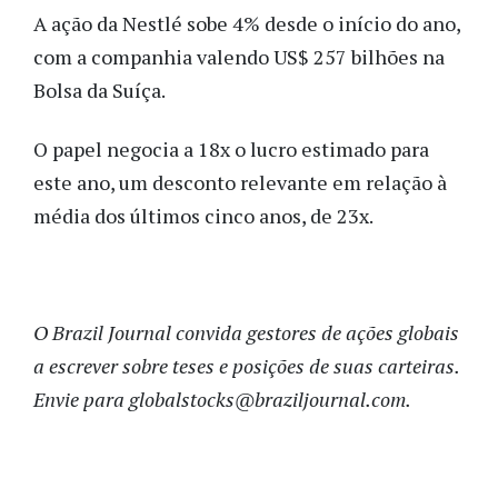
A ação da Nestlé sobe 4% desde o início do ano,
com a companhia valendo US$ 257 bilhões na
Bolsa da Suíça.
O papel negocia a 18x o lucro estimado para
este ano, um desconto relevante em relação à
média dos últimos cinco anos, de 23x.
O Brazil Journal convida gestores de ações globais
a escrever sobre teses e posições de suas carteiras.
Envie para globalstocks@braziljournal.com.