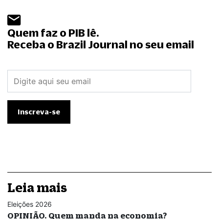
Quem faz o PIB lê.
Receba o Brazil Journal no seu email
Leia mais
Eleições 2026
OPINIÃO. Quem manda na economia?