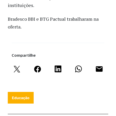
instituições.
Bradesco BBI e BTG Pactual trabalharam na
oferta.
Compartilhe
Educação