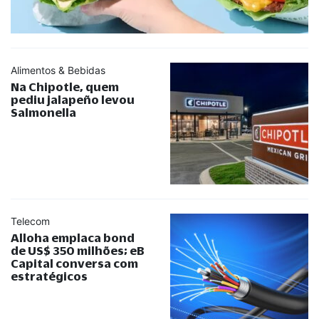
Alimentos & Bebidas
Na Chipotle, quem
pediu jalapeño levou
Salmonella
Telecom
Alloha emplaca bond
de US$ 350 milhões; eB
Capital conversa com
estratégicos