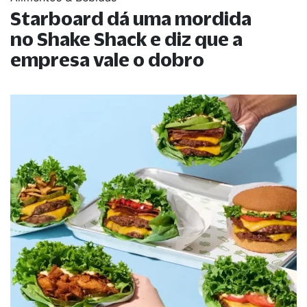
Starboard dá uma mordida
no Shake Shack e diz que a
empresa vale o dobro