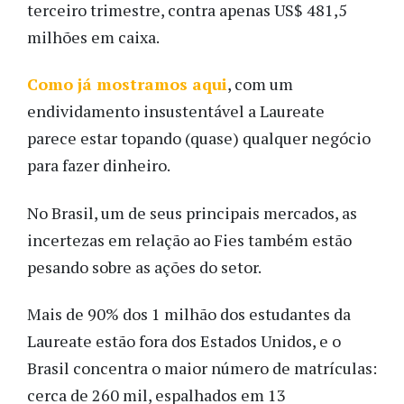
terceiro trimestre, contra apenas US$ 481,5
milhões em caixa.
Como já mostramos aqui
, com um
endividamento insustentável a Laureate
parece estar topando (quase) qualquer negócio
para fazer dinheiro.
No Brasil, um de seus principais mercados, as
incertezas em relação ao Fies também estão
pesando sobre as ações do setor.
Mais de 90% dos 1 milhão dos estudantes da
Laureate estão fora dos Estados Unidos, e o
Brasil concentra o maior número de matrículas:
cerca de 260 mil, espalhados em 13