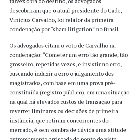
talvez obra do destino, os advogados
descobriram que o atual presidente do Cade,
Vinícius Carvalho, foi relator da primeira
condenação por “sham litigation” no Brasil.
Os advogados citam o voto de Carvalho na
condenação: “Cometer um erro tão grande, tão
grosseiro, repetidas vezes, e insistir no erro,
buscando induzir a erro o julgamento dos
magistrados, com base em uma prova pré-
constituída (registro público), em uma situação
na qual há elevados custos de transação para
reverter liminares ou decisões de primeira
instância, que retiram concorrentes do
mercado, é sem sombra de dúvida uma atitude
extremamente arriscada do ponto de vista