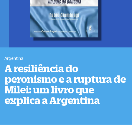
Argentina
A resiliência do
peronismo e a ruptura de
Milei: um livro que
explica a Argentina