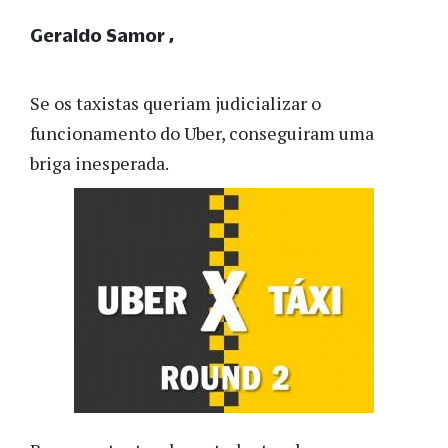
Geraldo Samor
Se os taxistas queriam judicializar o
funcionamento do Uber, conseguiram uma
briga inesperada.