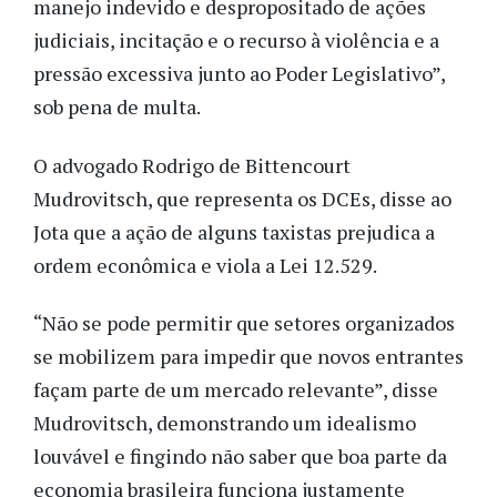
manejo indevido e despropositado de ações
judiciais, incitação e o recurso à violência e a
pressão excessiva junto ao Poder Legislativo”,
sob pena de multa.
O advogado Rodrigo de Bittencourt
Mudrovitsch, que representa os DCEs, disse ao
Jota que a ação de alguns taxistas prejudica a
ordem econômica e viola a Lei 12.529.
“Não se pode permitir que setores organizados
se mobilizem para impedir que novos entrantes
façam parte de um mercado relevante”, disse
Mudrovitsch, demonstrando um idealismo
louvável e fingindo não saber que boa parte da
economia brasileira funciona justamente