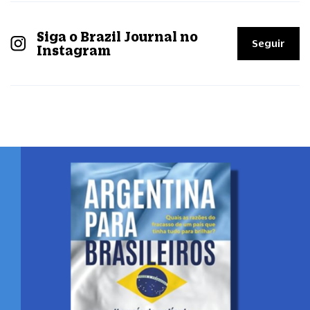
Siga o Brazil Journal no
Seguir
Instagram