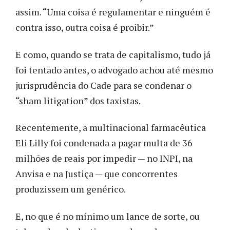
assim. “Uma coisa é regulamentar e ninguém é
contra isso, outra coisa é proibir.”
E como, quando se trata de capitalismo, tudo já
foi tentado antes, o advogado achou até mesmo
jurisprudência do Cade para se condenar o
“sham litigation” dos taxistas.
Recentemente, a multinacional farmacêutica
Eli Lilly foi condenada a pagar multa de 36
milhões de reais por impedir — no INPI, na
Anvisa e na Justiça — que concorrentes
produzissem um genérico.
E, no que é no mínimo um lance de sorte, ou