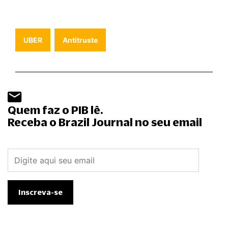
UBER
Antitruste
Quem faz o PIB lê.
Receba o Brazil Journal no seu email