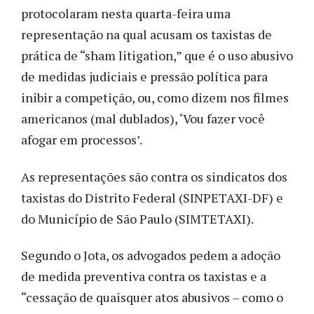
protocolaram nesta quarta-feira uma
representação na qual acusam os taxistas de
prática de “sham litigation,” que é o uso abusivo
de medidas judiciais e pressão política para
inibir a competição, ou, como dizem nos filmes
americanos (mal dublados), ‘Vou fazer você
afogar em processos’.
As representações são contra os sindicatos dos
taxistas do Distrito Federal (SINPETAXI-DF) e
do Município de São Paulo (SIMTETAXI).
Segundo o Jota, os advogados pedem a adoção
de medida preventiva contra os taxistas e a
“cessação de quaisquer atos abusivos – como o