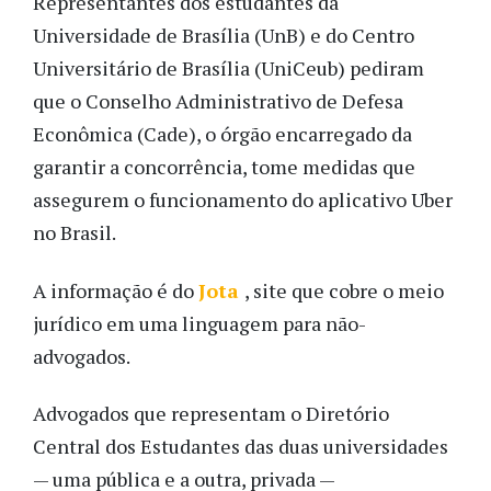
Representantes dos estudantes da
Universidade de Brasília (UnB) e do Centro
Universitário de Brasília (UniCeub) pediram
que o Conselho Administrativo de Defesa
Econômica (Cade), o órgão encarregado da
garantir a concorrência, tome medidas que
assegurem o funcionamento do aplicativo Uber
no Brasil.
A informação é do
Jota
, site que cobre o meio
jurídico em uma linguagem para não-
advogados.
Advogados que representam o Diretório
Central dos Estudantes das duas universidades
— uma pública e a outra, privada —