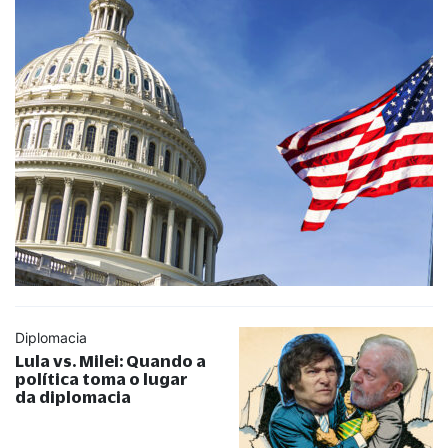
Diplomacia
Lula vs. Milei: Quando a
política toma o lugar
da diplomacia