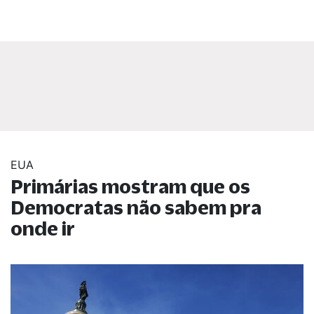
EUA
Primárias mostram que os
Democratas não sabem pra
onde ir