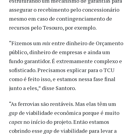
estruturando um mecanismo de garantias para
assegurar o recebimento pelo concessionário
mesmo em caso de contingenciamento de
recursos pelo Tesouro, por exemplo.
“Fizemos um
mix
entre dinheiro de Orçamento
público, dinheiro de empresas e ainda um
fundo garantidor. É extremamente complexo e
sofisticado. Precisamos explicar para o TCU
como é feito isso, e estamos nessa fase final
junto a eles,” disse Santoro.
“As ferrovias são rentáveis. Mas elas têm um
gap
de viabilidade econômica porque é muito
capex
no início do projeto. Então estamos
cobrindo esse
gap
de viabilidade para levar a