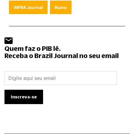
INFRA Journal
Rumo
Quem faz o PIB lê.
Receba o Brazil Journal no seu email