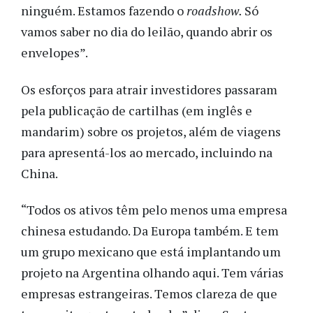
ninguém. Estamos fazendo o
roadshow.
Só
vamos saber no dia do leilão, quando abrir os
envelopes”.
Os esforços para atrair investidores passaram
pela publicação de cartilhas (em inglês e
mandarim) sobre os projetos, além de viagens
para apresentá-los ao mercado, incluindo na
China.
“Todos os ativos têm pelo menos uma empresa
chinesa estudando. Da Europa também. E tem
um grupo mexicano que está implantando um
projeto na Argentina olhando aqui. Tem várias
empresas estrangeiras. Temos clareza de que