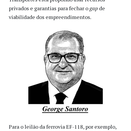
privados e garantias para fechar o
gap
de
viabilidade dos empreendimentos.
Para o leilão da ferrovia EF-118, por exemplo,