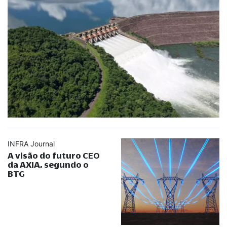
INFRA Journal
A visão do futuro CEO
da AXIA, segundo o
BTG