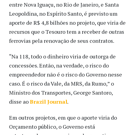
entre Nova Iguaçu, no Rio de Janeiro, e Santa
Leopoldina, no Espírito Santo, é previsto um
aporte de R$ 4,8 bilhões no projeto, que viria de
recursos que o Tesouro tem a receber de outras
ferrovias pela renovação de seus contratos.
“Na 118, todo o dinheiro viria de outorga de
concessões. Então, na verdade, o risco do
empreendedor não é o risco do Governo nesse
caso. É o risco da Vale, da MRS, da Rumo,” o
Ministro dos Transportes, George Santoro,
disse ao
Brazil Journal
.
Em outros projetos, em que o aporte viria do
Orçamento público, o Governo está