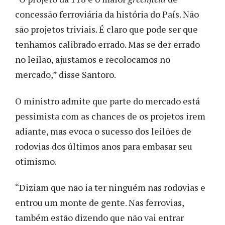
concessão ferroviária da história do País. Não
são projetos triviais. É claro que pode ser que
tenhamos calibrado errado. Mas se der errado
no leilão, ajustamos e recolocamos no
mercado,” disse Santoro.
O ministro admite que parte do mercado está
pessimista com as chances de os projetos irem
adiante, mas evoca o sucesso dos leilões de
rodovias dos últimos anos para embasar seu
otimismo.
“Diziam que não ia ter ninguém nas rodovias e
entrou um monte de gente. Nas ferrovias,
também estão dizendo que não vai entrar