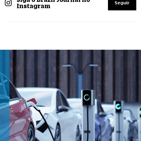
Seguir
Instagram