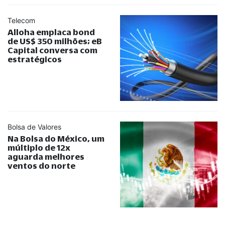
Telecom
Alloha emplaca bond
de US$ 350 milhões; eB
Capital conversa com
estratégicos
Bolsa de Valores
Na Bolsa do México, um
múltiplo de 12x
aguarda melhores
ventos do norte