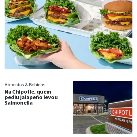
Alimentos & Bebidas
Na Chipotle, quem
pediu jalapeño levou
Salmonella