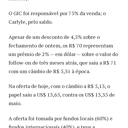
O GIC foi responsável por 75% da venda; o
Carlyle, pelo saldo.
Apesar de um desconto de 4,5% sobre o
fechamento de ontem, os R$ 70 representam
um prêmio de 2% — em dólar — sobre o valor do
follow-on de três meses atrás, que saiu a R$ 71
com um câmbio de R$ 5,31 à época.
Na oferta de hoje, com o câmbio a R$ 5,13, o
papel saiu a US$ 13,65, contra os US$ 13,35 de
maio.
A oferta foi tomada por fundos locais (60%) e
fundos internacionais (40%), e teve a