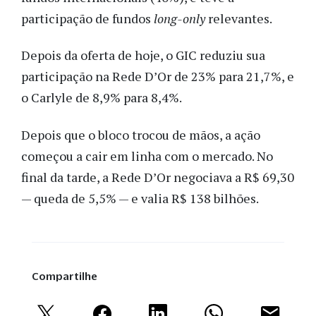
participação de fundos
long-only
relevantes.
Depois da oferta de hoje, o GIC reduziu sua
participação na Rede D’Or de 23% para 21,7%, e
o Carlyle de 8,9% para 8,4%.
Depois que o bloco trocou de mãos, a ação
começou a cair em linha com o mercado. No
final da tarde, a Rede D’Or negociava a R$ 69,30
— queda de 5,5% — e valia R$ 138 bilhões.
Compartilhe