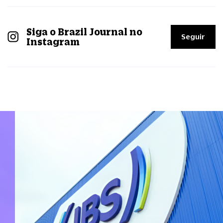
Siga o Brazil Journal no
Seguir
Instagram