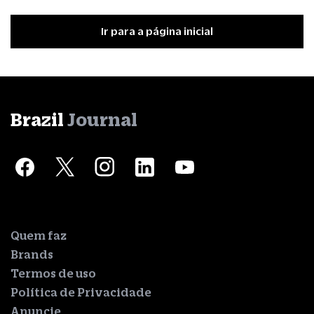
Ir para a página inicial
Brazil
Journal
Quem faz
Brands
Termos de uso
Política de Privacidade
Anuncie