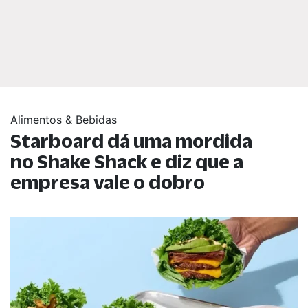
Alimentos & Bebidas
Starboard dá uma mordida
no Shake Shack e diz que a
empresa vale o dobro