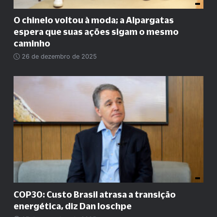
O chinelo voltou à moda; a Alpargatas
espera que suas ações sigam o mesmo
caminho
26 de dezembro de 2025
COP30: Custo Brasil atrasa a transição
energética, diz Dan Ioschpe