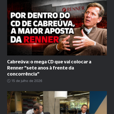
Cabreúva: o mega CD que vai colocar a
Renner
“
sete anos à frente da
concorrência
”
15 de julho de 2026