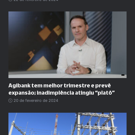
Agibank tem melhor trimestre e prevê
expansão; inadimplência atingiu “platô”
20 de fevereiro de 2024