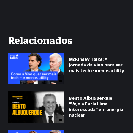
Relacionados
McKinsey Talks: A
jornada da Vivo para ser
mais tech e menos utility
Bento Albuquerque:
“
Vejo a Faria Lima
interessada
”
em energia
nuclear