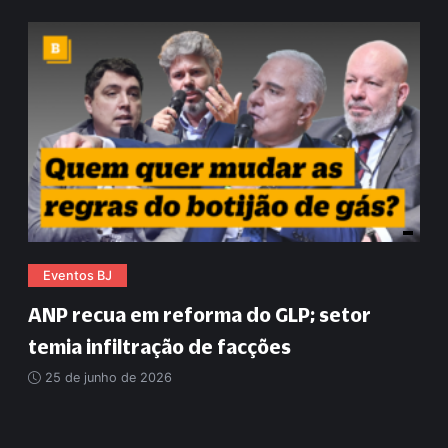
Eventos BJ
ANP recua em reforma do GLP; setor
temia infiltração de facções
25 de junho de 2026