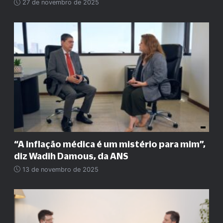
27 de novembro de 2025
“A inflação médica é um mistério para mim”,
diz Wadih Damous, da ANS
13 de novembro de 2025