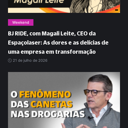
Weekend
BJ RIDE, com Magali Leite, CEO da
Espaçolaser: As dores e as delícias de
uma empresa em transformação
21 de julho de 2026