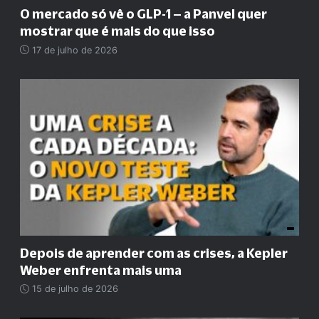
O mercado só vê o GLP-1 – a Panvel quer
mostrar que é mais do que isso
17 de julho de 2026
Depois de aprender com as crises, a Kepler
Weber enfrenta mais uma
15 de julho de 2026