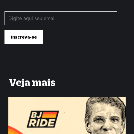
Veja mais