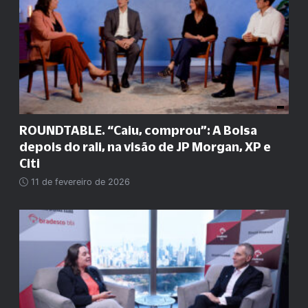
ROUNDTABLE. “Caiu, comprou”: A Bolsa
depois do rali, na visão de JP Morgan, XP e
Citi
11 de fevereiro de 2026