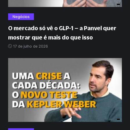
Negócios
O mercado só vê o GLP-1 – a Panvel quer
mostrar que é mais do que isso
17 de julho de 2026