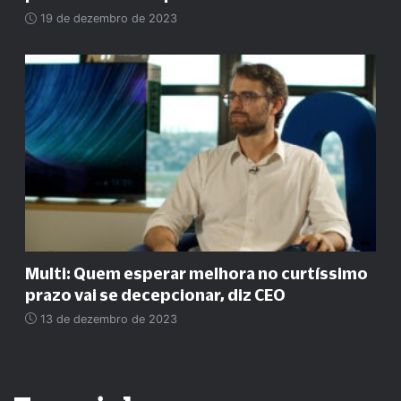
19 de dezembro de 2023
Multi: Quem esperar melhora no curtíssimo
prazo vai se decepcionar, diz CEO
13 de dezembro de 2023