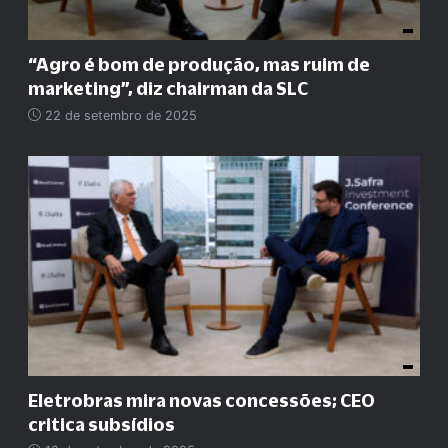
“
Agro é bom de produção, mas ruim de
marketing
”
, diz chairman da SLC
22 de setembro de 2025
Eletrobras mira novas concessões; CEO
critica subsídios