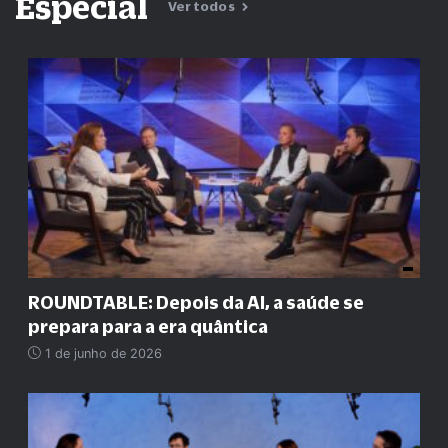
Especial
Ver todos
ROUNDTABLE: Depois da AI, a saúde se
prepara para a era quântica
1 de junho de 2026