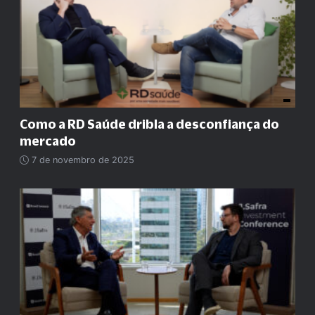
Como a RD Saúde dribla a desconfiança do
mercado
7 de novembro de 2025