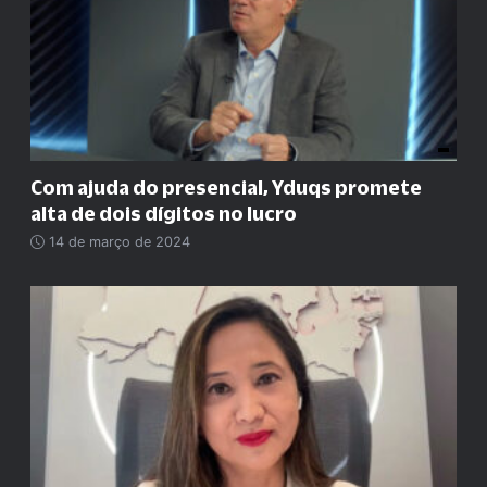
Com ajuda do presencial, Yduqs promete
alta de dois dígitos no lucro
14 de março de 2024