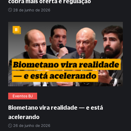
cobra mais oferta e regulação
28 de junho de 2026
Eventos BJ
Biometano vira realidade — e está
acelerando
26 de junho de 2026