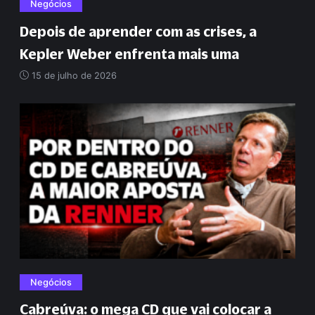
Negócios
Depois de aprender com as crises, a
Kepler Weber enfrenta mais uma
15 de julho de 2026
Negócios
Cabreúva: o mega CD que vai colocar a