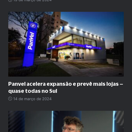
Panvel acelera expansão e prevê mais lojas –
quase todas no Sul
14 de março de 2024