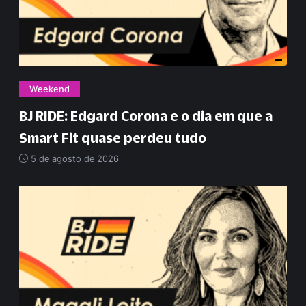
Weekend
BJ RIDE: Edgard Corona e o dia em que a
Smart Fit quase perdeu tudo
5 de agosto de 2026