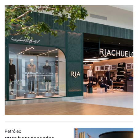
Petróleo