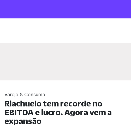
Varejo & Consumo
Riachuelo tem recorde no
EBITDA e lucro. Agora vem a
expansão