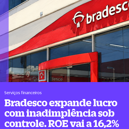
Serviços financeiros
Bradesco expande lucro
com inadimplência sob
controle. ROE vai a 16,2%