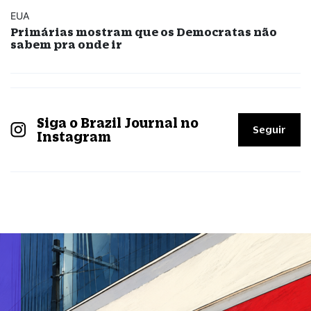
EUA
Primárias mostram que os Democratas não
sabem pra onde ir
Siga o Brazil Journal no
Seguir
Instagram