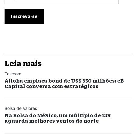
Leia mais
Telecom
Alloha emplaca bond de US$ 350 milhões; eB
Capital conversa com estratégicos
Bolsa de Valores
Na Bolsa do México, um múltiplo de 12x
aguarda melhores ventos do norte