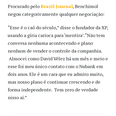
Procurado pelo
Brazil Journal
, Benchimol
negou categoricamente qualquer negociação:
“Esse é o caô do século,” disse o fundador da XP,
usando a gíria carioca para ‘mentira’. “Não tem
conversa nenhuma acontecendo e plano
nenhum de vender o controle da companhia.
Almocei como David Vélez há um mês e meio e
esse foi meu único contato com o Nubank em
dois anos. Ele é um cara que eu admiro muito,
mas nosso plano é continuar crescendo e de
forma independente. Tem zero de verdade
nisso aí.”