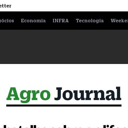
etter
ócios
Economia
INFRA
Tecnologia
Weeke