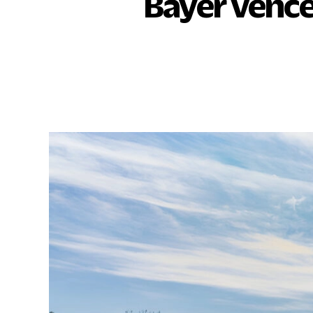
Bayer vence