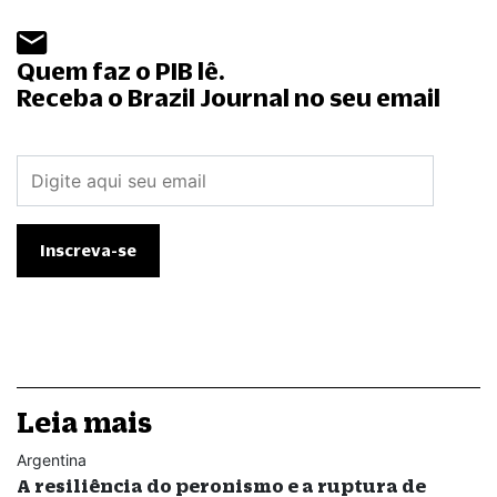
Quem faz o PIB lê.
Receba o Brazil Journal no seu email
Leia mais
Argentina
A resiliência do peronismo e a ruptura de