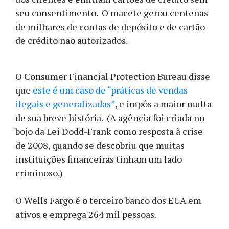
seu consentimento. O macete gerou centenas
de milhares de contas de depósito e de cartão
de crédito não autorizados.
O Consumer Financial Protection Bureau disse
que
este é um caso de “práticas de vendas
ilegais e generalizadas”
, e impôs a maior multa
de sua breve história. (A agência foi criada no
bojo da Lei Dodd-Frank como resposta à crise
de 2008, quando se descobriu que muitas
instituições financeiras tinham um lado
criminoso.)
O Wells Fargo é o terceiro banco dos EUA em
ativos e emprega 264 mil pessoas.