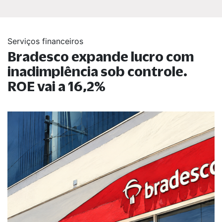
Serviços financeiros
Bradesco expande lucro com
inadimplência sob controle.
ROE vai a 16,2%