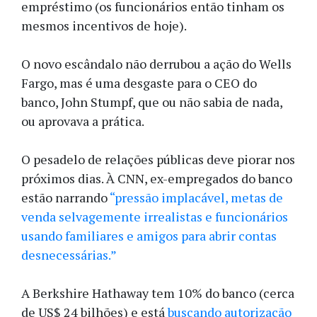
empréstimo (os funcionários então tinham os
mesmos incentivos de hoje).
O novo escândalo não derrubou a ação do Wells
Fargo, mas é uma desgaste para o CEO do
banco, John Stumpf, que ou não sabia de nada,
ou aprovava a prática.
O pesadelo de relações públicas deve piorar nos
próximos dias. À CNN, ex-empregados do banco
estão narrando
“pressão implacável, metas de
venda selvagemente irrealistas e funcionários
usando familiares e amigos para abrir contas
desnecessárias.”
A Berkshire Hathaway tem 10% do banco (cerca
de US$ 24 bilhões) e está
buscando autorização