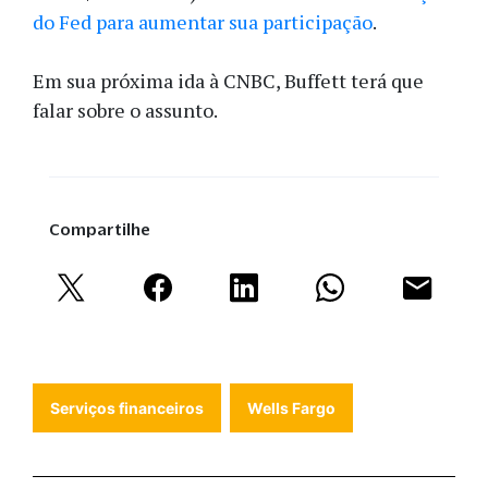
do Fed para aumentar sua participação
.
Em sua próxima ida à CNBC, Buffett terá que
falar sobre o assunto.
Compartilhe
Serviços financeiros
Wells Fargo