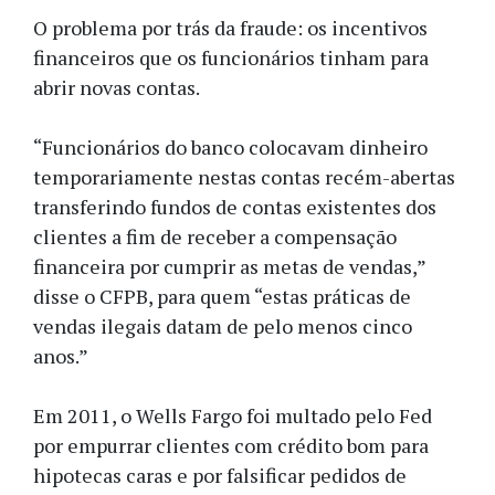
O problema por trás da fraude: os incentivos
financeiros que os funcionários tinham para
abrir novas contas.
“Funcionários do banco colocavam dinheiro
temporariamente nestas contas recém-abertas
transferindo fundos de contas existentes dos
clientes a fim de receber a compensação
financeira por cumprir as metas de vendas,”
disse o CFPB, para quem “estas práticas de
vendas ilegais datam de pelo menos cinco
anos.”
Em 2011, o Wells Fargo foi multado pelo Fed
por empurrar clientes com crédito bom para
hipotecas caras e por falsificar pedidos de