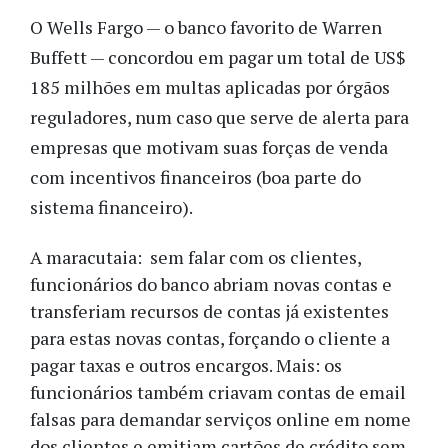
O Wells Fargo — o banco favorito de Warren
Buffett — concordou em pagar um total de US$
185 milhões em multas aplicadas por órgãos
reguladores, num caso que serve de alerta para
empresas que motivam suas forças de venda
com incentivos financeiros (boa parte do
sistema financeiro).
A maracutaia: sem falar com os clientes,
funcionários do banco abriam novas contas e
transferiam recursos de contas já existentes
para estas novas contas, forçando o cliente a
pagar taxas e outros encargos. Mais: os
funcionários também criavam contas de email
falsas para demandar serviços online em nome
dos clientes e emitiam cartões de crédito sem