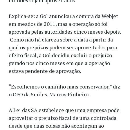
milhões sejam aproveitados.
Explica-se: a Gol anunciou a compra da Webjet
em meados de 2011, mas a operação só foi
aprovada pelas autoridades cinco meses depois.
Como não há clareza sobre a data a partir da
qual os prejuízos podem ser aproveitados para
efeito fiscal, a Gol decidiu excluir o prejuízo
gerado nos cinco meses em que a operação
estava pendente de aprovação.
“Escolhemos o caminho mais conservador,” diz
o CFO da Smiles, Marcos Pinheiro.
A Lei das SA estabelece que uma empresa pode
aproveitar o prejuizo fiscal de uma controlada
desde que duas coisas não aconteçam ao