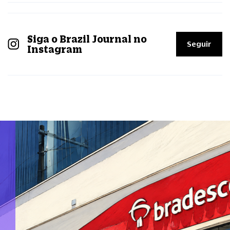
Siga o Brazil Journal no
Seguir
Instagram