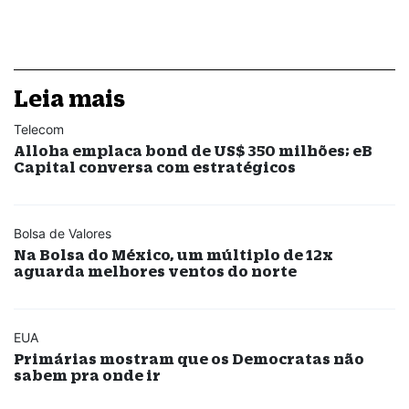
Leia mais
Telecom
Alloha emplaca bond de US$ 350 milhões; eB
Capital conversa com estratégicos
Bolsa de Valores
Na Bolsa do México, um múltiplo de 12x
aguarda melhores ventos do norte
EUA
Primárias mostram que os Democratas não
sabem pra onde ir