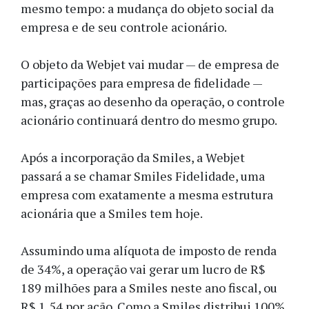
mesmo tempo: a mudança do objeto social da
empresa e de seu controle acionário.
O objeto da Webjet vai mudar — de empresa de
participações para empresa de fidelidade —
mas, graças ao desenho da operação, o controle
acionário continuará dentro do mesmo grupo.
Após a incorporação da Smiles, a Webjet
passará a se chamar Smiles Fidelidade, uma
empresa com exatamente a mesma estrutura
acionária que a Smiles tem hoje.
Assumindo uma alíquota de imposto de renda
de 34%, a operação vai gerar um lucro de R$
189 milhões para a Smiles neste ano fiscal, ou
R$ 1,54 por ação. Como a Smiles distribui 100%