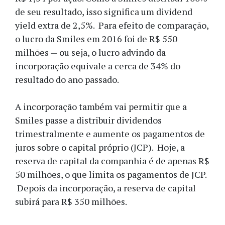
de seu resultado, isso significa um dividend
yield extra de 2,5%. Para efeito de comparação,
o lucro da Smiles em 2016 foi de R$ 550
milhões — ou seja, o lucro advindo da
incorporação equivale a cerca de 34% do
resultado do ano passado.
A incorporação também vai permitir que a
Smiles passe a distribuir dividendos
trimestralmente e aumente os pagamentos de
juros sobre o capital próprio (JCP). Hoje, a
reserva de capital da companhia é de apenas R$
50 milhões, o que limita os pagamentos de JCP.
Depois da incorporação, a reserva de capital
subirá para R$ 350 milhões.