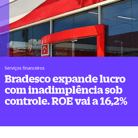
Serviços financeiros
Bradesco expande lucro
com inadimplência sob
controle. ROE vai a 16,2%