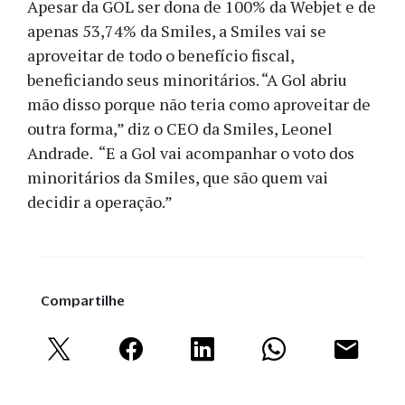
Apesar da GOL ser dona de 100% da Webjet e de
apenas 53,74% da Smiles, a Smiles vai se
aproveitar de todo o benefício fiscal,
beneficiando seus minoritários. “A Gol abriu
mão disso porque não teria como aproveitar de
outra forma,” diz o CEO da Smiles, Leonel
Andrade. “E a Gol vai acompanhar o voto dos
minoritários da Smiles, que são quem vai
decidir a operação.”
Compartilhe