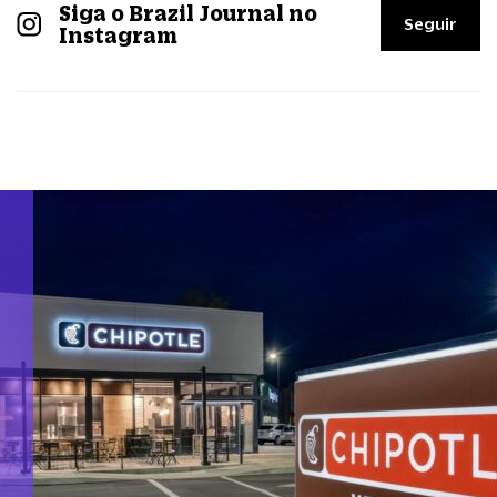
Siga o Brazil Journal no
Seguir
Instagram