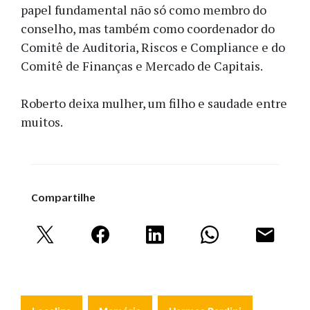
papel fundamental não só como membro do
conselho, mas também como coordenador do
Comitê de Auditoria, Riscos e Compliance e do
Comitê de Finanças e Mercado de Capitais.
Roberto deixa mulher, um filho e saudade entre
muitos.
Compartilhe