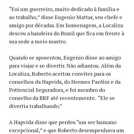
“Foi um guerreiro, muito dedicado à família e
ao trabalho,” disse Eugenio Mattar, seu chefe e
amigo por décadas. Em homenagem, a Localiza
desceu a bandeira do Brasil que fica em frente à
sua sede a meio mastro.
Quando se aposentou, Eugenio disse ao amigo
para viajar e se divertir. Não adiantou. Além da
Localiza, Roberto aceitou convites para os
conselhos da Hapvida, do Hermes Pardini e da
Pottencial Seguradora, e foi membro do
conselho da BRF até recentemente. “Ele se
divertia trabalhando.”
A Hapvida disse que perdeu “um ser humano
excepcional,” e que Roberto desempenhava um