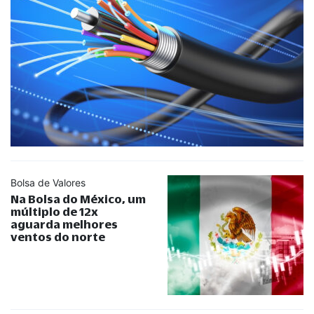
Bolsa de Valores
Na Bolsa do México, um
múltiplo de 12x
aguarda melhores
ventos do norte