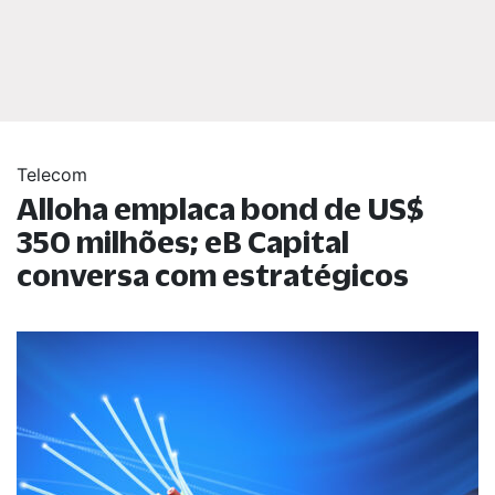
Telecom
Alloha emplaca bond de US$
350 milhões; eB Capital
conversa com estratégicos