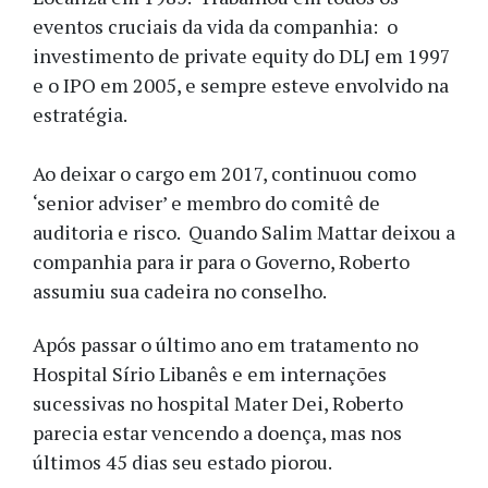
eventos cruciais da vida da companhia: o
investimento de private equity do DLJ em 1997
e o IPO em 2005, e sempre esteve envolvido na
estratégia.
Ao deixar o cargo em 2017, continuou como
‘senior adviser’ e membro do comitê de
auditoria e risco. Quando Salim Mattar deixou a
companhia para ir para o Governo, Roberto
assumiu sua cadeira no conselho.
Após passar o último ano em tratamento no
Hospital Sírio Libanês e em internações
sucessivas no hospital Mater Dei, Roberto
parecia estar vencendo a doença, mas nos
últimos 45 dias seu estado piorou.