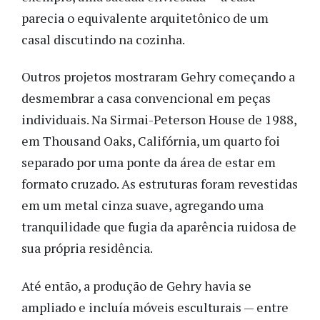
parecia o equivalente arquitetônico de um
casal discutindo na cozinha.
Outros projetos mostraram Gehry começando a
desmembrar a casa convencional em peças
individuais. Na Sirmai-Peterson House de 1988,
em Thousand Oaks, Califórnia, um quarto foi
separado por uma ponte da área de estar em
formato cruzado. As estruturas foram revestidas
em um metal cinza suave, agregando uma
tranquilidade que fugia da aparência ruidosa de
sua própria residência.
Até então, a produção de Gehry havia se
ampliado e incluía móveis esculturais — entre