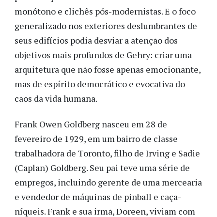
monótono e clichês pós-modernistas. E o foco
generalizado nos exteriores deslumbrantes de
seus edifícios podia desviar a atenção dos
objetivos mais profundos de Gehry: criar uma
arquitetura que não fosse apenas emocionante,
mas de espírito democrático e evocativa do
caos da vida humana.
Frank Owen Goldberg nasceu em 28 de
fevereiro de 1929, em um bairro de classe
trabalhadora de Toronto, filho de Irving e Sadie
(Caplan) Goldberg. Seu pai teve uma série de
empregos, incluindo gerente de uma mercearia
e vendedor de máquinas de pinball e caça-
níqueis. Frank e sua irmã, Doreen, viviam com