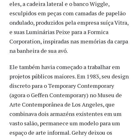
eles, a cadeira lateral e o banco Wiggle,
esculpidos em peças com camadas de papelão
ondulado, produzidos pela empresa suíça Vitra,
e suas Luminárias Peixe para a Formica
Corporation, inspiradas nas memórias da carpa
na banheira de sua avó.
Ele também havia começado a trabalhar em
projetos públicos maiores. Em 1983, seu design
discreto para o Temporary Contemporary
(agora o Geffen Contemporary) no Museu de
Arte Contemporânea de Los Angeles, que
combinava dois armazéns existentes em um
vasto salão, permanece um modelo para um
espaço de arte informal. Gehry deixou os