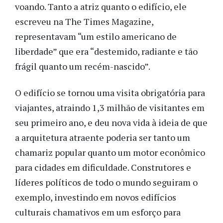
voando. Tanto a atriz quanto o edifício, ele
escreveu na The Times Magazine,
representavam “um estilo americano de
liberdade” que era “destemido, radiante e tão
frágil quanto um recém-nascido”.
O edifício se tornou uma visita obrigatória para
viajantes, atraindo 1,3 milhão de visitantes em
seu primeiro ano, e deu nova vida à ideia de que
a arquitetura atraente poderia ser tanto um
chamariz popular quanto um motor econômico
para cidades em dificuldade. Construtores e
líderes políticos de todo o mundo seguiram o
exemplo, investindo em novos edifícios
culturais chamativos em um esforço para