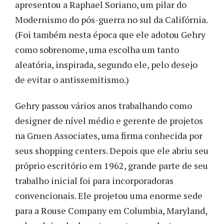
apresentou a Raphael Soriano, um pilar do
Modernismo do pós-guerra no sul da Califórnia.
(Foi também nesta época que ele adotou Gehry
como sobrenome, uma escolha um tanto
aleatória, inspirada, segundo ele, pelo desejo
de evitar o antissemitismo.)
Gehry passou vários anos trabalhando como
designer de nível médio e gerente de projetos
na Gruen Associates, uma firma conhecida por
seus shopping centers. Depois que ele abriu seu
próprio escritório em 1962, grande parte de seu
trabalho inicial foi para incorporadoras
convencionais. Ele projetou uma enorme sede
para a Rouse Company em Columbia, Maryland,