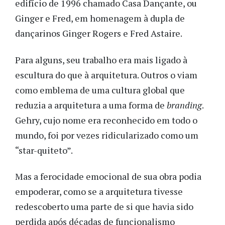
edifício de 1996 chamado Casa Dançante, ou
Ginger e Fred, em homenagem à dupla de
dançarinos Ginger Rogers e Fred Astaire.
Para alguns, seu trabalho era mais ligado à
escultura do que à arquitetura. Outros o viam
como emblema de uma cultura global que
reduzia a arquitetura a uma forma de
branding
.
Gehry, cujo nome era reconhecido em todo o
mundo, foi por vezes ridicularizado como um
“star-quiteto”.
Mas a ferocidade emocional de sua obra podia
empoderar, como se a arquitetura tivesse
redescoberto uma parte de si que havia sido
perdida após décadas de funcionalismo