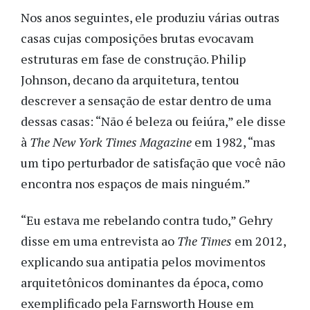
Nos anos seguintes, ele produziu várias outras
casas cujas composições brutas evocavam
estruturas em fase de construção. Philip
Johnson, decano da arquitetura, tentou
descrever a sensação de estar dentro de uma
dessas casas: “Não é beleza ou feiúra,” ele disse
à
The New York Times Magazine
em 1982, “mas
um tipo perturbador de satisfação que você não
encontra nos espaços de mais ninguém.”
“Eu estava me rebelando contra tudo,” Gehry
disse em uma entrevista ao
The Times
em 2012,
explicando sua antipatia pelos movimentos
arquitetônicos dominantes da época, como
exemplificado pela Farnsworth House em