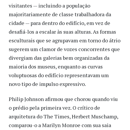
visitantes — incluindo a população
majoritariamente de classe trabalhadora da
cidade — para dentro do edifício, em vez de
desafiá-los a escalar às suas alturas. As formas
esculturais que se agrupavam em torno do átrio
sugerem um clamor de vozes concorrentes que
divergiam das galerias bem organizadas da
maioria dos museus, enquanto as curvas
voluptuosas do edifício representavam um
novo tipo de impulso expressivo.
Philip Johnson afirmou que chorou quando viu
o prédio pela primeira vez. O crítico de
arquitetura do The Times, Herbert Muschamp,
comparou-o a Marilyn Monroe com sua saia