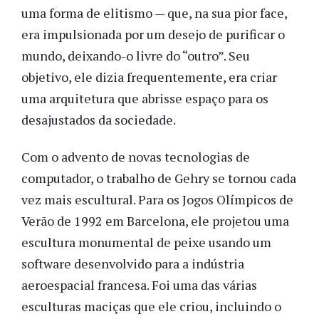
uma forma de elitismo — que, na sua pior face,
era impulsionada por um desejo de purificar o
mundo, deixando-o livre do “outro”. Seu
objetivo, ele dizia frequentemente, era criar
uma arquitetura que abrisse espaço para os
desajustados da sociedade.
Com o advento de novas tecnologias de
computador, o trabalho de Gehry se tornou cada
vez mais escultural. Para os Jogos Olímpicos de
Verão de 1992 em Barcelona, ele projetou uma
escultura monumental de peixe usando um
software desenvolvido para a indústria
aeroespacial francesa. Foi uma das várias
esculturas maciças que ele criou, incluindo o