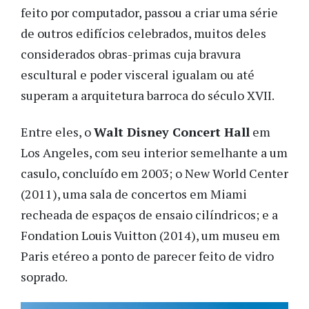
feito por computador, passou a criar uma série
de outros edifícios celebrados, muitos deles
considerados obras-primas cuja bravura
escultural e poder visceral igualam ou até
superam a arquitetura barroca do século XVII.
Entre eles, o
Walt Disney Concert Hall
em
Los Angeles, com seu interior semelhante a um
casulo, concluído em 2003; o New World Center
(2011), uma sala de concertos em Miami
recheada de espaços de ensaio cilíndricos; e a
Fondation Louis Vuitton (2014), um museu em
Paris etéreo a ponto de parecer feito de vidro
soprado.