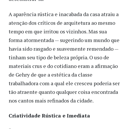
A aparência rústica e inacabada da casa atraiu a
atenção dos críticos de arquitetura ao mesmo
tempo em que irritou os vizinhos. Mas sua
forma atormentada — sugerindo um mundo que
havia sido rasgado e suavemente remendado —
tinham seu tipo de beleza própria. O uso de
materiais crus e do cotidiano eram a afirmação
de Gehry de que a estética da classe
trabalhadora com a qual ele cresceu poderia ser
tão atraente quanto qualquer coisa encontrada
nos cantos mais refinados da cidade.
Criatividade Rústica e Imediata