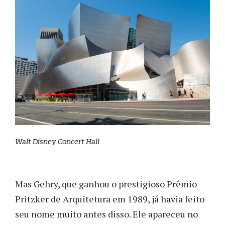
Walt Disney Concert Hall
Mas Gehry, que ganhou o prestigioso Prêmio
Pritzker de Arquitetura em 1989, já havia feito
seu nome muito antes disso. Ele apareceu no