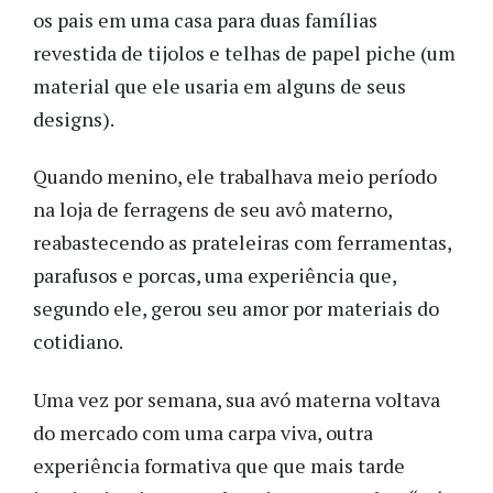
os pais em uma casa para duas famílias
revestida de tijolos e telhas de papel piche (um
material que ele usaria em alguns de seus
designs).
Quando menino, ele trabalhava meio período
na loja de ferragens de seu avô materno,
reabastecendo as prateleiras com ferramentas,
parafusos e porcas, uma experiência que,
segundo ele, gerou seu amor por materiais do
cotidiano.
Uma vez por semana, sua avó materna voltava
do mercado com uma carpa viva, outra
experiência formativa que que mais tarde