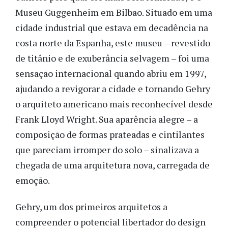
Museu Guggenheim em Bilbao. Situado em uma
cidade industrial que estava em decadência na
costa norte da Espanha, este museu – revestido
de titânio e de exuberância selvagem – foi uma
sensação internacional quando abriu em 1997,
ajudando a revigorar a cidade e tornando Gehry
o arquiteto americano mais reconhecível desde
Frank Lloyd Wright. Sua aparência alegre – a
composição de formas prateadas e cintilantes
que pareciam irromper do solo – sinalizava a
chegada de uma arquitetura nova, carregada de
emoção.
Gehry, um dos primeiros arquitetos a
compreender o potencial libertador do design