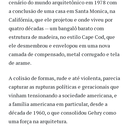
cenário do mundo arquitetônico em 1978 com
a conclusão de uma casa em Santa Monica, na
Califórnia, que ele projetou e onde viveu por
quatro décadas — um bangalô barato com
estrutura de madeira, no estilo Cape Cod, que
ele desmembrou e envelopou em uma nova
camada de compensado, metal corrugado e tela
de arame.
A colisão de formas, rude e até violenta, parecia
capturar as rupturas políticas e geracionais que
vinham tensionando a sociedade americana, e
a família americana em particular, desde a
década de 1960, o que consolidou Gehry como
uma força na arquitetura.