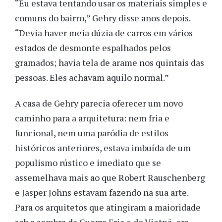
“Eu estava tentando usar os materiais simples e
comuns do bairro,” Gehry disse anos depois.
“Devia haver meia dúzia de carros em vários
estados de desmonte espalhados pelos
gramados; havia tela de arame nos quintais das
pessoas. Eles achavam aquilo normal.”
A casa de Gehry parecia oferecer um novo
caminho para a arquitetura: nem fria e
funcional, nem uma paródia de estilos
históricos anteriores, estava imbuída de um
populismo rústico e imediato que se
assemelhava mais ao que Robert Rauschenberg
e Jasper Johns estavam fazendo na sua arte.
Para os arquitetos que atingiram a maioridade