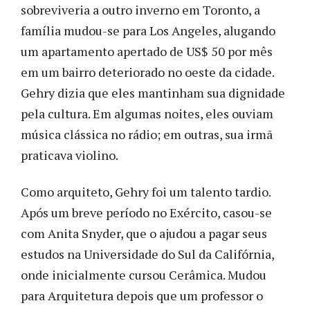
sobreviveria a outro inverno em Toronto, a
família mudou-se para Los Angeles, alugando
um apartamento apertado de US$ 50 por mês
em um bairro deteriorado no oeste da cidade.
Gehry dizia que eles mantinham sua dignidade
pela cultura. Em algumas noites, eles ouviam
música clássica no rádio; em outras, sua irmã
praticava violino.
Como arquiteto, Gehry foi um talento tardio.
Após um breve período no Exército, casou-se
com Anita Snyder, que o ajudou a pagar seus
estudos na Universidade do Sul da Califórnia,
onde inicialmente cursou Cerâmica. Mudou
para Arquitetura depois que um professor o