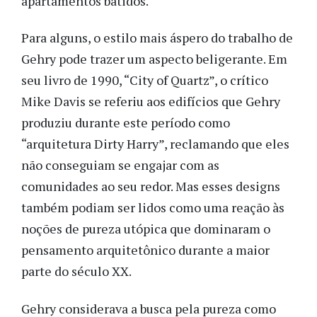
apartamentos batidos.
Para alguns, o estilo mais áspero do trabalho de
Gehry pode trazer um aspecto beligerante. Em
seu livro de 1990, “City of Quartz”, o crítico
Mike Davis se referiu aos edifícios que Gehry
produziu durante este período como
“arquitetura Dirty Harry”, reclamando que eles
não conseguiam se engajar com as
comunidades ao seu redor. Mas esses designs
também podiam ser lidos como uma reação às
noções de pureza utópica que dominaram o
pensamento arquitetônico durante a maior
parte do século XX.
Gehry considerava a busca pela pureza como