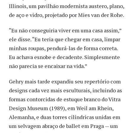
Illinois, um pavilhão modernista austero, plano,
de aço e vidro, projetado por Mies van der Rohe.
“Eu não conseguiria viver em uma casa assim,”
ele disse. “Eu teria que chegar em casa, limpar
minhas roupas, pendurá-las de forma correta.
Eu achava esnobe e decadente. Simplesmente
não parecia se encaixar na vida.”
Gehry mais tarde expandiu seu repertório com
designs cada vez mais esculturais, incluindo as
formas contorcidas de estuque branco do Vitra
Design Museum (1989), em Weil am Rhein,
Alemanha, e duas torres cilíndricas unidas em
um selvagem abraço de ballet em Praga — um