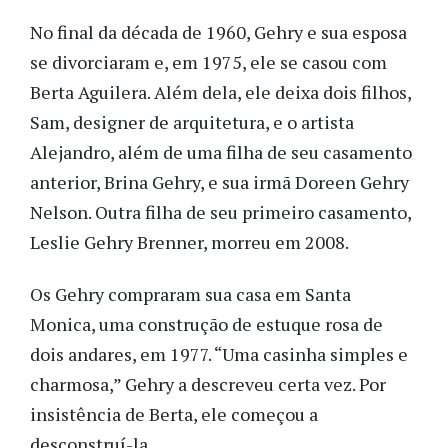
No final da década de 1960, Gehry e sua esposa
se divorciaram e, em 1975, ele se casou com
Berta Aguilera. Além dela, ele deixa dois filhos,
Sam, designer de arquitetura, e o artista
Alejandro, além de uma filha de seu casamento
anterior, Brina Gehry, e sua irmã Doreen Gehry
Nelson. Outra filha de seu primeiro casamento,
Leslie Gehry Brenner, morreu em 2008.
Os Gehry compraram sua casa em Santa
Monica, uma construção de estuque rosa de
dois andares, em 1977. “Uma casinha simples e
charmosa,” Gehry a descreveu certa vez. Por
insistência de Berta, ele começou a
desconstruí-la.