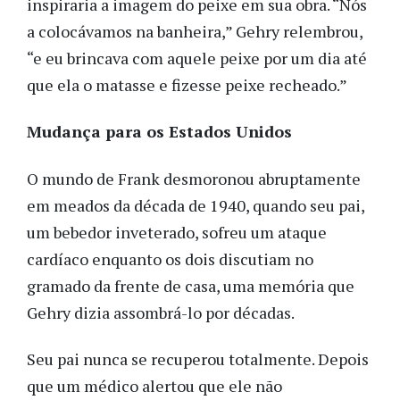
inspiraria a imagem do peixe em sua obra. “Nós
a colocávamos na banheira,” Gehry relembrou,
“e eu brincava com aquele peixe por um dia até
que ela o matasse e fizesse peixe recheado.”
Mudança para os Estados Unidos
O mundo de Frank desmoronou abruptamente
em meados da década de 1940, quando seu pai,
um bebedor inveterado, sofreu um ataque
cardíaco enquanto os dois discutiam no
gramado da frente de casa, uma memória que
Gehry dizia assombrá-lo por décadas.
Seu pai nunca se recuperou totalmente. Depois
que um médico alertou que ele não