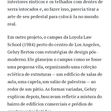
interiores rústicos e os telhados com dentes de
serra intocados e, ao fazer isso, parecia tirar a
arte de seu pedestal para colocá-la no mundo
real.
Em outro projeto, o campus da Loyola Law
School (1984) perto do centro de Los Angeles,
Gehry flertou com estratégias de design pós-
moderno. Ele planejou o campus como se fosse
uma pequena vila, organizando uma coleção
eclética de estruturas — um edifício de salas de
aula, uma capela, um salão de palestras — ao
redor de um pátio. As formas variadas, Gehry
explicou depois, buscavam refletir a mistura do
bairro de edifícios comerciais e prédios de