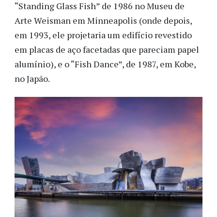
“Standing Glass Fish” de 1986 no Museu de
Arte Weisman em Minneapolis (onde depois,
em 1993, ele projetaria um edifício revestido
em placas de aço facetadas que pareciam papel
alumínio), e o “Fish Dance”, de 1987, em Kobe,
no Japão.