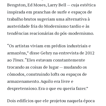
Bengston, Ed Moses, Larry Bell — cuja estética
inspirada em pranchas de surfe e espaços de
trabalho brutos sugeriam uma alternativa à
austeridade fria do Modernismo tardio e às
tendências reacionárias do pós-modernismo.
“Os artistas viviam em prédios industriais e
armazéns,” disse Gehry na entrevista de 2012
ao
Times
. “Eles estavam constantemente
trocando as coisas de lugar — mudando os
cômodos, construindo lofts ou espaços de
armazenamento. Aquilo era livre e
despretensioso. Era o que eu queria fazer.”
Dois edifícios que ele projetou naquela época