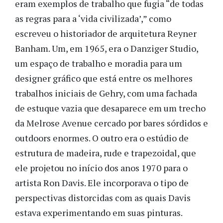
eram exemplos de trabalho que fugia “de todas
as regras para a ‘vida civilizada’,” como
escreveu o historiador de arquitetura Reyner
Banham. Um, em 1965, era o Danziger Studio,
um espaço de trabalho e moradia para um
designer gráfico que está entre os melhores
trabalhos iniciais de Gehry, com uma fachada
de estuque vazia que desaparece em um trecho
da Melrose Avenue cercado por bares sórdidos e
outdoors enormes. O outro era o estúdio de
estrutura de madeira, rude e trapezoidal, que
ele projetou no início dos anos 1970 para o
artista Ron Davis. Ele incorporava o tipo de
perspectivas distorcidas com as quais Davis
estava experimentando em suas pinturas.