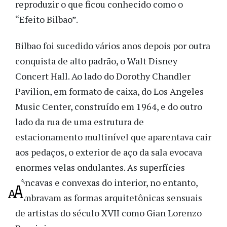
reproduzir o que ficou conhecido como o
“Efeito Bilbao”.
Bilbao foi sucedido vários anos depois por outra
conquista de alto padrão, o Walt Disney
Concert Hall. Ao lado do Dorothy Chandler
Pavilion, em formato de caixa, do Los Angeles
Music Center, construído em 1964, e do outro
lado da rua de uma estrutura de
estacionamento multinível que aparentava cair
aos pedaços, o exterior de aço da sala evocava
enormes velas ondulantes. As superfícies
côncavas e convexas do interior, no entanto,
lembravam as formas arquitetônicas sensuais
de artistas do século XVII como Gian Lorenzo