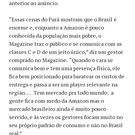
anterior ao anúncio.
“Essas cenas do Pará mostram que o Brasil é
enorme e, enquanto a Amazon é pouco
conhecida da população mais pobre, o
Magazine traz o público e se comunica com as
classes C e D de um jeito único,” diz um gestor
comprado no Magazine. “Quando o cara se
comunica bem e tem uma presença física, ele
fica bem posicionado para baratear os custos de
entrega e passa a ser um player relevante na
região. … Tem mercado pra todo mundo: a
gente fica com medo da Amazon mas o
mercado brasileiro ainda é muito pouco
servido, e às vezes os gestores focam muito no
seu próprio padrão de consumo e não no Brasil
real.”