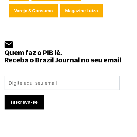
Varejo & Consumo
Magazine Luiza
Quem faz o PIB lê.
Receba o Brazil Journal no seu email