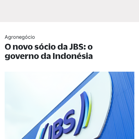
Agronegócio
O novo sócio da JBS: o
governo da Indonésia