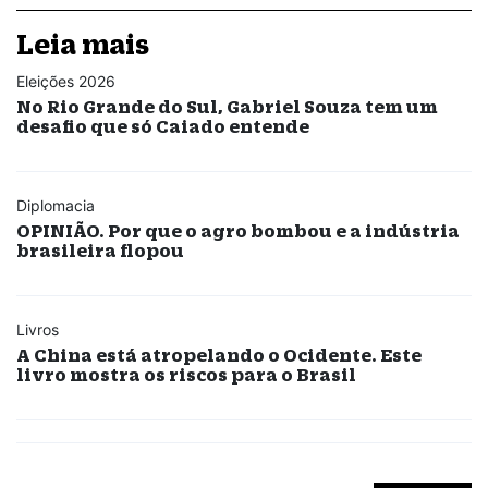
Leia mais
Eleições 2026
No Rio Grande do Sul, Gabriel Souza tem um
desafio que só Caiado entende
Diplomacia
OPINIÃO. Por que o agro bombou e a indústria
brasileira flopou
Livros
A China está atropelando o Ocidente. Este
livro mostra os riscos para o Brasil