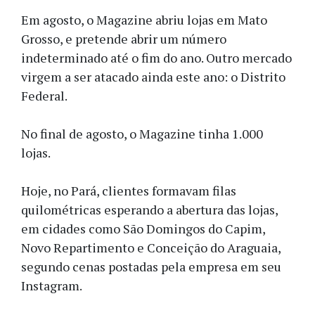
Em agosto, o Magazine abriu lojas em Mato
Grosso, e pretende abrir um número
indeterminado até o fim do ano. Outro mercado
virgem a ser atacado ainda este ano: o Distrito
Federal.
No final de agosto, o Magazine tinha 1.000
lojas.
Hoje, no Pará, clientes formavam filas
quilométricas esperando a abertura das lojas,
em cidades como São Domingos do Capim,
Novo Repartimento e Conceição do Araguaia,
segundo cenas postadas pela empresa em seu
Instagram.