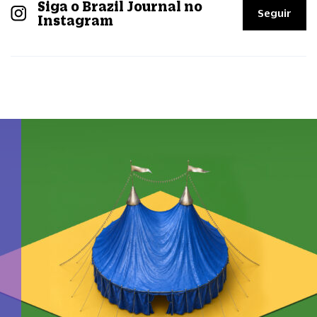
Siga o Brazil Journal no
Seguir
Instagram