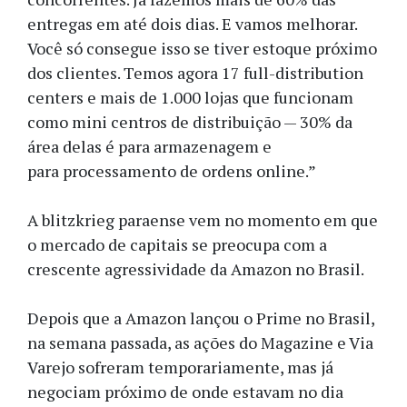
entregas em até dois dias. E vamos melhorar.
Você só consegue isso se tiver estoque próximo
dos clientes. Temos agora 17 full-distribution
centers e mais de 1.000 lojas que funcionam
como mini centros de distribuição — 30% da
área delas é para armazenagem e
para processamento de ordens online.”
A blitzkrieg paraense vem no momento em que
o mercado de capitais se preocupa com a
crescente agressividade da Amazon no Brasil.
Depois que a Amazon lançou o Prime no Brasil,
na semana passada, as ações do Magazine e Via
Varejo sofreram temporariamente, mas já
negociam próximo de onde estavam no dia