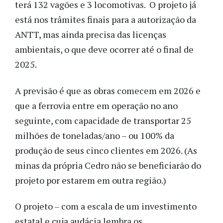
terá 132 vagões e 3 locomotivas. O projeto já
está nos trâmites finais para a autorização da
ANTT, mas ainda precisa das licenças
ambientais, o que deve ocorrer até o final de
2025.
A previsão é que as obras comecem em 2026 e
que a ferrovia entre em operação no ano
seguinte, com capacidade de transportar 25
milhões de toneladas/ano – ou 100% da
produção de seus cinco clientes em 2026. (As
minas da própria Cedro não se beneficiarão do
projeto por estarem em outra região.)
O projeto – com a escala de um investimento
estatal e cuja audácia lembra os