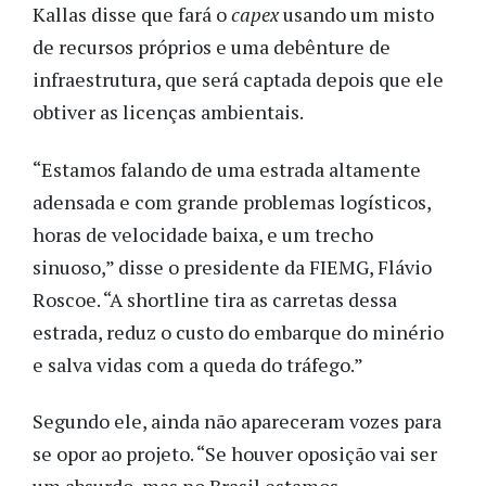
Kallas disse que fará o
capex
usando um misto
de recursos próprios e uma debênture de
infraestrutura, que será captada depois que ele
obtiver as licenças ambientais.
“Estamos falando de uma estrada altamente
adensada e com grande problemas logísticos,
horas de velocidade baixa, e um trecho
sinuoso,” disse o presidente da FIEMG, Flávio
Roscoe. “A shortline tira as carretas dessa
estrada, reduz o custo do embarque do minério
e salva vidas com a queda do tráfego.”
Segundo ele, ainda não apareceram vozes para
se opor ao projeto. “Se houver oposição vai ser