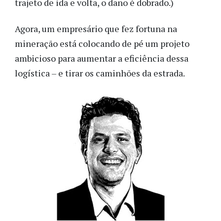
trajeto de ida e volta, o dano é dobrado.)
Agora, um empresário que fez fortuna na
mineração está colocando de pé um projeto
ambicioso para aumentar a eficiência dessa
logística – e tirar os caminhões da estrada.