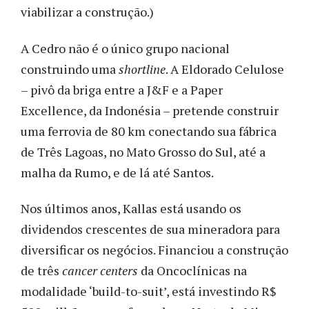
viabilizar a construção.)
A Cedro não é o único grupo nacional
construindo uma
shortline
. A Eldorado Celulose
– pivô da briga entre a J&F e a Paper
Excellence, da Indonésia – pretende construir
uma ferrovia de 80 km conectando sua fábrica
de Três Lagoas, no Mato Grosso do Sul, até a
malha da Rumo, e de lá até Santos.
Nos últimos anos, Kallas está usando os
dividendos crescentes de sua mineradora para
diversificar os negócios. Financiou a construção
de três
cancer centers
da Oncoclínicas na
modalidade ‘build-to-suit’, está investindo R$