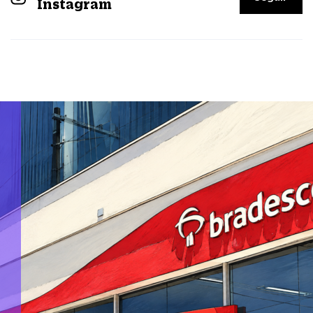
Instagram