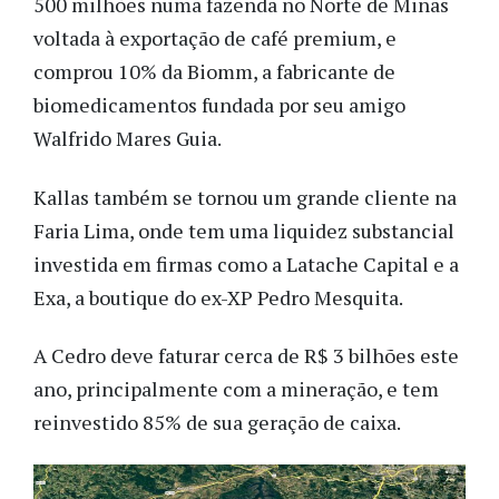
500 milhões numa fazenda no Norte de Minas
voltada à exportação de café premium, e
comprou 10% da Biomm, a fabricante de
biomedicamentos fundada por seu amigo
Walfrido Mares Guia.
Kallas também se tornou um grande cliente na
Faria Lima, onde tem uma liquidez substancial
investida em firmas como a Latache Capital e a
Exa, a boutique do ex-XP Pedro Mesquita.
A Cedro deve faturar cerca de R$ 3 bilhões este
ano, principalmente com a mineração, e tem
reinvestido 85% de sua geração de caixa.