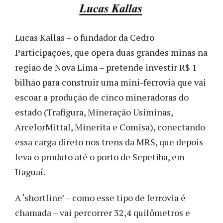
Lucas Kallas – o fundador da Cedro
Participações, que opera duas grandes minas na
região de Nova Lima – pretende investir R$ 1
bilhão para construir uma mini-ferrovia que vai
escoar a produção de cinco mineradoras do
estado (Trafigura, Mineração Usiminas,
ArcelorMittal, Minerita e Comisa), conectando
essa carga direto nos trens da MRS, que depois
leva o produto até o porto de Sepetiba, em
Itaguaí.
A ‘shortline’ – como esse tipo de ferrovia é
chamada – vai percorrer 32,4 quilômetros e