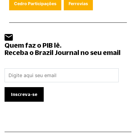
Cedro Participações
Ferrovias
Quem faz o PIB lê.
Receba o Brazil Journal no seu email