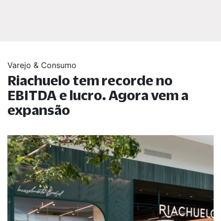
Varejo & Consumo
Riachuelo tem recorde no
EBITDA e lucro. Agora vem a
expansão