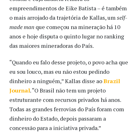
empreendimentos de Eike Batista – é também
o mais arrojado da trajetória de Kallas, um
self-
made man
que começou na mineração há 10
anos e hoje disputa o quinto lugar no ranking
das maiores mineradoras do País.
“Quando eu falo desse projeto, o povo acha que
eu sou louco, mas eu não estou pedindo
dinheiro a ninguém,” Kallas disse ao
Brazil
Journal
. “O Brasil não tem um projeto
estruturante com recursos privados há anos.
Todas as grandes ferrovias do País foram com
dinheiro do Estado, depois passaram a
concessão para a iniciativa privada.”