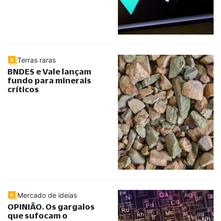
Terras raras
BNDES e Vale lançam
fundo para minerais
críticos
Mercado de ideias
OPINIÃO. Os gargalos
que sufocam o