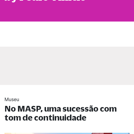
Museu
No MASP, uma sucessão com
tom de continuidade