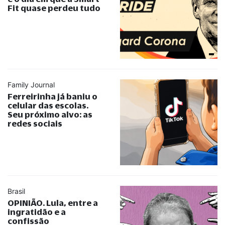
Fit quase perdeu tudo
Family Journal
Ferreirinha já baniu o
celular das escolas.
Seu próximo alvo: as
redes sociais
Brasil
OPINIÃO. Lula, entre a
ingratidão e a
confissão