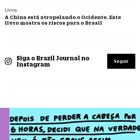
Livros
A China está atropelando o Ocidente. Este
livro mostra os riscos para o Brasil
Siga o Brazil Journal no
Seguir
Instagram