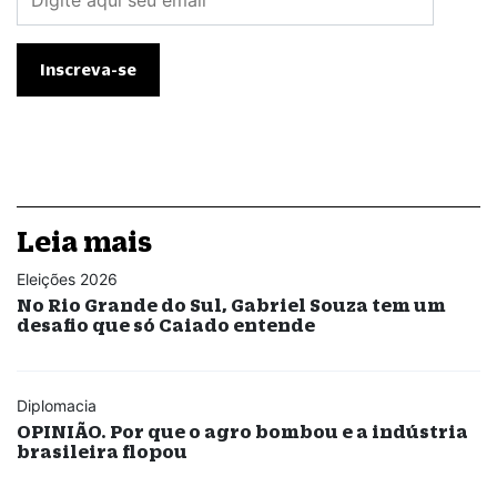
Leia mais
Eleições 2026
No Rio Grande do Sul, Gabriel Souza tem um
desafio que só Caiado entende
Diplomacia
OPINIÃO. Por que o agro bombou e a indústria
brasileira flopou