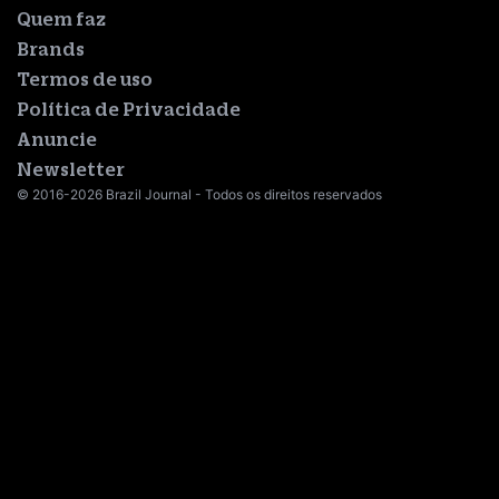
Quem faz
Brands
Termos de uso
Política de Privacidade
Anuncie
Newsletter
© 2016-2026 Brazil Journal - Todos os direitos reservados