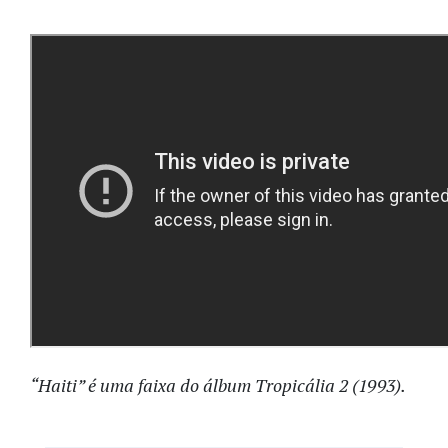
“Haiti” é uma faixa do álbum Tropicália 2 (1993).