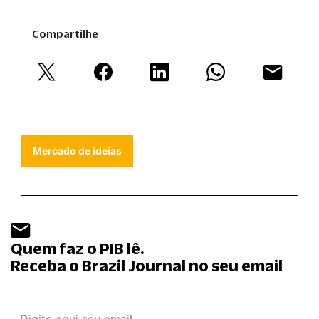
Compartilhe
Mercado de ideias
Quem faz o PIB lê.
Receba o Brazil Journal no seu email