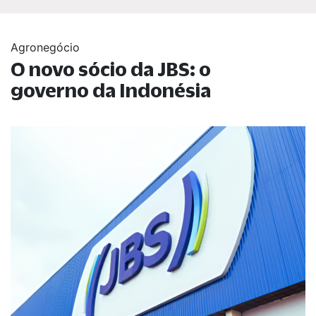
Agronegócio
O novo sócio da JBS: o
governo da Indonésia