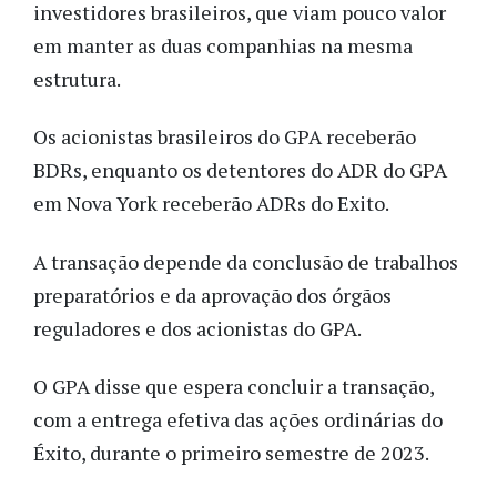
investidores brasileiros, que viam pouco valor
em manter as duas companhias na mesma
estrutura.
Os acionistas brasileiros do GPA receberão
BDRs, enquanto os detentores do ADR do GPA
em Nova York receberão ADRs do Exito.
A transação depende da conclusão de trabalhos
preparatórios e da aprovação dos órgãos
reguladores e dos acionistas do GPA.
O GPA disse que espera concluir a transação,
com a entrega efetiva das ações ordinárias do
Éxito, durante o primeiro semestre de 2023.