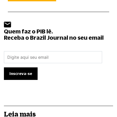
Quem faz o PIB lê.
Receba o Brazil Journal no seu email
Leia mais