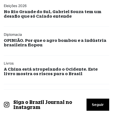
Eleições 2026
No Rio Grande do Sul, Gabriel Souza tem um
desafio que só Caiado entende
Diplomacia
OPINIÃO. Por que o agro bombou e a indústria
brasileira flopou
Livros
A China está atropelando o Ocidente. Este
livro mostra os riscos para o Brasil
Siga o Brazil Journal no
Seguir
Instagram