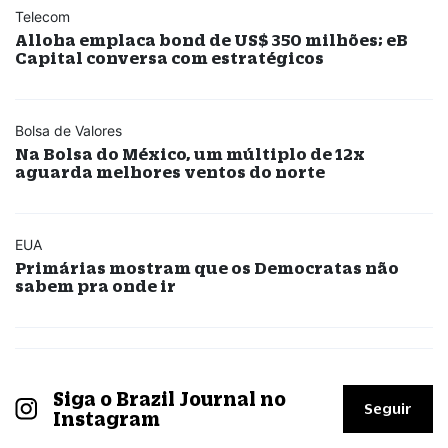
Telecom
Alloha emplaca bond de US$ 350 milhões; eB
Capital conversa com estratégicos
Bolsa de Valores
Na Bolsa do México, um múltiplo de 12x
aguarda melhores ventos do norte
EUA
Primárias mostram que os Democratas não
sabem pra onde ir
Siga o Brazil Journal no
Seguir
Instagram