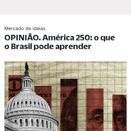
Mercado de ideias
OPINIÃO. América 250: o que
o Brasil pode aprender