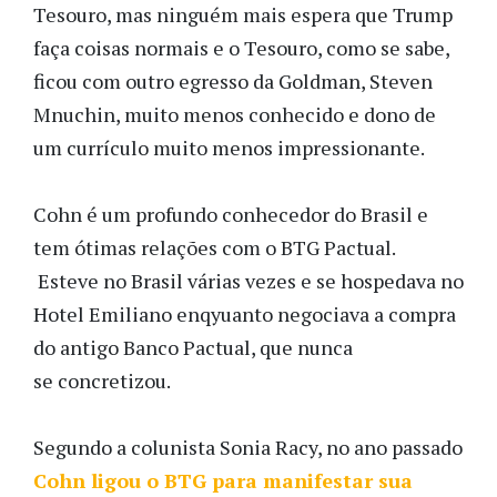
Tesouro, mas ninguém mais espera que Trump
faça coisas normais e o Tesouro, como se sabe,
ficou com outro egresso da Goldman, Steven
Mnuchin, muito menos conhecido e dono de
um currículo muito menos impressionante.
Cohn é um profundo conhecedor do Brasil e
tem ótimas relações com o BTG Pactual.
Esteve no Brasil várias vezes e se hospedava no
Hotel Emiliano enqyuanto negociava a compra
do antigo Banco Pactual, que nunca
se concretizou.
Segundo a colunista Sonia Racy, no ano passado
Cohn ligou o BTG para manifestar sua