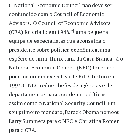
O National Economic Council não deve ser
confundido com o Council of Economic
Advisors. O Council of Economic Advisors
(CEA) foi criado em 1946. É uma pequena
equipe de especialistas que aconselha o
presidente sobre política econômica, uma
espécie de mini-think tank da Casa Branca. Já o
National Economic Council (NEC) foi criado
por uma ordem executiva de Bill Clinton em
1993. O NEC reúne chefes de agências e de
departamentos para coordenar políticas —
assim como o National Security Council. Em
seu primeiro mandato, Barack Obama nomeou
Larry Summers para o NEC e Christina Romer
para o CEA.