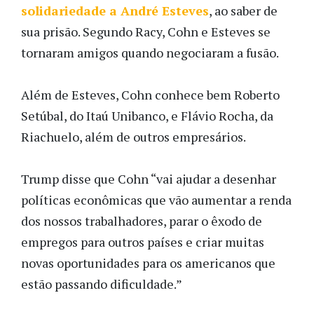
solidariedade a André Esteves
, ao saber de
sua prisão. Segundo Racy, Cohn e Esteves se
tornaram amigos quando negociaram a fusão.
Além de Esteves, Cohn conhece bem Roberto
Setúbal, do Itaú Unibanco, e Flávio Rocha, da
Riachuelo, além de outros empresários.
Trump disse que Cohn “vai ajudar a desenhar
políticas econômicas que vão aumentar a renda
dos nossos trabalhadores, parar o êxodo de
empregos para outros países e criar muitas
novas oportunidades para os americanos que
estão passando dificuldade.”