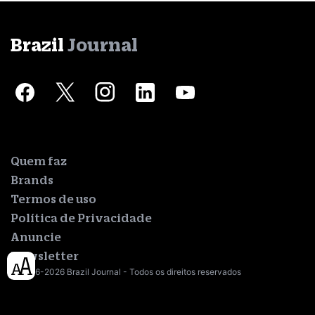
Brazil
Journal
Quem faz
Brands
Termos de uso
Política de Privacidade
Anuncie
Newsletter
© 2016-2026 Brazil Journal - Todos os direitos reservados