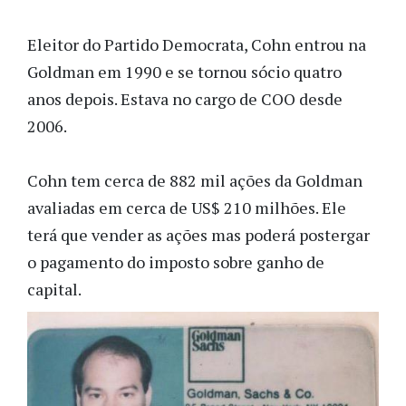
Eleitor do Partido Democrata, Cohn entrou na
Goldman em 1990 e se tornou sócio quatro
anos depois. Estava no cargo de COO desde
2006.
Cohn tem cerca de 882 mil ações da Goldman
avaliadas em cerca de US$ 210 milhões. Ele
terá que vender as ações mas poderá postergar
o pagamento do imposto sobre ganho de
capital.