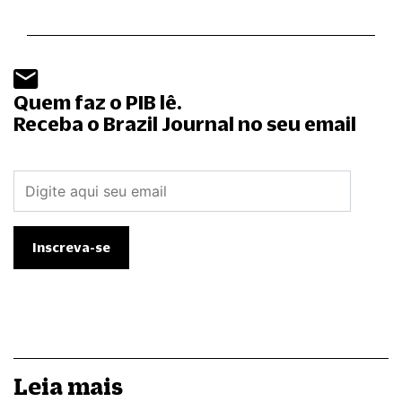
Quem faz o PIB lê.
Receba o Brazil Journal no seu email
Leia mais