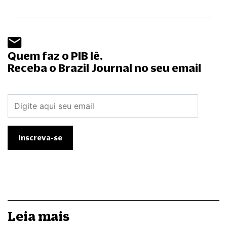
Quem faz o PIB lê.
Receba o Brazil Journal no seu email
Leia mais