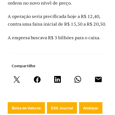
ordens no novo nível de preço.
A operação seria precificada hoje a R$ 12,40,
contra uma faixa inicial de R$ 15,50 a R$ 20,50.
A empresa buscava R$ 3 bilhões para o caixa.
Compartilhe
Bolsa de Valores
ESG Journal
Ambipar