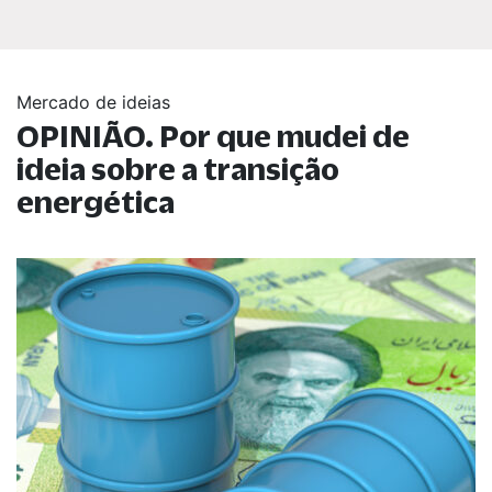
Mercado de ideias
OPINIÃO. Por que mudei de
ideia sobre a transição
energética