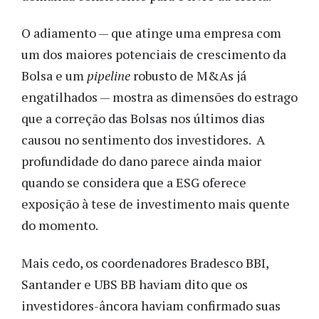
O adiamento — que atinge uma empresa com
um dos maiores potenciais de crescimento da
Bolsa e um
pipeline
robusto de M&As já
engatilhados — mostra as dimensões do estrago
que a correção das Bolsas nos últimos dias
causou no sentimento dos investidores. A
profundidade do dano parece ainda maior
quando se considera que a ESG oferece
exposição à tese de investimento mais quente
do momento.
Mais cedo, os coordenadores Bradesco BBI,
Santander e UBS BB haviam dito que os
investidores-âncora haviam confirmado suas