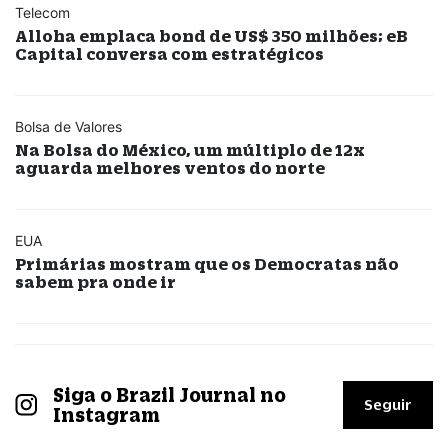
Telecom
Alloha emplaca bond de US$ 350 milhões; eB
Capital conversa com estratégicos
Bolsa de Valores
Na Bolsa do México, um múltiplo de 12x
aguarda melhores ventos do norte
EUA
Primárias mostram que os Democratas não
sabem pra onde ir
Siga o Brazil Journal no
Seguir
Instagram