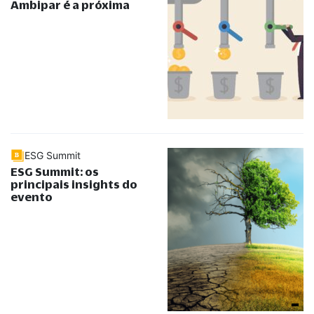
Ambipar é a próxima
ESG Summit
ESG Summit: os
principais insights do
evento