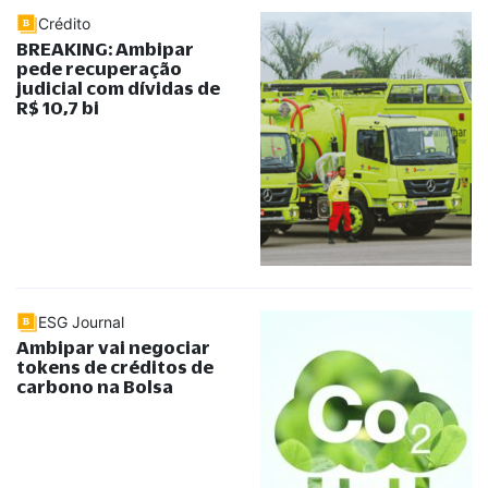
Crédito
BREAKING: Ambipar
pede recuperação
judicial com dívidas de
R$ 10,7 bi
ESG Journal
Ambipar vai negociar
tokens de créditos de
carbono na Bolsa