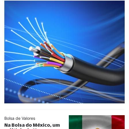
Bolsa de Valores
Na Bolsa do México, um