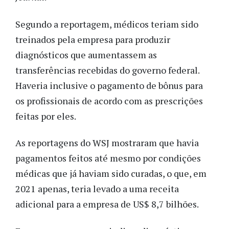
Segundo a reportagem, médicos teriam sido
treinados pela empresa para produzir
diagnósticos que aumentassem as
transferências recebidas do governo federal.
Haveria inclusive o pagamento de bônus para
os profissionais de acordo com as prescrições
feitas por eles.
As reportagens do WSJ mostraram que havia
pagamentos feitos até mesmo por condições
médicas que já haviam sido curadas, o que, em
2021 apenas, teria levado a uma receita
adicional para a empresa de US$ 8,7 bilhões.