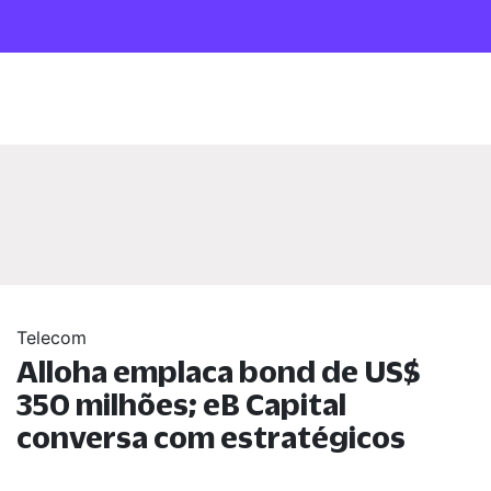
Telecom
Alloha emplaca bond de US$
350 milhões; eB Capital
conversa com estratégicos