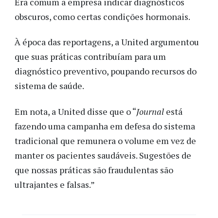
Era comum a empresa indicar diagnósticos
obscuros, como certas condições hormonais.
À época das reportagens, a United argumentou
que suas práticas contribuíam para um
diagnóstico preventivo, poupando recursos do
sistema de saúde.
Em nota, a United disse que o “
Journal
está
fazendo uma campanha em defesa do sistema
tradicional que remunera o volume em vez de
manter os pacientes saudáveis. Sugestões de
que nossas práticas são fraudulentas são
ultrajantes e falsas.”