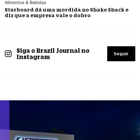
Alimentos & Bebidas
Starboard dá uma mordida no Shake Shack e
diz que a empresa vale o dobro
Siga o Brazil Journal no
Seguir
Instagram