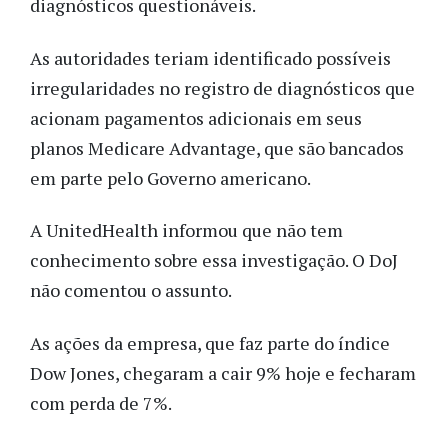
diagnósticos questionáveis.
As autoridades teriam identificado possíveis
irregularidades no registro de diagnósticos que
acionam pagamentos adicionais em seus
planos Medicare Advantage, que são bancados
em parte pelo Governo americano.
A UnitedHealth informou que não tem
conhecimento sobre essa investigação. O DoJ
não comentou o assunto.
As ações da empresa, que faz parte do índice
Dow Jones, chegaram a cair 9% hoje e fecharam
com perda de 7%.