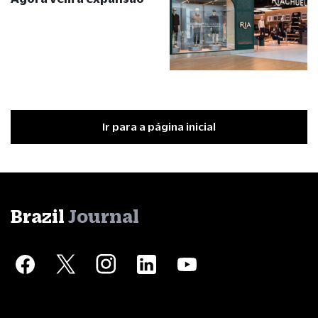
Ir para a página inicial
Brazil
Journal