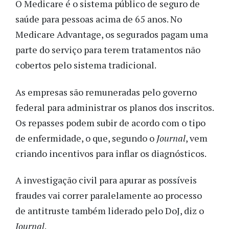
O Medicare é o sistema público de seguro de
saúde para pessoas acima de 65 anos. No
Medicare Advantage, os segurados pagam uma
parte do serviço para terem tratamentos não
cobertos pelo sistema tradicional.
As empresas são remuneradas pelo governo
federal para administrar os planos dos inscritos.
Os repasses podem subir de acordo com o tipo
de enfermidade, o que, segundo o
Journal
, vem
criando incentivos para inflar os diagnósticos.
A investigação civil para apurar as possíveis
fraudes vai correr paralelamente ao processo
de antitruste também liderado pelo DoJ, diz o
Journal
.