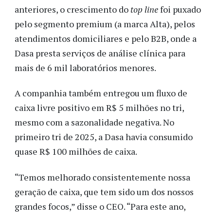
anteriores, o crescimento do
top line
foi puxado
pelo segmento premium (a marca Alta), pelos
atendimentos domiciliares e pelo B2B, onde a
Dasa presta serviços de análise clínica para
mais de 6 mil laboratórios menores.
A companhia também entregou um fluxo de
caixa livre positivo em R$ 5 milhões no tri,
mesmo com a sazonalidade negativa. No
primeiro tri de 2025, a Dasa havia consumido
quase R$ 100 milhões de caixa.
“Temos melhorado consistentemente nossa
geração de caixa, que tem sido um dos nossos
grandes focos,” disse o CEO. “Para este ano,