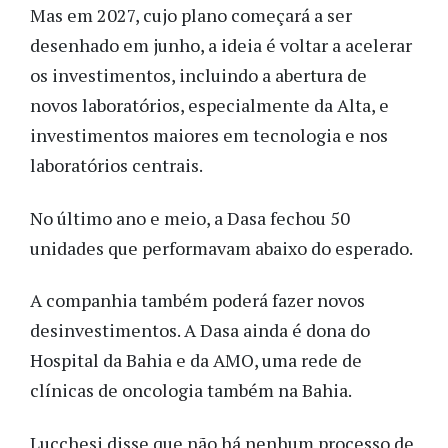
Mas em 2027, cujo plano começará a ser
desenhado em junho, a ideia é voltar a acelerar
os investimentos, incluindo a abertura de
novos laboratórios, especialmente da Alta, e
investimentos maiores em tecnologia e nos
laboratórios centrais.
No último ano e meio, a Dasa fechou 50
unidades que performavam abaixo do esperado.
A companhia também poderá fazer novos
desinvestimentos. A Dasa ainda é dona do
Hospital da Bahia e da AMO, uma rede de
clínicas de oncologia também na Bahia.
Lucchesi disse que não há nenhum processo de