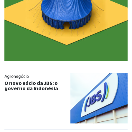
Agronegócio
O novo sócio da JBS: o
governo da Indonésia