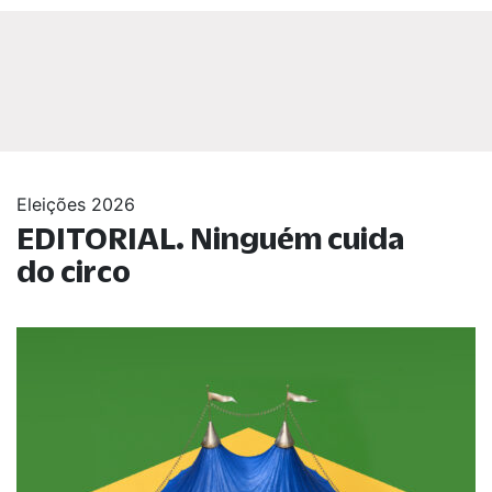
Eleições 2026
EDITORIAL. Ninguém cuida
do circo