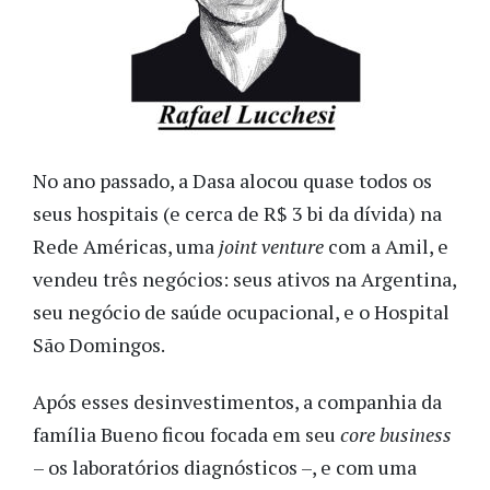
No ano passado, a Dasa alocou quase todos os
seus hospitais (e cerca de R$ 3 bi da dívida) na
Rede Américas, uma
joint venture
com a Amil, e
vendeu três negócios: seus ativos na Argentina,
seu negócio de saúde ocupacional, e o Hospital
São Domingos.
Após esses desinvestimentos, a companhia da
família Bueno ficou focada em seu
core business
– os laboratórios diagnósticos –, e com uma