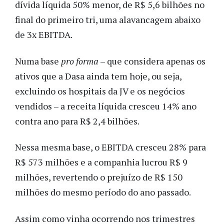
dívida líquida 50% menor, de R$ 5,6 bilhões no
final do primeiro tri, uma alavancagem abaixo
de 3x EBITDA.
Numa base
pro forma
– que considera apenas os
ativos que a Dasa ainda tem hoje, ou seja,
excluindo os hospitais da JV e os negócios
vendidos – a receita líquida cresceu 14% ano
contra ano para R$ 2,4 bilhões.
Nessa mesma base, o EBITDA cresceu 28% para
R$ 573 milhões e a companhia lucrou R$ 9
milhões, revertendo o prejuízo de R$ 150
milhões do mesmo período do ano passado.
Assim como vinha ocorrendo nos trimestres