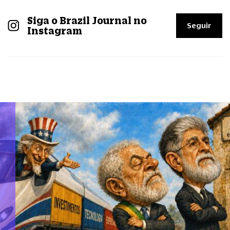
Siga o Brazil Journal no
Seguir
Instagram