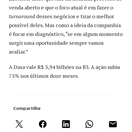
venda aberto e que o foco atual é em fazer o
turnaround
desses negócios e tirar o melhor
possível deles. Mas como a ideia da companhia
é focar em diagnóstico, “se em algum momento
surgir uma oportunidade sempre vamos
avaliar.”
A Dasa vale R$ 3,94 bilhões na B3. A ação subiu
73% nos últimos doze meses.
Compartilhe