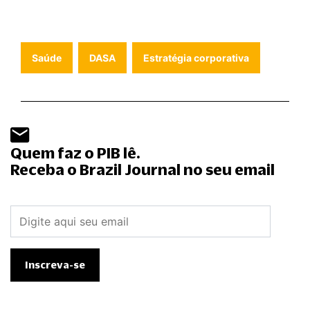
Saúde
DASA
Estratégia corporativa
Quem faz o PIB lê.
Receba o Brazil Journal no seu email