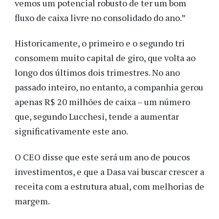
vemos um potencial robusto de ter um bom
fluxo de caixa livre no consolidado do ano.”
Historicamente, o primeiro e o segundo tri
consomem muito capital de giro, que volta ao
longo dos últimos dois trimestres. No ano
passado inteiro, no entanto, a companhia gerou
apenas R$ 20 milhões de caixa – um número
que, segundo Lucchesi, tende a aumentar
significativamente este ano.
O CEO disse que este será um ano de poucos
investimentos, e que a Dasa vai buscar crescer a
receita com a estrutura atual, com melhorias de
margem.