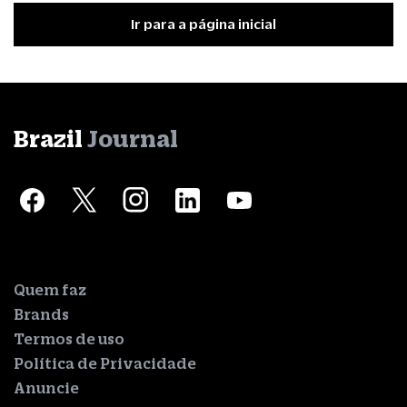
Ir para a página inicial
Brazil
Journal
Quem faz
Brands
Termos de uso
Política de Privacidade
Anuncie