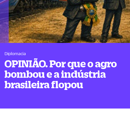
Diplomacia
OPINIÃO. Por que o agro
bombou e a indústria
brasileira flopou