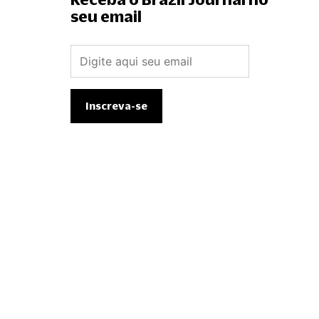
seu email