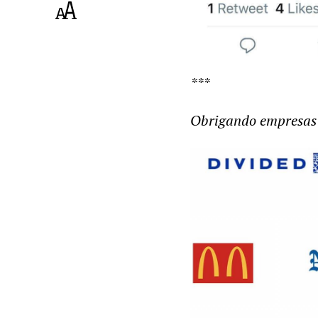
***
Obrigando empresas 