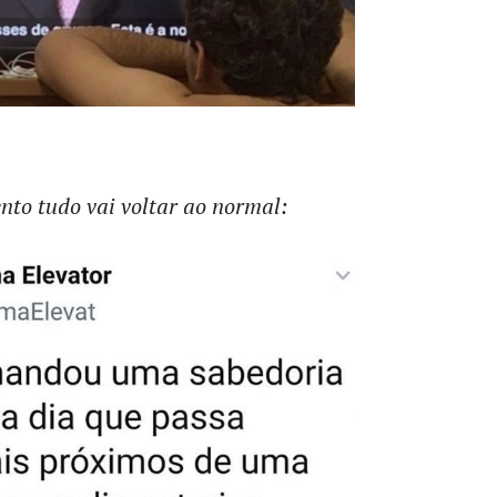
o tudo vai voltar ao normal: