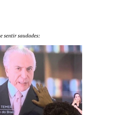
e sentir saudades: