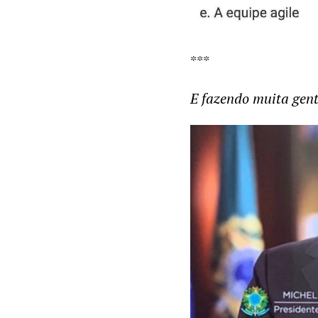
***
E fazendo muita gent