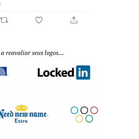
a reavaliar seus logos…