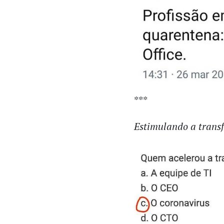
***
Estimulando a trans