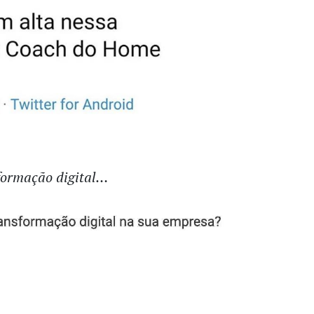
formação digital…