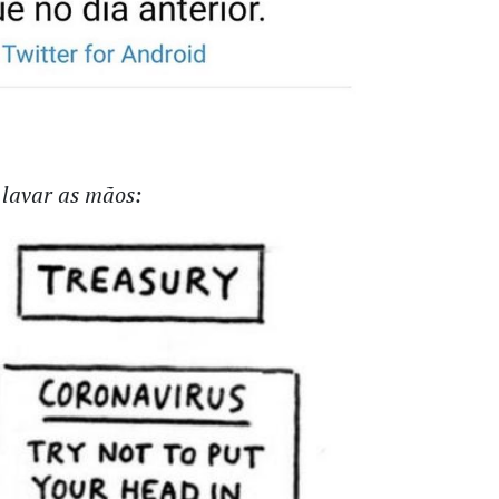
 lavar as mãos: