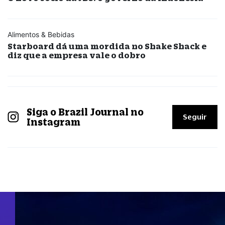
Alimentos & Bebidas
Starboard dá uma mordida no Shake Shack e
diz que a empresa vale o dobro
Siga o Brazil Journal no
Seguir
Instagram