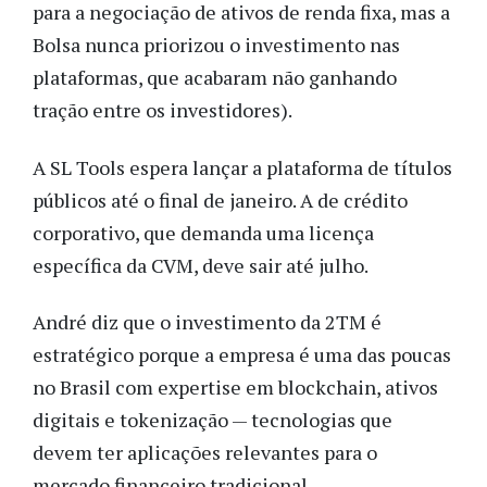
para a negociação de ativos de renda fixa, mas a
Bolsa nunca priorizou o investimento nas
plataformas, que acabaram não ganhando
tração entre os investidores).
A SL Tools espera lançar a plataforma de títulos
públicos até o final de janeiro. A de crédito
corporativo, que demanda uma licença
específica da CVM, deve sair até julho.
André diz que o investimento da 2TM é
estratégico porque a empresa é uma das poucas
no Brasil com expertise em blockchain, ativos
digitais e tokenização — tecnologias que
devem ter aplicações relevantes para o
mercado financeiro tradicional.