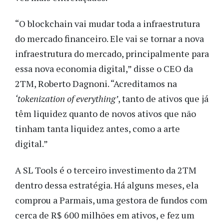
“O blockchain vai mudar toda a infraestrutura
do mercado financeiro. Ele vai se tornar a nova
infraestrutura do mercado, principalmente para
essa nova economia digital,” disse o CEO da
2TM, Roberto Dagnoni. “Acreditamos na
‘tokenization of everything’
, tanto de ativos que já
têm liquidez quanto de novos ativos que não
tinham tanta liquidez antes, como a arte
digital.”
A SL Tools é o terceiro investimento da 2TM
dentro dessa estratégia. Há alguns meses, ela
comprou a Parmais, uma gestora de fundos com
cerca de R$ 600 milhões em ativos, e fez um