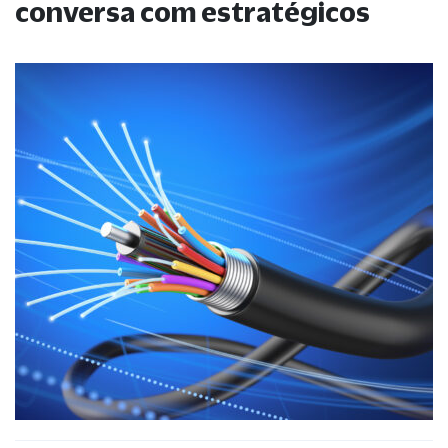
conversa com estratégicos