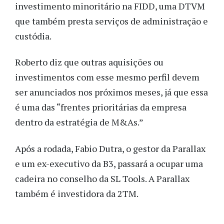
investimento minoritário na FIDD, uma DTVM
que também presta serviços de administração e
custódia.
Roberto diz que outras aquisições ou
investimentos com esse mesmo perfil devem
ser anunciados nos próximos meses, já que essa
é uma das “frentes prioritárias da empresa
dentro da estratégia de M&As.”
Após a rodada, Fabio Dutra, o gestor da Parallax
e um ex-executivo da B3, passará a ocupar uma
cadeira no conselho da SL Tools. A Parallax
também é investidora da 2TM.