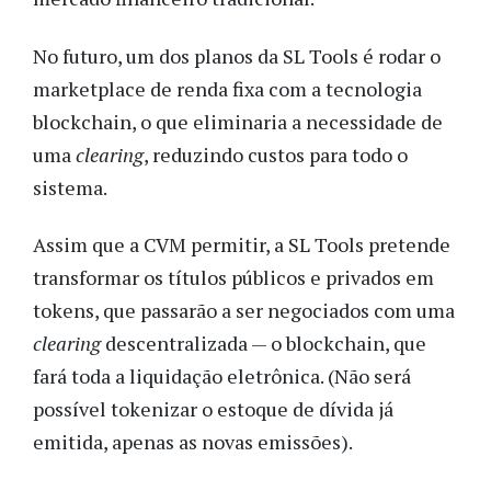
No futuro, um dos planos da SL Tools é rodar o
marketplace de renda fixa com a tecnologia
blockchain, o que eliminaria a necessidade de
uma
clearing
, reduzindo custos para todo o
sistema.
Assim que a CVM permitir, a SL Tools pretende
transformar os títulos públicos e privados em
tokens, que passarão a ser negociados com uma
clearing
descentralizada — o blockchain, que
fará toda a liquidação eletrônica. (Não será
possível tokenizar o estoque de dívida já
emitida, apenas as novas emissões).