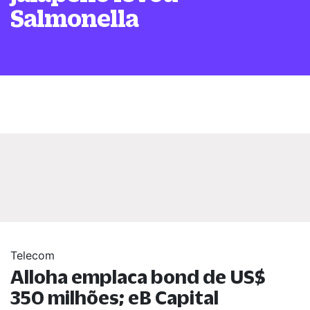
Salmonella
Telecom
Alloha emplaca bond de US$
350 milhões; eB Capital