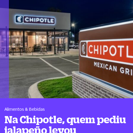
Alimentos & Bebidas
Na Chipotle, quem pediu
jalapeño levou