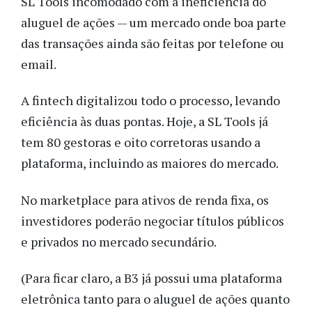
SL Tools incomodado com a ineficiência do
aluguel de ações — um mercado onde boa parte
das transações ainda são feitas por telefone ou
email.
A fintech digitalizou todo o processo, levando
eficiência às duas pontas. Hoje, a SL Tools já
tem 80 gestoras e oito corretoras usando a
plataforma, incluindo as maiores do mercado.
No marketplace para ativos de renda fixa, os
investidores poderão negociar títulos públicos
e privados no mercado secundário.
(Para ficar claro, a B3 já possui uma plataforma
eletrônica tanto para o aluguel de ações quanto