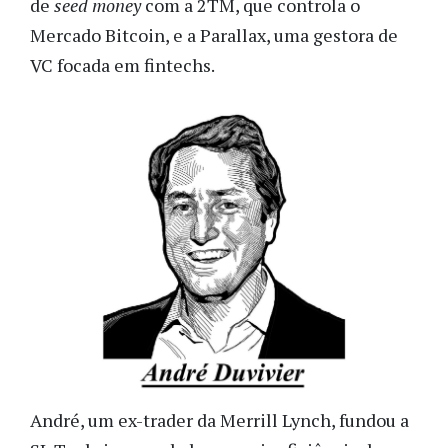
de
seed money
com a 2TM, que controla o
Mercado Bitcoin, e a Parallax, uma gestora de
VC focada em fintechs.
André, um ex-trader da Merrill Lynch, fundou a