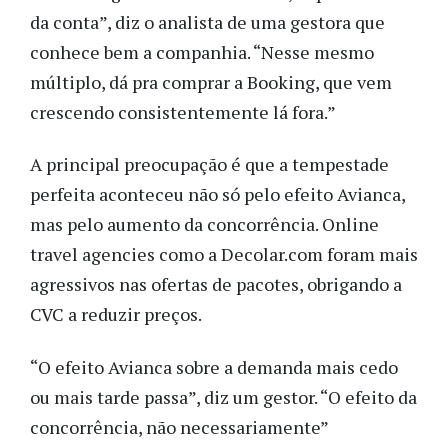
da conta”, diz o analista de uma gestora que
conhece bem a companhia. “Nesse mesmo
múltiplo, dá pra comprar a Booking, que vem
crescendo consistentemente lá fora.”
A principal preocupação é que a tempestade
perfeita aconteceu não só pelo efeito Avianca,
mas pelo aumento da concorrência. Online
travel agencies como a Decolar.com foram mais
agressivos nas ofertas de pacotes, obrigando a
CVC a reduzir preços.
“O efeito Avianca sobre a demanda mais cedo
ou mais tarde passa”, diz um gestor. “O efeito da
concorrência, não necessariamente”