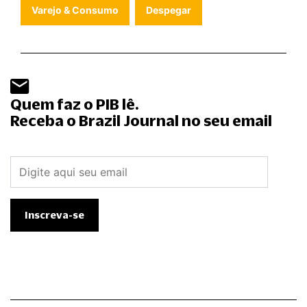
Varejo & Consumo
Despegar
Quem faz o PIB lê.
Receba o Brazil Journal no seu email