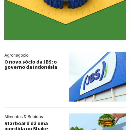
Agronegócio
O novo sócio da JBS: o
governo da Indonésia
Alimentos & Bebidas
Starboard dá uma
mordida no Shake