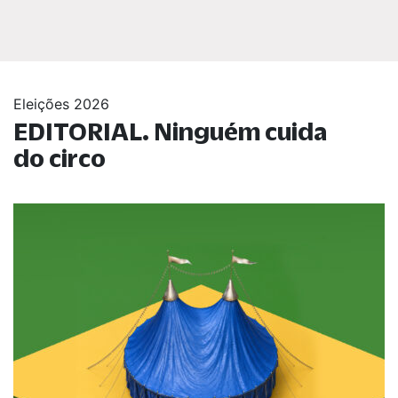
Eleições 2026
EDITORIAL. Ninguém cuida
do circo