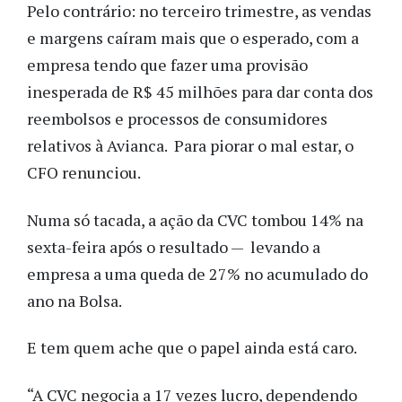
Pelo contrário: no terceiro trimestre, as vendas
e margens caíram mais que o esperado, com a
empresa tendo que fazer uma provisão
inesperada de R$ 45 milhões para dar conta dos
reembolsos e processos de consumidores
relativos à Avianca. Para piorar o mal estar, o
CFO renunciou.
Numa só tacada, a ação da CVC tombou 14% na
sexta-feira após o resultado — levando a
empresa a uma queda de 27% no acumulado do
ano na Bolsa.
E tem quem ache que o papel ainda está caro.
“A CVC negocia a 17 vezes lucro, dependendo