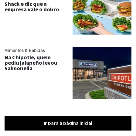
Shack e diz que a
empresa vale o dobro
Alimentos & Bebidas
Na Chipotle, quem
pediu jalapeño levou
Salmonella
Ir para a página inicial