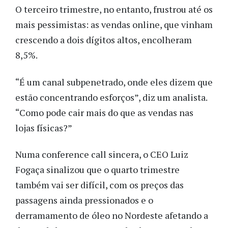
O terceiro trimestre, no entanto, frustrou até os
mais pessimistas: as vendas online, que vinham
crescendo a dois dígitos altos, encolheram
8,5%.
“É um canal subpenetrado, onde eles dizem que
estão concentrando esforços”, diz um analista.
“Como pode cair mais do que as vendas nas
lojas físicas?”
Numa conference call sincera, o CEO Luiz
Fogaça sinalizou que o quarto trimestre
também vai ser difícil, com os preços das
passagens ainda pressionados e o
derramamento de óleo no Nordeste afetando a