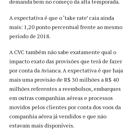
demanda bem no começo da alta temporada.
A expectativa é que o ‘take rate’ caia ainda
mais: 1,20 ponto percentual frente ao mesmo
período de 2018.
A CVC também não sabe exatamente qual o
impacto exato das provisões que terá de fazer
por conta da Avianca. A expectativa é que haja
mais uma provisão de R$ 30 milhões a R$ 40
milhões referentes a reembolsos, embarques
em outras companhias aéreas e processos
movidos pelos clientes por conta dos voos da
companhia aérea já vendidos e que não
estavam mais disponíveis.