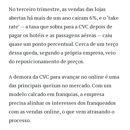
No terceiro trimestre, as vendas das lojas
abertas há mais de um ano caíram 6%, e o ‘take
rate’ — a taxa que sobra para a CVC depois de
pagar os hotéis e as passagens aéreas — caiu
quase um ponto percentual. Cerca de um terço
dessa queda, segundo a própria empresa, veio
do reposicionamento de preços.
A demora da CVC para avançar no online é uma
das principais queixas no mercado. Com um
modelo calcado em franquias, a empresa
precisa alinhar os interesses dos franqueados
com as vendas online, o que vem atrasando o
processo.