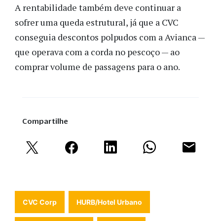
A rentabilidade também deve continuar a
sofrer uma queda estrutural, já que a CVC
conseguia descontos polpudos com a Avianca —
que operava com a corda no pescoço — ao
comprar volume de passagens para o ano.
Compartilhe
CVC Corp
HURB/Hotel Urbano