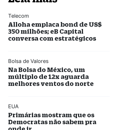
Telecom
Alloha emplaca bond de US$
350 milhões; eB Capital
conversa com estratégicos
Bolsa de Valores
Na Bolsa do México, um
múltiplo de 12x aguarda
melhores ventos do norte
EUA
Primárias mostram que os
Democratas não sabem pra
onde ir