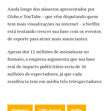
Ainda longe dos números apresentados por
Globo e YouTube – que vêm disputando quem
tem mais visualizações na internet – a Netflix
está tentando crescer sua base com os eventos
de esporte para atrair mais anunciantes.
Apesar dos 12 milhões de assinaturas no
formato, a empresa argumenta que sua base
real de impacto publicitário seria de 36
milhões de espectadores, já que cada
residência tem em média três telespectadores.
Marketing
CMO Journal
Netflix