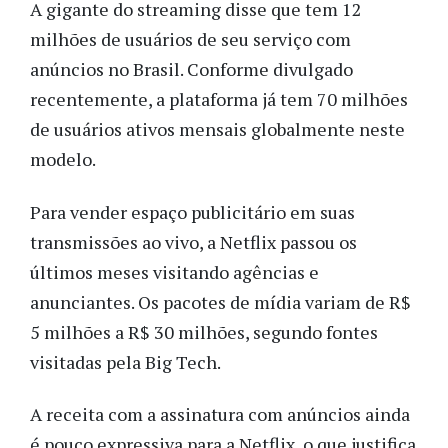
A gigante do streaming disse que tem 12
milhões de usuários de seu serviço com
anúncios no Brasil. Conforme divulgado
recentemente, a plataforma já tem 70 milhões
de usuários ativos mensais globalmente neste
modelo.
Para vender espaço publicitário em suas
transmissões ao vivo, a Netflix passou os
últimos meses visitando agências e
anunciantes. Os pacotes de mídia variam de R$
5 milhões a R$ 30 milhões, segundo fontes
visitadas pela Big Tech.
A receita com a assinatura com anúncios ainda
é pouco expressiva para a Netflix, o que justifica