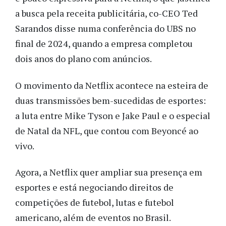
a busca pela receita publicitária, co-CEO Ted
Sarandos disse numa conferência do UBS no
final de 2024, quando a empresa completou
dois anos do plano com anúncios.
O movimento da Netflix acontece na esteira de
duas transmissões bem-sucedidas de esportes:
a luta entre Mike Tyson e Jake Paul e o especial
de Natal da NFL, que contou com Beyoncé ao
vivo.
Agora, a Netflix quer ampliar sua presença em
esportes e está negociando direitos de
competições de futebol, lutas e futebol
americano, além de eventos no Brasil.