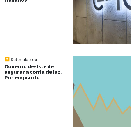
Setor elétrico
Governo desiste de
segurar a conta de luz.
Por enquanto