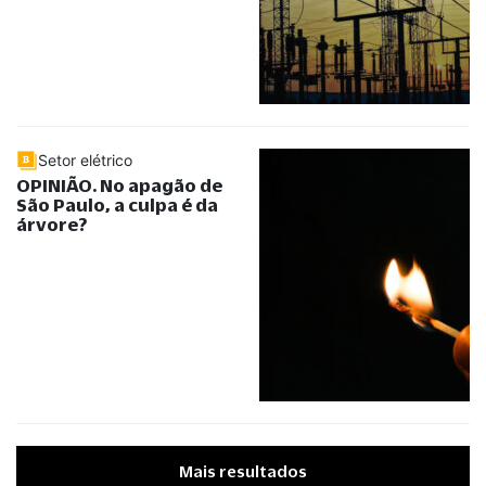
Setor elétrico
OPINIÃO. No apagão de
São Paulo, a culpa é da
árvore?
Mais resultados