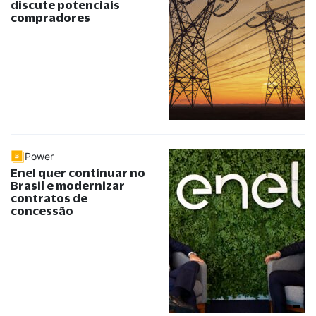
discute potenciais
compradores
Power
Enel quer continuar no
Brasil e modernizar
contratos de
concessão