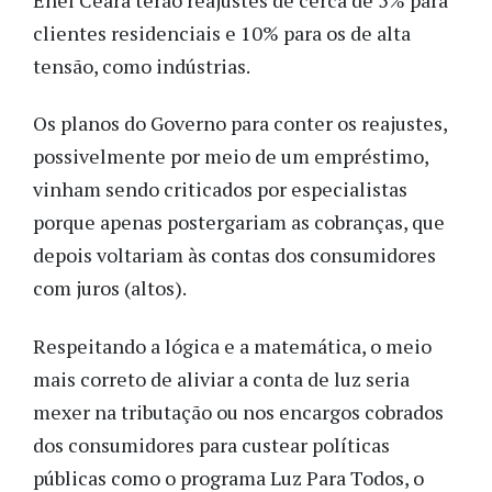
clientes residenciais e 10% para os de alta
tensão, como indústrias.
Os planos do Governo para conter os reajustes,
possivelmente por meio de um empréstimo,
vinham sendo criticados por especialistas
porque apenas postergariam as cobranças, que
depois voltariam às contas dos consumidores
com juros (altos).
Respeitando a lógica e a matemática, o meio
mais correto de aliviar a conta de luz seria
mexer na tributação ou nos encargos cobrados
dos consumidores para custear políticas
públicas como o programa Luz Para Todos, o