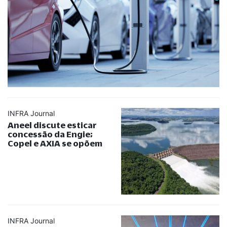
INFRA Journal
Aneel discute esticar
concessão da Engie;
Copel e AXIA se opõem
INFRA Journal