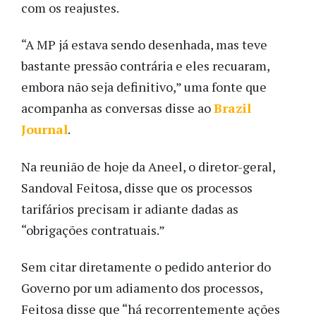
com os reajustes.
“A MP já estava sendo desenhada, mas teve
bastante pressão contrária e eles recuaram,
embora não seja definitivo,” uma fonte que
acompanha as conversas disse ao
Brazil
Journal
.
Na reunião de hoje da Aneel, o diretor-geral,
Sandoval Feitosa, disse que os processos
tarifários precisam ir adiante dadas as
“obrigações contratuais.”
Sem citar diretamente o pedido anterior do
Governo por um adiamento dos processos,
Feitosa disse que “há recorrentemente ações