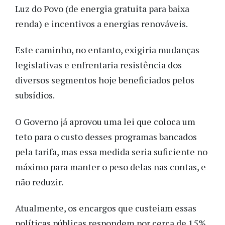
Luz do Povo (de energia gratuita para baixa
renda) e incentivos a energias renováveis.
Este caminho, no entanto, exigiria mudanças
legislativas e enfrentaria resistência dos
diversos segmentos hoje beneficiados pelos
subsídios.
O Governo já aprovou uma lei que coloca um
teto para o custo desses programas bancados
pela tarifa, mas essa medida seria suficiente no
máximo para manter o peso delas nas contas, e
não reduzir.
Atualmente, os encargos que custeiam essas
políticas públicas respondem por cerca de 15%