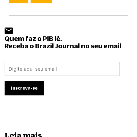
Quem faz o PIB lê.
Receba o Brazil Journal no seu email
Leia mais