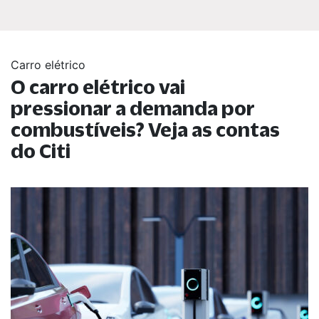
Carro elétrico
O carro elétrico vai
pressionar a demanda por
combustíveis? Veja as contas
do Citi