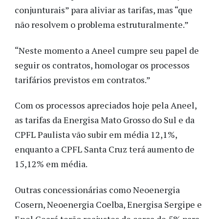
conjunturais” para aliviar as tarifas, mas “que
não resolvem o problema estruturalmente.”
“Neste momento a Aneel cumpre seu papel de
seguir os contratos, homologar os processos
tarifários previstos em contratos.”
Com os processos apreciados hoje pela Aneel,
as tarifas da Energisa Mato Grosso do Sul e da
CPFL Paulista vão subir em média 12,1%,
enquanto a CPFL Santa Cruz terá aumento de
15,12% em média.
Outras concessionárias como Neoenergia
Cosern, Neoenergia Coelba, Energisa Sergipe e
Enel Ceará terão reajustes de cerca de 5% para