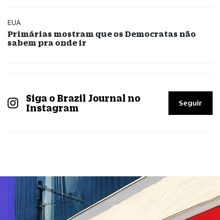
EUA
Primárias mostram que os Democratas não
sabem pra onde ir
Siga o Brazil Journal no
Seguir
Instagram