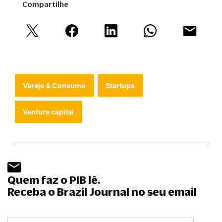
Compartilhe
Varejo & Consumo
Startups
Venture capital
Quem faz o PIB lê.
Receba o Brazil Journal no seu email