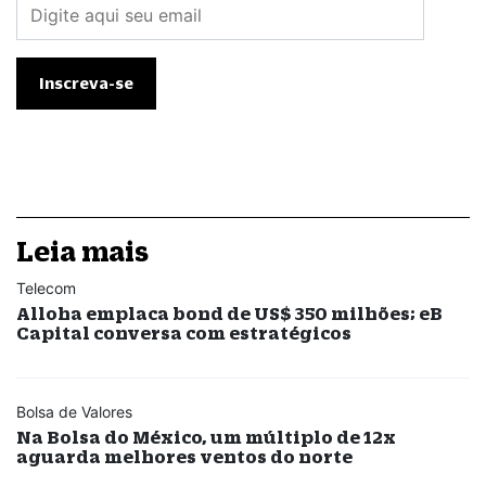
Leia mais
Telecom
Alloha emplaca bond de US$ 350 milhões; eB
Capital conversa com estratégicos
Bolsa de Valores
Na Bolsa do México, um múltiplo de 12x
aguarda melhores ventos do norte