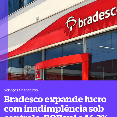
Serviços financeiros
Bradesco expande lucro
com inadimplência sob