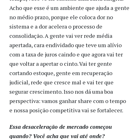
Acho que esse é um ambiente que ajuda a gente
no médio prazo, porque ele coloca dor no
sistema e a dor acelera o processo de
consolidação. A gente vai ver rede média
apertada, cara endividado que teve um alívio
com a taxa de juros caindo e que agora vai ter
que voltar a apertar o cinto. Vai ter gente
cortando estoque, gente em recuperação
judicial, rede que cresce mal e vai ter que
segurar crescimento. Isso nos dá uma boa
perspectiva: vamos ganhar share com o tempo
e nossa posição competitiva vai se fortalecer.
Essa desaceleração de mercado começou
quando? Você acha que vai até onde?