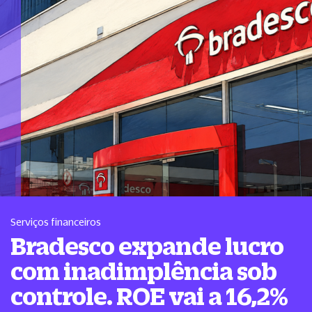
Serviços financeiros
Bradesco expande lucro
com inadimplência sob
controle. ROE vai a 16,2%