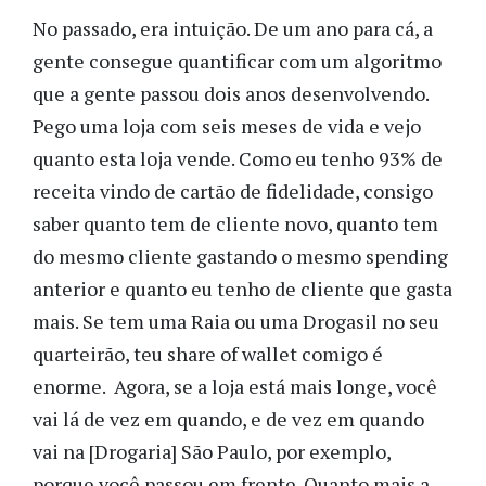
No passado, era intuição. De um ano para cá, a
gente consegue quantificar com um algoritmo
que a gente passou dois anos desenvolvendo.
Pego uma loja com seis meses de vida e vejo
quanto esta loja vende. Como eu tenho 93% de
receita vindo de cartão de fidelidade, consigo
saber quanto tem de cliente novo, quanto tem
do mesmo cliente gastando o mesmo spending
anterior e quanto eu tenho de cliente que gasta
mais. Se tem uma Raia ou uma Drogasil no seu
quarteirão, teu share of wallet comigo é
enorme. Agora, se a loja está mais longe, você
vai lá de vez em quando, e de vez em quando
vai na [Drogaria] São Paulo, por exemplo,
porque você passou em frente. Quanto mais a