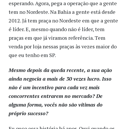
esperando. Agora, pega a operação que a gente
tem no Nordeste. Na Bahia a gente está desde
2012. Já tem praça no Nordeste em que a gente
é líder. E, mesmo quando não é líder, tem
praças em que já viramos referência. Tem
venda por loja nessas praças às vezes maior do
que eu tenho em SP.
Mesmo depois da queda recente, a sua ação
ainda negocia a mais de 30 vezes lucro. Isso
não é um incentivo para cada vez mais
concorrentes entrarem no mercado? De
alguma forma, vocês não são vítimas do
próprio sucesso?
Eu ouço essa história há anos. Ouvi quando os