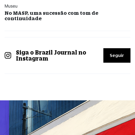
Museu
No MASP, uma sucessão com tom de
continuidade
Siga o Brazil Journal no
Seguir
Instagram