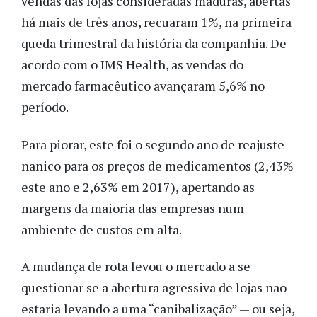
vendas das lojas consideradas maduras, abertas
há mais de três anos, recuaram 1%, na primeira
queda trimestral da história da companhia. De
acordo com o IMS Health, as vendas do
mercado farmacêutico avançaram 5,6% no
período.
Para piorar, este foi o segundo ano de reajuste
nanico para os preços de medicamentos (2,43%
este ano e 2,63% em 2017), apertando as
margens da maioria das empresas num
ambiente de custos em alta.
A mudança de rota levou o mercado a se
questionar se a abertura agressiva de lojas não
estaria levando a uma “canibalização” — ou seja,