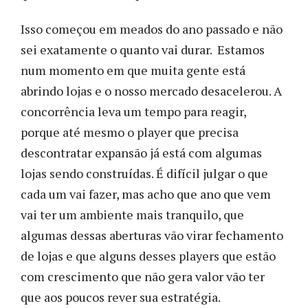
Isso começou em meados do ano passado e não
sei exatamente o quanto vai durar. Estamos
num momento em que muita gente está
abrindo lojas e o nosso mercado desacelerou. A
concorrência leva um tempo para reagir,
porque até mesmo o player que precisa
descontratar expansão já está com algumas
lojas sendo construídas. É difícil julgar o que
cada um vai fazer, mas acho que ano que vem
vai ter um ambiente mais tranquilo, que
algumas dessas aberturas vão virar fechamento
de lojas e que alguns desses players que estão
com crescimento que não gera valor vão ter
que aos poucos rever sua estratégia.