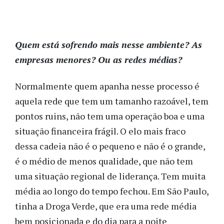
Quem está sofrendo mais nesse ambiente? As
empresas menores? Ou as redes médias?
Normalmente quem apanha nesse processo é
aquela rede que tem um tamanho razoável, tem
pontos ruins, não tem uma operação boa e uma
situação financeira frágil. O elo mais fraco
dessa cadeia não é o pequeno e não é o grande,
é o médio de menos qualidade, que não tem
uma situação regional de liderança. Tem muita
média ao longo do tempo fechou. Em São Paulo,
tinha a Droga Verde, que era uma rede média
bem posicionada e do dia para a noite