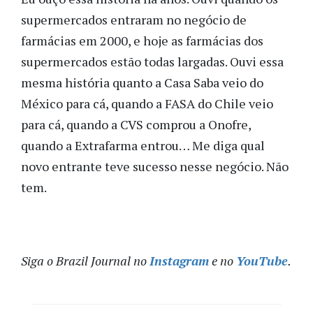
supermercados entraram no negócio de
farmácias em 2000, e hoje as farmácias dos
supermercados estão todas largadas. Ouvi essa
mesma história quanto a Casa Saba veio do
México para cá, quando a FASA do Chile veio
para cá, quando a CVS comprou a Onofre,
quando a Extrafarma entrou… Me diga qual
novo entrante teve sucesso nesse negócio. Não
tem.
Siga o Brazil Journal no
Instagram
e no
YouTube
.