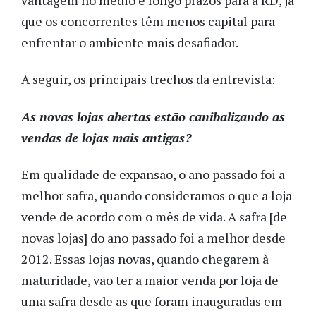
que os concorrentes têm menos capital para
enfrentar o ambiente mais desafiador.
A seguir, os principais trechos da entrevista:
As novas lojas abertas estão canibalizando as
vendas de lojas mais antigas?
Em qualidade de expansão, o ano passado foi a
melhor safra, quando consideramos o que a loja
vende de acordo com o mês de vida. A safra [de
novas lojas] do ano passado foi a melhor desde
2012. Essas lojas novas, quando chegarem à
maturidade, vão ter a maior venda por loja de
uma safra desde as que foram inauguradas em