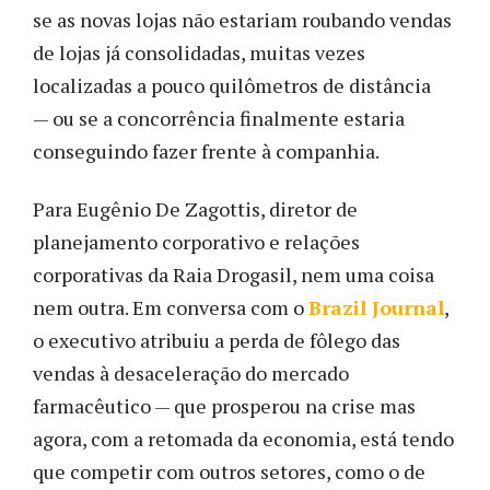
se as novas lojas não estariam roubando vendas
de lojas já consolidadas, muitas vezes
localizadas a pouco quilômetros de distância
— ou se a concorrência finalmente estaria
conseguindo fazer frente à companhia.
Para Eugênio De Zagottis, diretor de
planejamento corporativo e relações
corporativas da Raia Drogasil, nem uma coisa
nem outra. Em conversa com o
Brazil Journal
,
o executivo atribuiu a perda de fôlego das
vendas à desaceleração do mercado
farmacêutico — que prosperou na crise mas
agora, com a retomada da economia, está tendo
que competir com outros setores, como o de