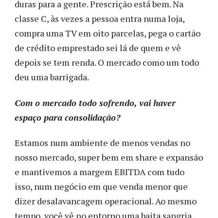
duras para a gente. Prescrição está bem. Na
classe C, às vezes a pessoa entra numa loja,
compra uma TV em oito parcelas, pega o cartão
de crédito emprestado sei lá de quem e vê
depois se tem renda. O mercado como um todo
deu uma barrigada.
Com o mercado todo sofrendo, vai haver
espaço para consolidação?
Estamos num ambiente de menos vendas no
nosso mercado, super bem em share e expansão
e mantivemos a margem EBITDA com tudo
isso, num negócio em que venda menor que
dizer desalavancagem operacional. Ao mesmo
tempo, você vê no entorno uma baita sangria.