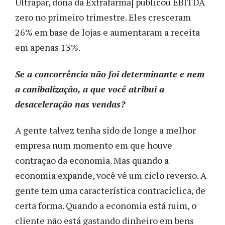
Ultrapar, dona da Extrafarma] publicou EBITDA
zero no primeiro trimestre. Eles cresceram
26% em base de lojas e aumentaram a receita
em apenas 13%.
Se a concorrência não foi determinante e nem
a canibalização, a que você atribui a
desaceleração nas vendas?
A gente talvez tenha sido de longe a melhor
empresa num momento em que houve
contração da economia. Mas quando a
economia expande, você vê um ciclo reverso. A
gente tem uma característica contracíclica, de
certa forma. Quando a economia está ruim, o
cliente não está gastando dinheiro em bens