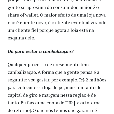
gente se aproxima do consumidor, maior é o
share of wallet. O maior efeito de uma loja nova
não é cliente novo, é o cliente eventual virando
um cliente fiel porque agora a loja está na
esquina dele.
Dá para evitar a canibalização?
Qualquer processo de crescimento tem
canibalização. A forma que a gente pensa é a
seguinte: vou gastar, por exemplo, R$ 2 milhões
para colocar essa loja de pé, mais um tanto de
capital de giro e margem nessa região é de
tanto. Eu faço uma conta de TIR [taxa interna
de retorno]. O que nós temos que garantir é