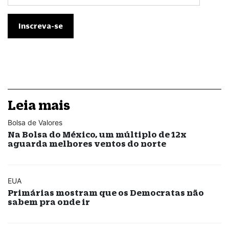
Leia mais
Bolsa de Valores
Na Bolsa do México, um múltiplo de 12x
aguarda melhores ventos do norte
EUA
Primárias mostram que os Democratas não
sabem pra onde ir