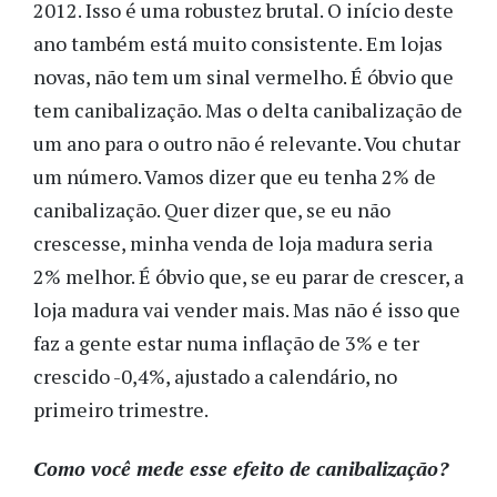
2012. Isso é uma robustez brutal. O início deste
ano também está muito consistente. Em lojas
novas, não tem um sinal vermelho. É óbvio que
tem canibalização. Mas o delta canibalização de
um ano para o outro não é relevante. Vou chutar
um número. Vamos dizer que eu tenha 2% de
canibalização. Quer dizer que, se eu não
crescesse, minha venda de loja madura seria
2% melhor. É óbvio que, se eu parar de crescer, a
loja madura vai vender mais. Mas não é isso que
faz a gente estar numa inflação de 3% e ter
crescido -0,4%, ajustado a calendário, no
primeiro trimestre.
Como você mede esse efeito de canibalização?