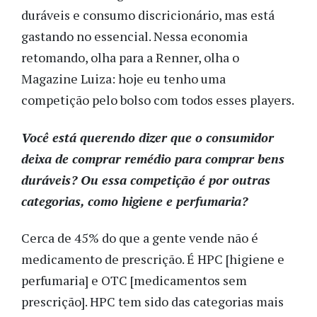
duráveis e consumo discricionário, mas está
gastando no essencial. Nessa economia
retomando, olha para a Renner, olha o
Magazine Luiza: hoje eu tenho uma
competição pelo bolso com todos esses players.
Você está querendo dizer que o consumidor
deixa de comprar remédio para comprar bens
duráveis? Ou essa competição é por outras
categorias, como higiene e perfumaria?
Cerca de 45% do que a gente vende não é
medicamento de prescrição. É HPC [higiene e
perfumaria] e OTC [medicamentos sem
prescrição]. HPC tem sido das categorias mais