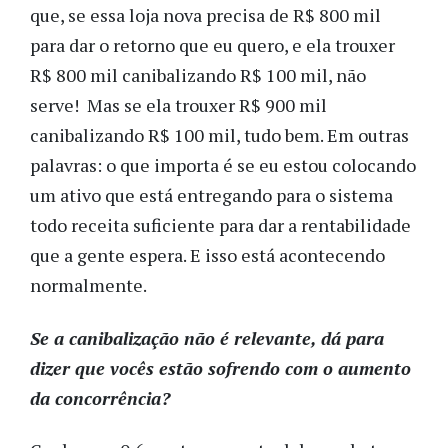
que, se essa loja nova precisa de R$ 800 mil
para dar o retorno que eu quero, e ela trouxer
R$ 800 mil canibalizando R$ 100 mil, não
serve! Mas se ela trouxer R$ 900 mil
canibalizando R$ 100 mil, tudo bem. Em outras
palavras: o que importa é se eu estou colocando
um ativo que está entregando para o sistema
todo receita suficiente para dar a rentabilidade
que a gente espera. E isso está acontecendo
normalmente.
Se a canibalização não é relevante, dá para
dizer que vocês estão sofrendo com o aumento
da concorrência?