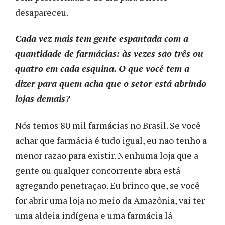
desapareceu.
Cada vez mais tem gente espantada com a
quantidade de farmácias: às vezes são três ou
quatro em cada esquina. O que você tem a
dizer para quem acha que o setor está abrindo
lojas demais?
Nós temos 80 mil farmácias no Brasil. Se você
achar que farmácia é tudo igual, eu não tenho a
menor razão para existir. Nenhuma loja que a
gente ou qualquer concorrente abra está
agregando penetração. Eu brinco que, se você
for abrir uma loja no meio da Amazônia, vai ter
uma aldeia indígena e uma farmácia lá