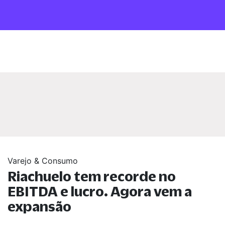
Varejo & Consumo
Riachuelo tem recorde no
EBITDA e lucro. Agora vem a
expansão