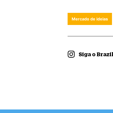
Mercado de ideias
Siga o Braz