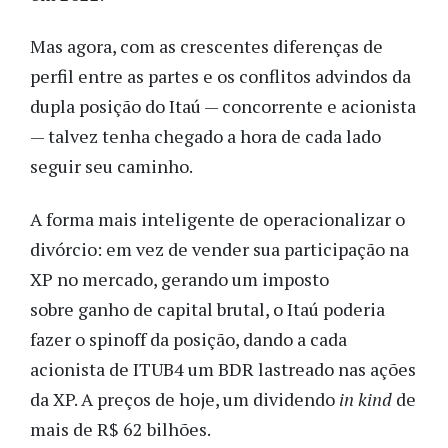
Mas agora, com as crescentes diferenças de
perfil entre as partes e os conflitos advindos da
dupla posição do Itaú — concorrente e acionista
— talvez tenha chegado a hora de cada lado
seguir seu caminho.
A forma mais inteligente de operacionalizar o
divórcio: em vez de vender sua participação na
XP no mercado, gerando um imposto
sobre ganho de capital brutal, o Itaú poderia
fazer o spinoff da posição, dando a cada
acionista de ITUB4 um BDR lastreado nas ações
da XP. A preços de hoje, um dividendo
in kind
de
mais de R$ 62 bilhões.