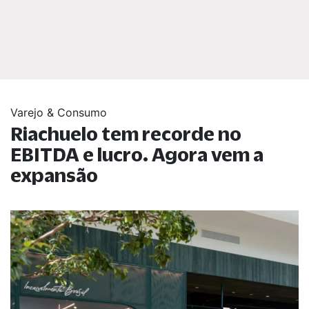
Varejo & Consumo
Riachuelo tem recorde no
EBITDA e lucro. Agora vem a
expansão