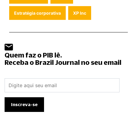
Estratégia corporativa
XP Inc
Quem faz o PIB lê.
Receba o Brazil Journal no seu email