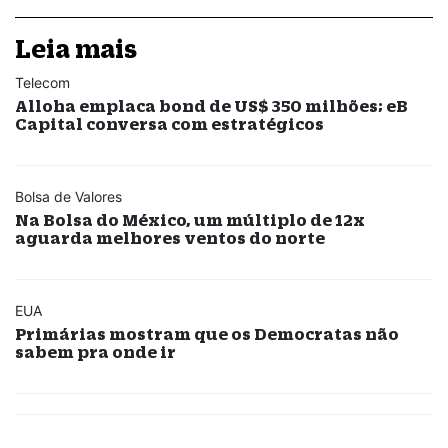
Leia mais
Telecom
Alloha emplaca bond de US$ 350 milhões; eB
Capital conversa com estratégicos
Bolsa de Valores
Na Bolsa do México, um múltiplo de 12x
aguarda melhores ventos do norte
EUA
Primárias mostram que os Democratas não
sabem pra onde ir