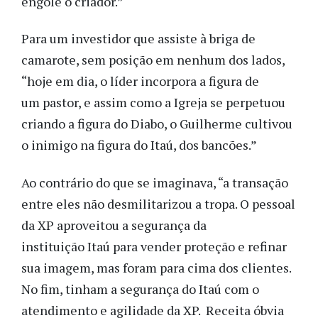
engole o criador.”
Para um investidor que assiste à briga de
camarote, sem posição em nenhum dos lados,
“hoje em dia, o líder incorpora a figura de
um pastor, e assim como a Igreja se perpetuou
criando a figura do Diabo, o Guilherme cultivou
o inimigo na figura do Itaú, dos bancões.”
Ao contrário do que se imaginava, “a transação
entre eles não desmilitarizou a tropa. O pessoal
da XP aproveitou a segurança da
instituição Itaú para vender proteção e refinar
sua imagem, mas foram para cima dos clientes.
No fim, tinham a segurança do Itaú com o
atendimento e agilidade da XP. Receita óbvia