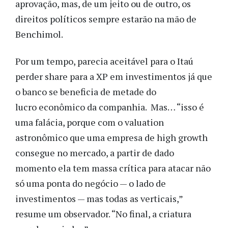
aprovação, mas, de um jeito ou de outro, os
direitos políticos sempre estarão na mão de
Benchimol.
Por um tempo, parecia aceitável para o Itaú
perder share para a XP em investimentos já que
o banco se beneficia de metade do
lucro econômico da companhia. Mas… “isso é
uma falácia, porque com o valuation
astronômico que uma empresa de high growth
consegue no mercado, a partir de dado
momento ela tem massa crítica para atacar não
só uma ponta do negócio — o lado de
investimentos — mas todas as verticais,”
resume um observador. “No final, a criatura