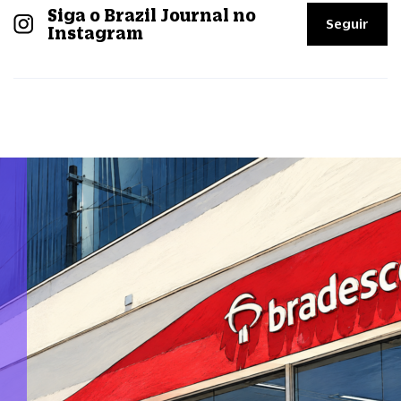
Siga o Brazil Journal no
Seguir
Instagram