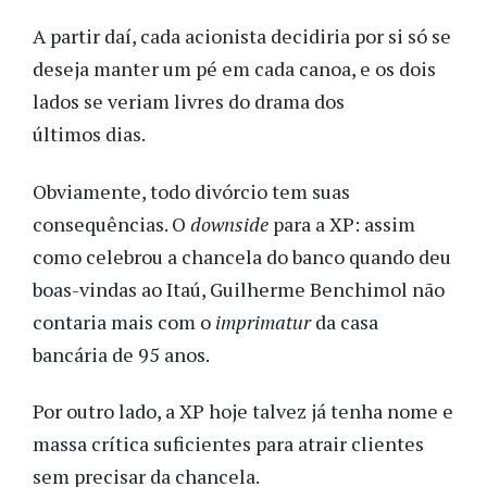
A partir daí, cada acionista decidiria por si só se
deseja manter um pé em cada canoa, e os dois
lados se veriam livres do drama dos
últimos dias.
Obviamente, todo divórcio tem suas
consequências. O
downside
para a XP: assim
como celebrou a chancela do banco quando deu
boas-vindas ao Itaú, Guilherme Benchimol não
contaria mais com o
imprimatur
da casa
bancária de 95 anos.
Por outro lado, a XP hoje talvez já tenha nome e
massa crítica suficientes para atrair clientes
sem precisar da chancela.