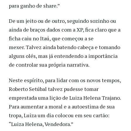
para ganho de share.”
De um jeito ou de outro, seguindo sozinho ou
ainda de braços dados com a XP, fica claro que a
ficha caiu no Itaú, que começou a se
mexer. Talvez ainda batendo cabeça e tomando
alguns olés, mas já entendendo a importância
de controlar sua própria narrativa.
Neste espírito, para lidar com os novos tempos,
Roberto Setúbal talvez pudesse tomar
emprestada uma lição de Luiza Helena Trajano.
Para aumentar a moral e a autoestima de sua
tropa, Luiza um dia colocou em seu cartão:
“Luiza Helena, Vendedora.”