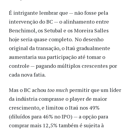
É intrigante lembrar que — não fosse pela
intervenção do BC — o alinhamento entre
Benchimol, os Setubal e os Moreira Salles
hoje seria quase completo. No desenho
original da transação, o Itaú gradualmente
aumentaria sua participação até tomar o
controle — pagando múltiplos crescentes por
cada nova fatia.
Mas o BC achou
too much
permitir que um líder
da indústria comprasse o player de maior
crescimento, e limitou o Itaú nos 49%
(diluídos para 46% no IPO) — a opção para
comprar mais 12,5% também é sujeita à