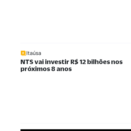
Itaúsa
NTS vai investir R$ 12 bilhões nos
próximos 8 anos