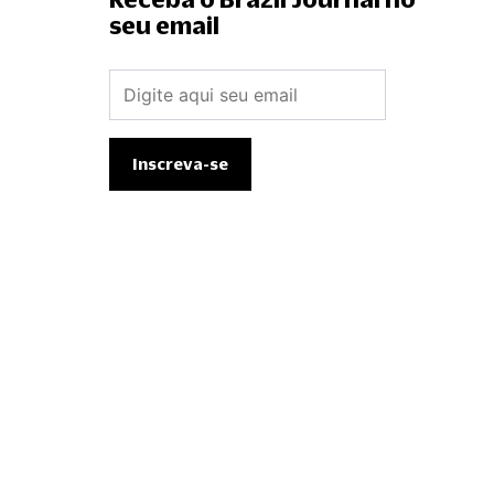
seu email