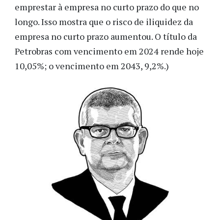
emprestar à empresa no curto prazo do que no
longo. Isso mostra que o risco de iliquidez da
empresa no curto prazo aumentou. O título da
Petrobras com vencimento em 2024 rende hoje
10,05%; o vencimento em 2043, 9,2%.)