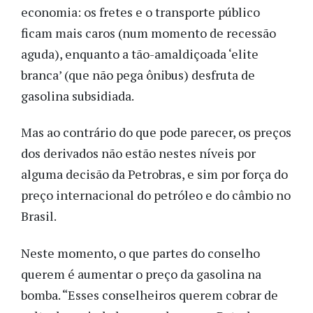
economia: os fretes e o transporte público
ficam mais caros (num momento de recessão
aguda), enquanto a tão-amaldiçoada ‘elite
branca’ (que não pega ônibus) desfruta de
gasolina subsidiada.
Mas ao contrário do que pode parecer, os preços
dos derivados não estão nestes níveis por
alguma decisão da Petrobras, e sim por força do
preço internacional do petróleo e do câmbio no
Brasil.
Neste momento, o que partes do conselho
querem é aumentar o preço da gasolina na
bomba. “Esses conselheiros querem cobrar de