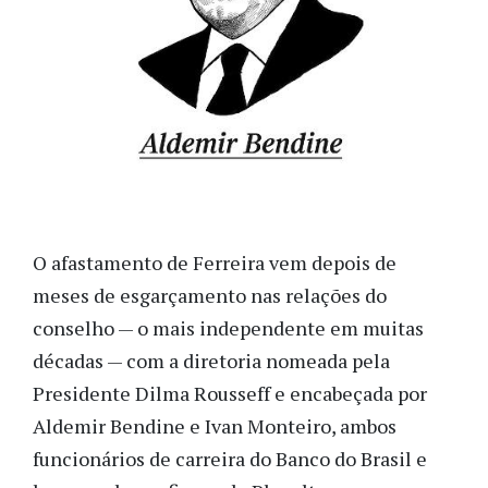
O afastamento de Ferreira vem depois de
meses de esgarçamento nas relações do
conselho — o mais independente em muitas
décadas — com a diretoria nomeada pela
Presidente Dilma Rousseff e encabeçada por
Aldemir Bendine e Ivan Monteiro, ambos
funcionários de carreira do Banco do Brasil e