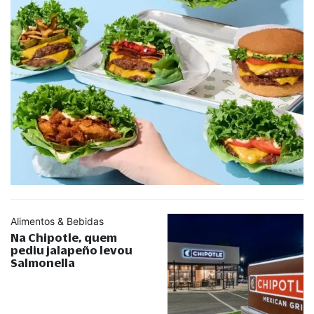
Alimentos & Bebidas
Na Chipotle, quem
pediu jalapeño levou
Salmonella