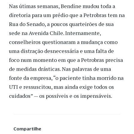
Nas útimas semanas, Bendine mudou toda a
diretoria para um prédio que a Petrobras tem na
Rua do Senado, a poucos quarteirões de sua
sede na Avenida Chile. Internamente,
conselheiros questionaram a mudança como
uma distração desnecessária e uma falta de
foco num momento em que a Petrobras precisa
de medidas drásticas. Nas palavras de uma
fonte da empresa, “o paciente tinha morrido na
UTI e ressuscitou, mas ainda exige todos os
cuidados” — os possíveis e os impensáveis.
Compartilhe