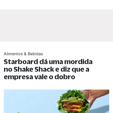
Alimentos & Bebidas
Starboard dá uma mordida
no Shake Shack e diz que a
empresa vale o dobro