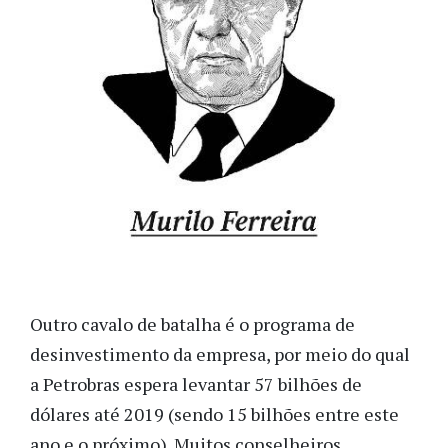
Outro cavalo de batalha é o programa de
desinvestimento da empresa, por meio do qual
a Petrobras espera levantar 57 bilhões de
dólares até 2019 (sendo 15 bilhões entre este
ano e o próximo). Muitos conselheiros