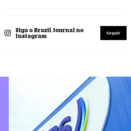
Siga o Brazil Journal no
Seguir
Instagram