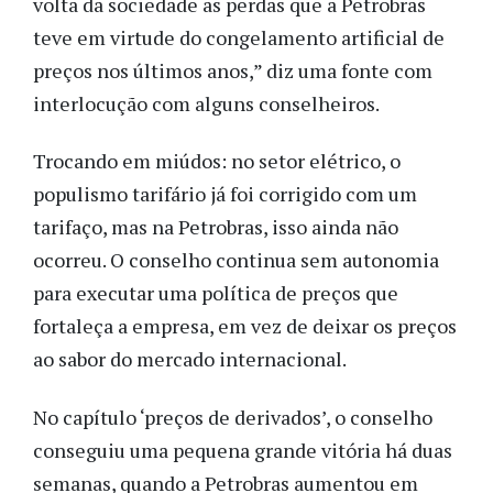
volta da sociedade as perdas que a Petrobras
teve em virtude do congelamento artificial de
preços nos últimos anos,” diz uma fonte com
interlocução com alguns conselheiros.
Trocando em miúdos: no setor elétrico, o
populismo tarifário já foi corrigido com um
tarifaço, mas na Petrobras, isso ainda não
ocorreu. O conselho continua sem autonomia
para executar uma política de preços que
fortaleça a empresa, em vez de deixar os preços
ao sabor do mercado internacional.
No capítulo ‘preços de derivados’, o conselho
conseguiu uma pequena grande vitória há duas
semanas, quando a Petrobras aumentou em