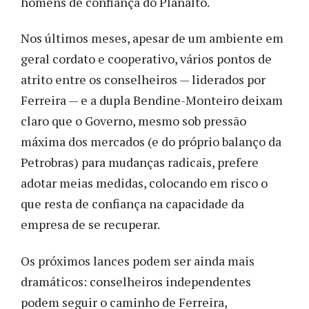
homens de confiança do Planalto.
Nos últimos meses, apesar de um ambiente em
geral cordato e cooperativo, vários pontos de
atrito entre os conselheiros — liderados por
Ferreira — e a dupla Bendine-Monteiro deixam
claro que o Governo, mesmo sob pressão
máxima dos mercados (e do próprio balanço da
Petrobras) para mudanças radicais, prefere
adotar meias medidas, colocando em risco o
que resta de confiança na capacidade da
empresa de se recuperar.
Os próximos lances podem ser ainda mais
dramáticos: conselheiros independentes
podem seguir o caminho de Ferreira,