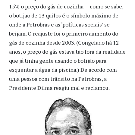
15% o preço do gás de cozinha — como se sabe,
o botijão de 13 quilos é o símbolo máximo de
onde a Petrobras e as ‘políticas sociais’ se
beijam. O reajuste foi o primeiro aumento do
gás de cozinha desde 2003. (Congelado há 12
anos, o preço do gás estava tão fora da realidade
que já tinha gente usando o botijão para
esquentar a água da piscina.) De acordo com
uma pessoa com trânsito na Petrobras, a
Presidente Dilma reagiu mal e reclamou.