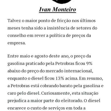
Talvez o maior ponto de fricção nos últimos
meses tenha sido a insistência de setores do
conselho em rever a política de preços da
empresa.
Entre maio e agosto deste ano, o preço da
gasolina praticado pela Petrobras ficou 9%
abaixo do preço do mercado internacional,
enquanto o diesel ficou 13% acima. Em resumo,
a Petrobras está cobrando barato pela gasolina e
caro pelo diesel. Curiosamente, esta situação
prejudica a maior parte do eleitorado. O diesel
encarece o custo de serviços em toda a