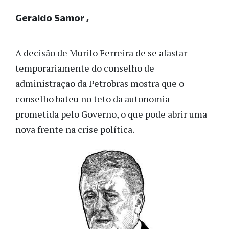
Geraldo Samor
A decisão de Murilo Ferreira de se afastar
temporariamente do conselho de
administração da Petrobras mostra que o
conselho bateu no teto da autonomia
prometida pelo Governo, o que pode abrir uma
nova frente na crise política.