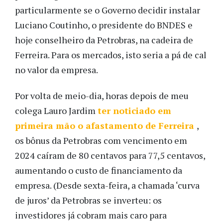
particularmente se o Governo decidir instalar
Luciano Coutinho, o presidente do BNDES e
hoje conselheiro da Petrobras, na cadeira de
Ferreira. Para os mercados, isto seria a pá de cal
no valor da empresa.
Por volta de meio-dia, horas depois de meu
colega Lauro Jardim
ter noticiado em
primeira mão o afastamento de Ferreira
,
os bônus da Petrobras com vencimento em
2024 caíram de 80 centavos para 77,5 centavos,
aumentando o custo de financiamento da
empresa. (Desde sexta-feira, a chamada ‘curva
de juros’ da Petrobras se inverteu: os
investidores já cobram mais caro para