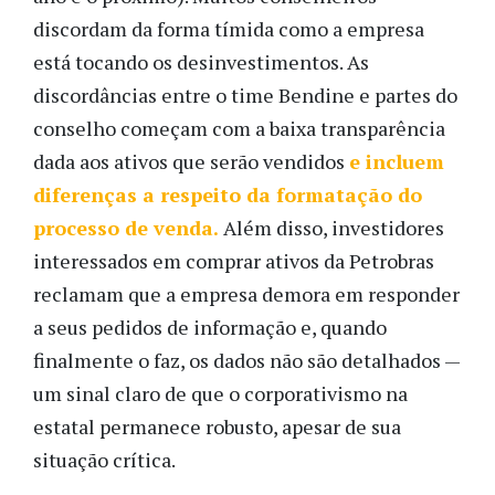
discordam da forma tímida como a empresa
está tocando os desinvestimentos. As
discordâncias entre o time Bendine e partes do
conselho começam com a baixa transparência
dada aos ativos que serão vendidos
e incluem
diferenças a respeito da formatação do
processo de venda.
Além disso, investidores
interessados em comprar ativos da Petrobras
reclamam que a empresa demora em responder
a seus pedidos de informação e, quando
finalmente o faz, os dados não são detalhados —
um sinal claro de que o corporativismo na
estatal permanece robusto, apesar de sua
situação crítica.