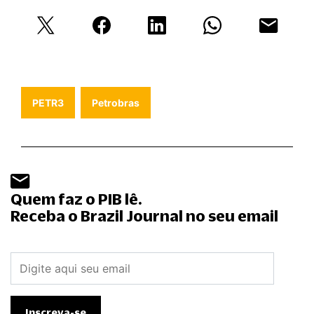
PETR3
Petrobras
Quem faz o PIB lê.
Receba o Brazil Journal no seu email