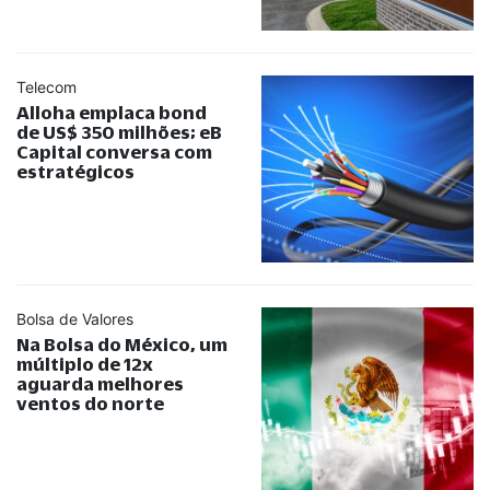
Telecom
Alloha emplaca bond
de US$ 350 milhões; eB
Capital conversa com
estratégicos
Bolsa de Valores
Na Bolsa do México, um
múltiplo de 12x
aguarda melhores
ventos do norte