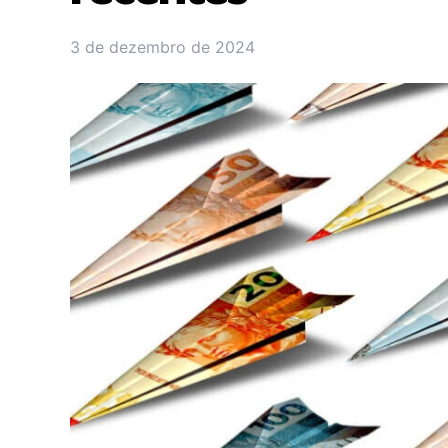
3 de dezembro de 2024