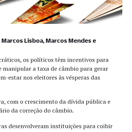
 Marcos Lisboa, Marcos Mendes e
áticos, os políticos têm incentivos para
e manipular a taxa de câmbio para gerar
-estar nos eleitores às vésperas das
a, com o crescimento da dívida pública e
ário da correção do câmbio.
s desenvolveram instituições para coibir