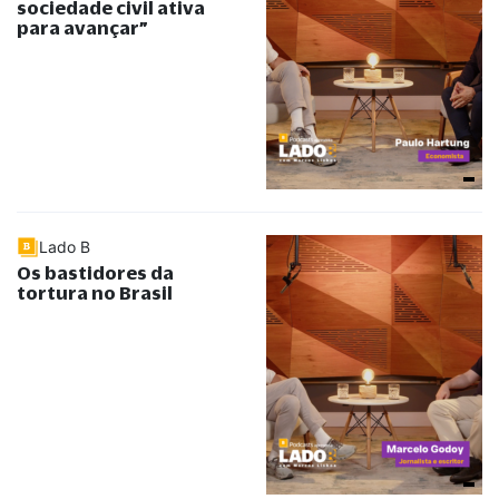
sociedade civil ativa
para avançar
”
Lado B
Os bastidores da
tortura no Brasil