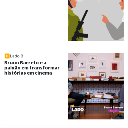
Lado B
Bruno Barreto e a
paixão em transformar
histórias em cinema