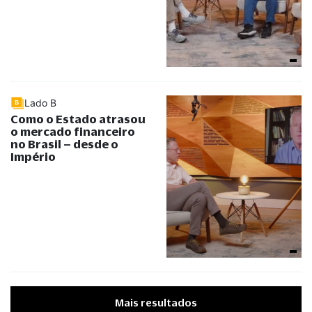
Lado B
Como o Estado atrasou
o mercado financeiro
no Brasil – desde o
Império
Mais resultados