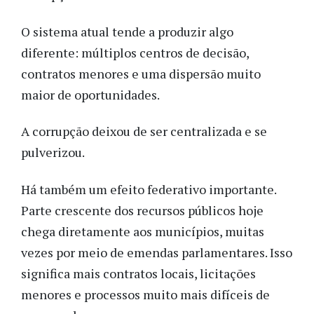
O sistema atual tende a produzir algo
diferente: múltiplos centros de decisão,
contratos menores e uma dispersão muito
maior de oportunidades.
A corrupção deixou de ser centralizada e se
pulverizou.
Há também um efeito federativo importante.
Parte crescente dos recursos públicos hoje
chega diretamente aos municípios, muitas
vezes por meio de emendas parlamentares. Isso
significa mais contratos locais, licitações
menores e processos muito mais difíceis de