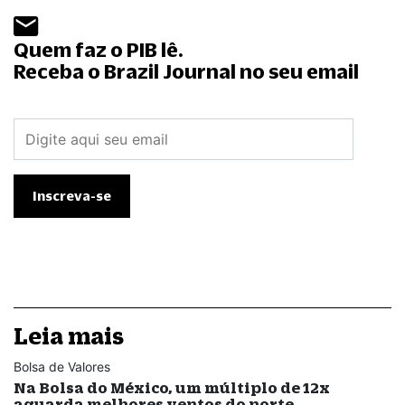
Quem faz o PIB lê.
Receba o Brazil Journal no seu email
Leia mais
Bolsa de Valores
Na Bolsa do México, um múltiplo de 12x
aguarda melhores ventos do norte