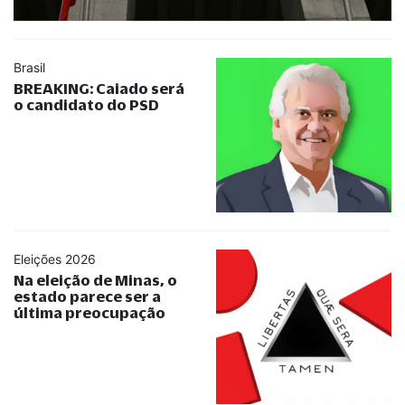
Brasil
BREAKING: Caiado será
o candidato do PSD
Eleições 2026
Na eleição de Minas, o
estado parece ser a
última preocupação