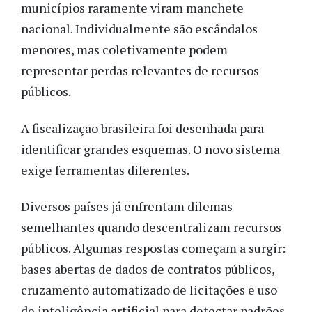
municípios raramente viram manchete
nacional. Individualmente são escândalos
menores, mas coletivamente podem
representar perdas relevantes de recursos
públicos.
A fiscalização brasileira foi desenhada para
identificar grandes esquemas. O novo sistema
exige ferramentas diferentes.
Diversos países já enfrentam dilemas
semelhantes quando descentralizam recursos
públicos. Algumas respostas começam a surgir:
bases abertas de dados de contratos públicos,
cruzamento automatizado de licitações e uso
de inteligência artificial para detectar padrões