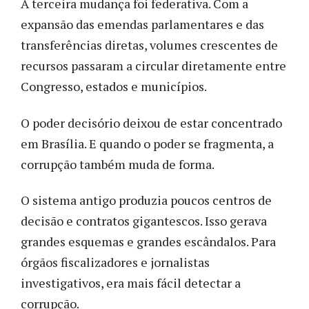
A terceira mudança foi federativa. Com a
expansão das emendas parlamentares e das
transferências diretas, volumes crescentes de
recursos passaram a circular diretamente entre
Congresso, estados e municípios.
O poder decisório deixou de estar concentrado
em Brasília. E quando o poder se fragmenta, a
corrupção também muda de forma.
O sistema antigo produzia poucos centros de
decisão e contratos gigantescos. Isso gerava
grandes esquemas e grandes escândalos. Para
órgãos fiscalizadores e jornalistas
investigativos, era mais fácil detectar a
corrupção.