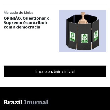
Mercado de ideias
OPINIÃO. Questionar o
Supremo é contribuir
com a democracia
Ir para a página inicial
Brazil
Journal