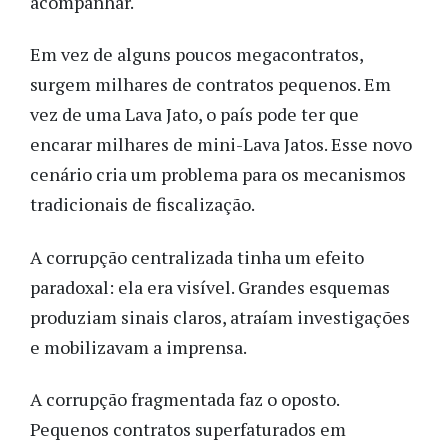
acompanhar.
Em vez de alguns poucos megacontratos,
surgem milhares de contratos pequenos. Em
vez de uma Lava Jato, o país pode ter que
encarar milhares de mini-Lava Jatos. Esse novo
cenário cria um problema para os mecanismos
tradicionais de fiscalização.
A corrupção centralizada tinha um efeito
paradoxal: ela era visível. Grandes esquemas
produziam sinais claros, atraíam investigações
e mobilizavam a imprensa.
A corrupção fragmentada faz o oposto.
Pequenos contratos superfaturados em