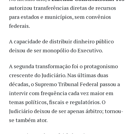
autorizou transferências diretas de recursos
para estados e municípios, sem convênios
federais.
A capacidade de distribuir dinheiro público
deixou de ser monopólio do Executivo.
A segunda transformação foi o protagonismo
crescente do Judiciário. Nas últimas duas
décadas, o Supremo Tribunal Federal passou a
intervir com frequência cada vez maior em
temas políticos, fiscais e regulatórios. O
Judiciário deixou de ser apenas árbitro; tornou-
se também ator.