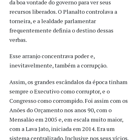
da boa vontade do governo para ver seus
recursos liberados. O Planalto controlava a
torneira, e a lealdade parlamentar
frequentemente definia o destino dessas
verbas.
Esse arranjo concentrava poder e,
inevitavelmente, também a corrupção.
Assim, os grandes escândalos da época tinham
sempre o Executivo como corruptor, e o
Congresso como corrompido. Foi assim com os
Anões do Orçamento nos anos 90, com o
Mensalão em 2005 e, em escala muito maior,
com a Lava Jato, iniciada em 2014. Era um
sistema centralizado. Inclusive nos seus vícios.