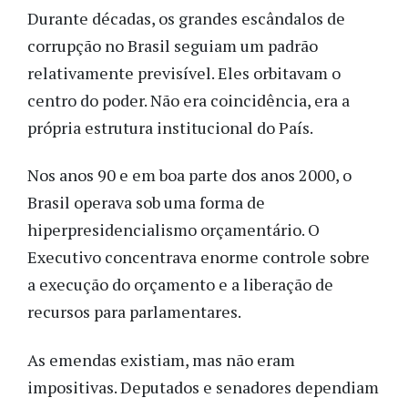
Durante décadas, os grandes escândalos de
corrupção no Brasil seguiam um padrão
relativamente previsível. Eles orbitavam o
centro do poder. Não era coincidência, era a
própria estrutura institucional do País.
Nos anos 90 e em boa parte dos anos 2000, o
Brasil operava sob uma forma de
hiperpresidencialismo orçamentário. O
Executivo concentrava enorme controle sobre
a execução do orçamento e a liberação de
recursos para parlamentares.
As emendas existiam, mas não eram
impositivas. Deputados e senadores dependiam