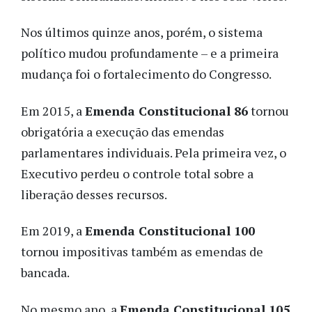
Nos últimos quinze anos, porém, o sistema
político mudou profundamente – e a primeira
mudança foi o fortalecimento do Congresso.
Em 2015, a
Emenda Constitucional 86
tornou
obrigatória a execução das emendas
parlamentares individuais. Pela primeira vez, o
Executivo perdeu o controle total sobre a
liberação desses recursos.
Em 2019, a
Emenda Constitucional 100
tornou impositivas também as emendas de
bancada.
No mesmo ano, a
Emenda Constitucional 105