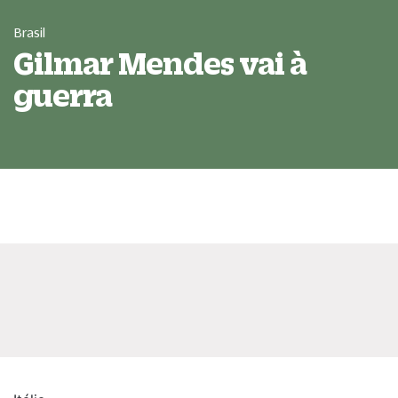
Brasil
Gilmar Mendes vai à
guerra