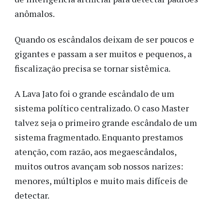
anômalos.
Quando os escândalos deixam de ser poucos e
gigantes e passam a ser muitos e pequenos, a
fiscalização precisa se tornar sistêmica.
A Lava Jato foi o grande escândalo de um
sistema político centralizado. O caso Master
talvez seja o primeiro grande escândalo de um
sistema fragmentado. Enquanto prestamos
atenção, com razão, aos megaescândalos,
muitos outros avançam sob nossos narizes:
menores, múltiplos e muito mais difíceis de
detectar.