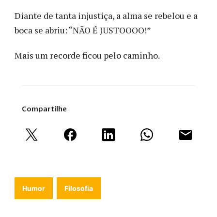
Diante de tanta injustiça, a alma se rebelou e a
boca se abriu: “NÃO É JUSTOOOO!”
Mais um recorde ficou pelo caminho.
Compartilhe
Humor
Filosofia