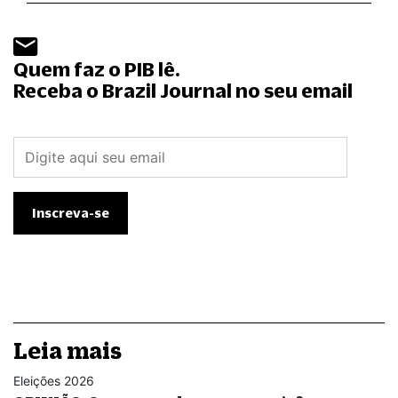
Quem faz o PIB lê.
Receba o Brazil Journal no seu email
Leia mais
Eleições 2026