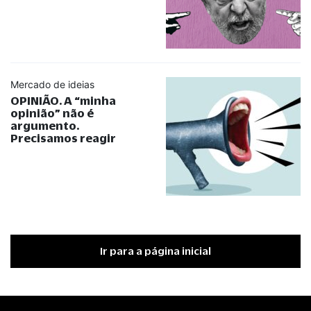
Mercado de ideias
OPINIÃO. A
“
minha
opinião
”
não é
argumento.
Precisamos reagir
Ir para a página inicial