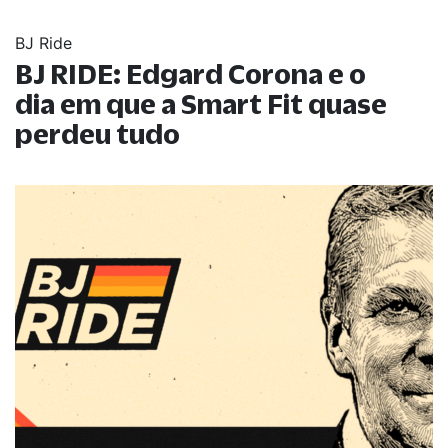
BJ Ride
BJ RIDE: Edgard Corona e o
dia em que a Smart Fit quase
perdeu tudo