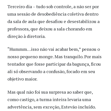
Terceiro dia – tudo sob controle, a não ser por
uma sessão de desobediência coletiva dentro
da sala de aula que desafiou e desestabilizou a
professora, que deixou a sala chorando em
direção à diretoria.
“Hummm…isso não vai acabar bem,” pensou o
nosso pequeno monge. Mas tranquilo. Por mais
tentador que fosse participar da bagunça, ficou
ali só observando a confusão, focado em seu
objetivo maior.
Mas qual não foi sua surpresa ao saber que,
como castigo, a turma inteira levaria uma
advertência, sem exceção, Estevão incluído.