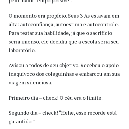
pelo maior tempo possível.
O momento era propício. Seus 3 As estavam em
alta: autoconfiança, autoestima e autocontrole.
Para testar sua habilidade, já que o sacrifício
seria imenso, ele decidiu que a escola seria seu
laboratório.
Avisou a todos de seu objetivo. Recebeu o apoio
inequívoco dos coleguinhas e embarcou em sua
viagem silenciosa.
Primeiro dia – check! O céu era o limite.
Segundo dia – check! “Hehe, esse recorde está
garantido.”