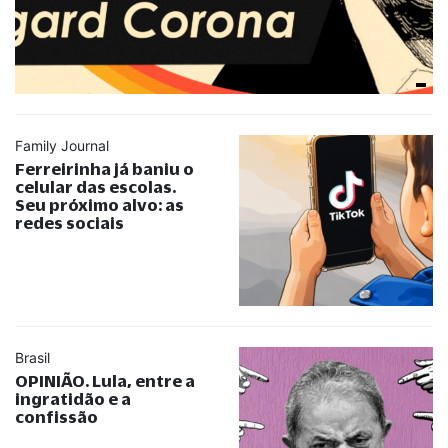
Family Journal
Ferreirinha já baniu o
celular das escolas.
Seu próximo alvo: as
redes sociais
Brasil
OPINIÃO. Lula, entre a
ingratidão e a
confissão