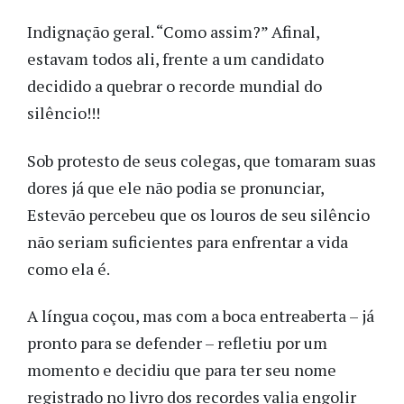
Indignação geral. “Como assim?” Afinal,
estavam todos ali, frente a um candidato
decidido a quebrar o recorde mundial do
silêncio!!!
Sob protesto de seus colegas, que tomaram suas
dores já que ele não podia se pronunciar,
Estevão percebeu que os louros de seu silêncio
não seriam suficientes para enfrentar a vida
como ela é.
A língua coçou, mas com a boca entreaberta – já
pronto para se defender – refletiu por um
momento e decidiu que para ter seu nome
registrado no livro dos recordes valia engolir