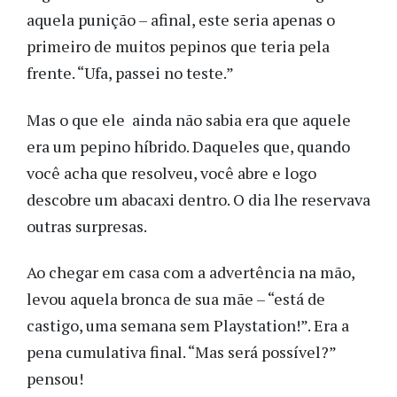
aquela punição – afinal, este seria apenas o
primeiro de muitos pepinos que teria pela
frente. “Ufa, passei no teste.”
Mas o que ele ainda não sabia era que aquele
era um pepino híbrido. Daqueles que, quando
você acha que resolveu, você abre e logo
descobre um abacaxi dentro. O dia lhe reservava
outras surpresas.
Ao chegar em casa com a advertência na mão,
levou aquela bronca de sua mãe – “está de
castigo, uma semana sem Playstation!”. Era a
pena cumulativa final. “Mas será possível?”
pensou!