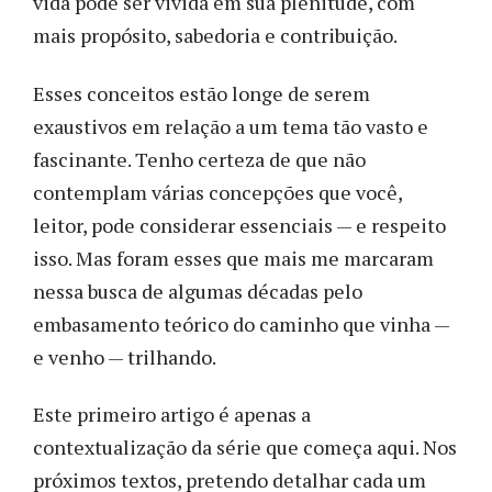
vida pode ser vivida em sua plenitude, com
mais propósito, sabedoria e contribuição.
Esses conceitos estão longe de serem
exaustivos em relação a um tema tão vasto e
fascinante. Tenho certeza de que não
contemplam várias concepções que você,
leitor, pode considerar essenciais — e respeito
isso. Mas foram esses que mais me marcaram
nessa busca de algumas décadas pelo
embasamento teórico do caminho que vinha —
e venho — trilhando.
Este primeiro artigo é apenas a
contextualização da série que começa aqui. Nos
próximos textos, pretendo detalhar cada um