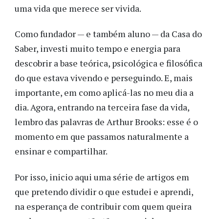
uma vida que merece ser vivida.
Como fundador — e também aluno — da Casa do
Saber, investi muito tempo e energia para
descobrir a base teórica, psicológica e filosófica
do que estava vivendo e perseguindo. E, mais
importante, em como aplicá-las no meu dia a
dia. Agora, entrando na terceira fase da vida,
lembro das palavras de Arthur Brooks: esse é o
momento em que passamos naturalmente a
ensinar e compartilhar.
Por isso, inicio aqui uma série de artigos em
que pretendo dividir o que estudei e aprendi,
na esperança de contribuir com quem queira