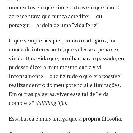
momentos em que sim e outros em que não. E
acrescentava que nunca acreditei — ou
persegui — a ideia de uma “vida feliz”.
O que sempre busquei, como o Calligaris, foi
uma vida interessante, que valesse a pena ser
vivida. Uma vida que, ao olhar para o passado, eu
pudesse dizer a mim mesmo que a vivi
intensamente — que fiz tudo o que era possível
realizar dentro do meu potencial e limitações.
Em outras palavras, viver essa tal de “vida
completa” (
fulfilling life
).
Essa busca é mais antiga que a própria filosofia.