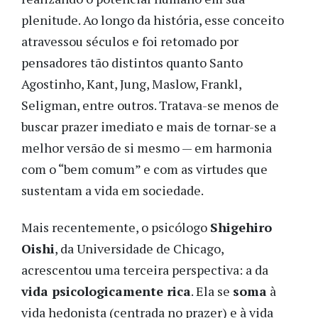
plenitude. Ao longo da história, esse conceito
atravessou séculos e foi retomado por
pensadores tão distintos quanto Santo
Agostinho, Kant, Jung, Maslow, Frankl,
Seligman, entre outros. Tratava-se menos de
buscar prazer imediato e mais de tornar-se a
melhor versão de si mesmo — em harmonia
com o “bem comum” e com as virtudes que
sustentam a vida em sociedade.
Mais recentemente, o psicólogo
Shigehiro
Oishi
, da Universidade de Chicago,
acrescentou uma terceira perspectiva: a da
vida psicologicamente rica
. Ela se
soma
à
vida hedonista (centrada no prazer) e à vida