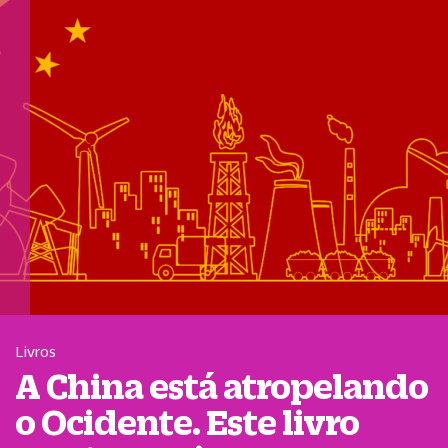
Livros
A China está atropelando
o Ocidente. Este livro