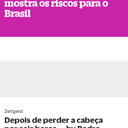
mostra os riscos para o
Brasil
Zeitgeist
Depois de perder a cabeça