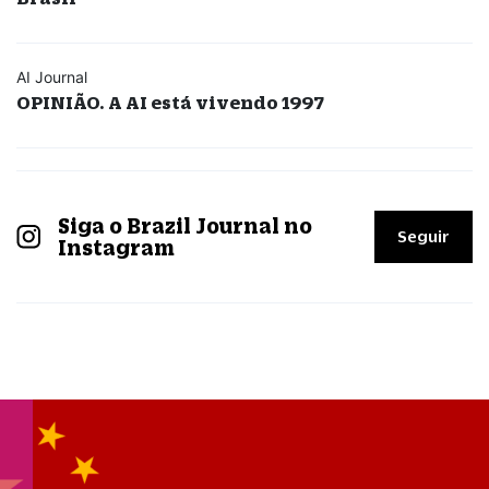
AI Journal
OPINIÃO. A AI está vivendo 1997
Siga o Brazil Journal no
Seguir
Instagram