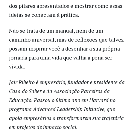
dos pilares apresentados e mostrar como essas
ideias se conectam à prática.
Não se trata de um manual, nem de um
caminho universal, mas de reflexões que talvez
possam inspirar você a desenhar a sua própria
jornada para uma vida que valha a pena ser
vivida.
Jair Ribeiro é empresário, fundador e presidente da
Casa do Saber e da Associação Parceiros da
Educação. Passou o último ano em Harvard no
programa Advanced Leadership Initiative, que
apoia empresários a transformarem sua trajetória
em projetos de impacto social.