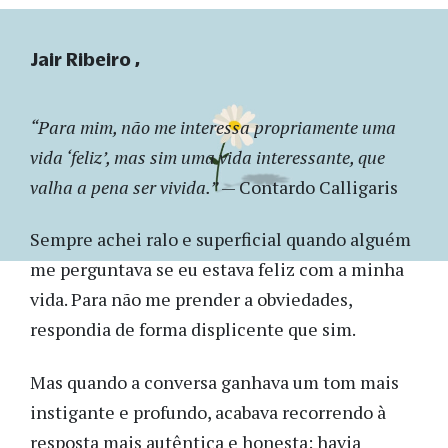
Jair Ribeiro
“Para mim, não me interessa propriamente uma
vida ‘feliz’, mas sim uma vida interessante, que
valha a pena ser vivida.”
— Contardo Calligaris
Sempre achei ralo e superficial quando alguém
me perguntava se eu estava feliz com a minha
vida. Para não me prender a obviedades,
respondia de forma displicente que sim.
Mas quando a conversa ganhava um tom mais
instigante e profundo, acabava recorrendo à
resposta mais autêntica e honesta: havia