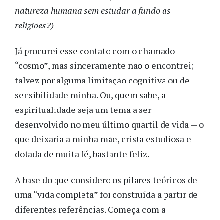
natureza humana sem estudar a fundo as
religiões?)
Já procurei esse contato com o chamado
“cosmo”, mas sinceramente não o encontrei;
talvez por alguma limitação cognitiva ou de
sensibilidade minha. Ou, quem sabe, a
espiritualidade seja um tema a ser
desenvolvido no meu último quartil de vida — o
que deixaria a minha mãe, cristã estudiosa e
dotada de muita fé, bastante feliz.
A base do que considero os pilares teóricos de
uma “vida completa” foi construída a partir de
diferentes referências. Começa com a