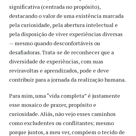
significativa (centrada no propósito),
destacando o valor de uma existência marcada
pela curiosidade, pela abertura intelectual e
pela disposição de viver experiências diversas
— mesmo quando desconfortáveis ou
desafiadoras. Trata-se de reconhecer que a
diversidade de experiências, com suas
reviravoltas e aprendizados, pode e deve
contribuir para a jornada da realização humana.
Para mim, uma “vida completa” é justamente
esse mosaico de prazer, propósito e
curiosidade. Aliás, não vejo esses caminhos
como excludentes ou conflitantes; mesmo
porque juntos, a meu ver, compõem o tecido de