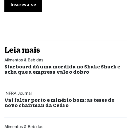
Leia mais
Alimentos & Bebidas
Starboard dá uma mordida no Shake Shack e
acha que a empresa vale o dobro
INFRA Journal
Vai faltar porto e minério bom: as teses do
novo chairman da Cedro
Alimentos & Bebidas