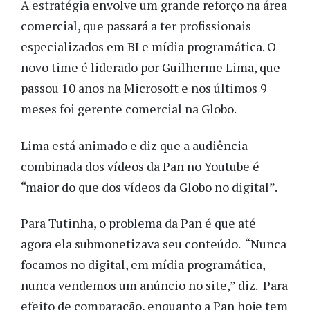
A estratégia envolve um grande reforço na área
comercial, que passará a ter profissionais
especializados em BI e mídia programática. O
novo time é liderado por Guilherme Lima, que
passou 10 anos na Microsoft e nos últimos 9
meses foi gerente comercial na Globo.
Lima está animado e diz que a audiência
combinada dos vídeos da Pan no Youtube é
“maior do que dos vídeos da Globo no digital”.
Para Tutinha, o problema da Pan é que até
agora ela submonetizava seu conteúdo. “Nunca
focamos no digital, em mídia programática,
nunca vendemos um anúncio no site,” diz. Para
efeito de comparação, enquanto a Pan hoje tem