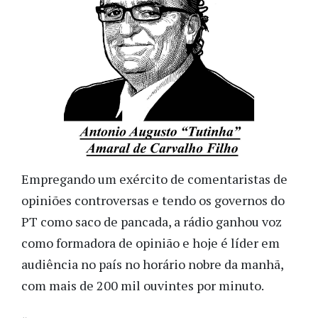
Empregando um exército de comentaristas de
opiniões controversas e tendo os governos do
PT como saco de pancada, a rádio ganhou voz
como formadora de opinião e hoje é líder em
audiência no país no horário nobre da manhã,
com mais de 200 mil ouvintes por minuto.