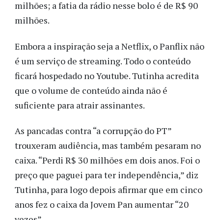
milhões; a fatia da rádio nesse bolo é de R$ 90
milhões.
Embora a inspiração seja a Netflix, o Panflix não
é um serviço de streaming. Todo o conteúdo
ficará hospedado no Youtube. Tutinha acredita
que o volume de conteúdo ainda não é
suficiente para atrair assinantes.
As pancadas contra “a corrupção do PT”
trouxeram audiência, mas também pesaram no
caixa. “Perdi R$ 30 milhões em dois anos. Foi o
preço que paguei para ter independência,” diz
Tutinha, para logo depois afirmar que em cinco
anos fez o caixa da Jovem Pan aumentar “20
vezes”.