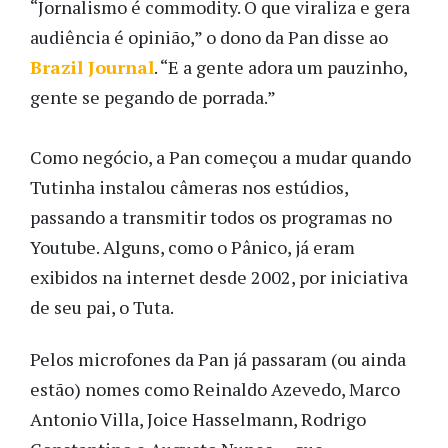
“Jornalismo é commodity. O que viraliza e gera
audiência é opinião,” o dono da Pan disse ao
Brazil Journal
. “E a gente adora um pauzinho,
gente se pegando de porrada.”
Como negócio, a Pan começou a mudar quando
Tutinha instalou câmeras nos estúdios,
passando a transmitir todos os programas no
Youtube. Alguns, como o Pânico, já eram
exibidos na internet desde 2002, por iniciativa
de seu pai, o Tuta.
Pelos microfones da Pan já passaram (ou ainda
estão) nomes como Reinaldo Azevedo, Marco
Antonio Villa, Joice Hasselmann, Rodrigo