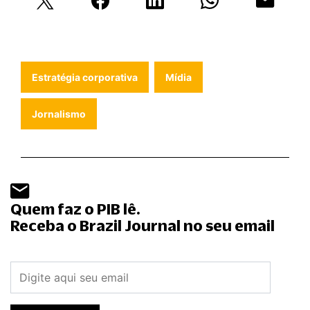
Estratégia corporativa
Mídia
Jornalismo
Quem faz o PIB lê.
Receba o Brazil Journal no seu email