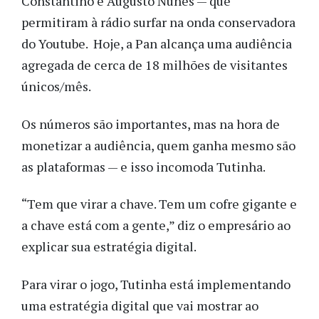
Constantino e Augusto Nunes — que
permitiram à rádio surfar na onda conservadora
do Youtube. Hoje, a Pan alcança uma audiência
agregada de cerca de 18 milhões de visitantes
únicos/mês.
Os números são importantes, mas na hora de
monetizar a audiência, quem ganha mesmo são
as plataformas — e isso incomoda Tutinha.
“Tem que virar a chave. Tem um cofre gigante e
a chave está com a gente,” diz o empresário ao
explicar sua estratégia digital.
Para virar o jogo, Tutinha está implementando
uma estratégia digital que vai mostrar ao