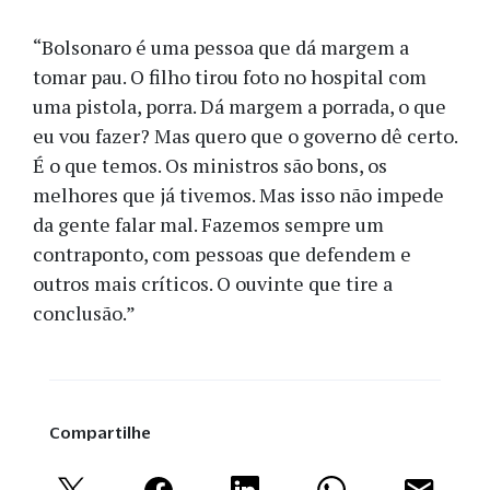
“Bolsonaro é uma pessoa que dá margem a
tomar pau. O filho tirou foto no hospital com
uma pistola, porra. Dá margem a porrada, o que
eu vou fazer? Mas quero que o governo dê certo.
É o que temos. Os ministros são bons, os
melhores que já tivemos. Mas isso não impede
da gente falar mal. Fazemos sempre um
contraponto, com pessoas que defendem e
outros mais críticos. O ouvinte que tire a
conclusão.”
Compartilhe