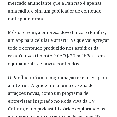
mercado anunciante que a Pan não é apenas
uma rádio, e sim um publicador de conteúdo
multiplataforma.
Mês que vem, a empresa deve lançar o Panflix,
um app para celular e smart TVs que vai agregar
todo o conteúdo produzido nos estúdios da
casa. O investimento é de R$ 30 milhões – em
equipamentos e novos conteúdos.
O Panflix terá uma programação exclusiva para
a internet. A grade inclui uma dezena de
atrações novas, como um programa de
entrevistas inspirado no Roda Viva da TV
Cultura, e um podcast histórico explorando os
arquivos de áudio da rádio desde os anos 50.