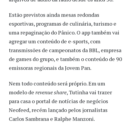
Estão previstos ainda mesas redondas
esportivas, programas de culinária, turismo e
uma repaginação do Pânico. O app também vai
agregar um conteúdo de e-sports, com
transmissões de campeonatos da BBL, empresa
de games do grupo, e também o conteúdo de 90
emissoras regionais da Jovem Pan.
Nem todo conteúdo será próprio. Em um
modelo de
revenue share
, Tutinha vai trazer
para casa o portal de notícias de negócios
Neofeed, recém lançado pelos jornalistas
Carlos Sambrana e Ralphe Manzoni.