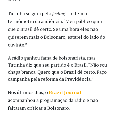
Tutinha se guia pelo
feeling
— e tem o
termômetro da audiência. “Meu público quer
que o Brasil dê certo. Se uma hora eles não
quiserem mais o Bolsonaro, estarei do lado do
ouvinte.”
A rádio ganhou fama de bolsonarista, mas
Tutinha diz que seu partido é o Brasil. “Não sou
chapa branca. Quero que o Brasil dê certo. Faço
campanha pela reforma da Previdência.”
Nos últimos dias, o
Brazil Journal
acompanhou a programação da rádio e não
faltaram críticas a Bolsonaro.