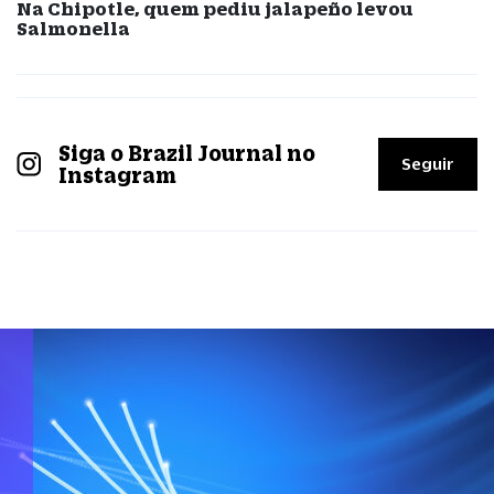
Na Chipotle, quem pediu jalapeño levou
Salmonella
Siga o Brazil Journal no
Seguir
Instagram