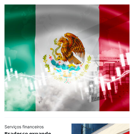
Serviços financeiros
Bradesco expande