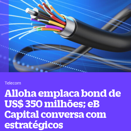
Telecom
Alloha emplaca bond de
US$ 350 milhões; eB
Capital conversa com
estratégicos