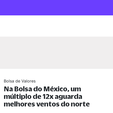
Bolsa de Valores
Na Bolsa do México, um
múltiplo de 12x aguarda
melhores ventos do norte