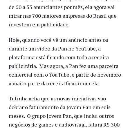
de 50 a 55 anunciantes por mês, ela agora vai
mirar nas 700 maiores empresas do Brasil que
investem em publicidade.
Hoje, quando você vê um anúncio antes ou
durante um vídeo da Pan no YouTube, a
plataforma está ficando com toda a receita
publicitária. Mas agora, a Pan fez uma parceira
comercial com o YouTube, e partir de novembro
a maior parte da receita ficará com ela.
Tutinha acha que as novas iniciativas vão
dobrar o faturamento da Jovem Pan em seis
meses. O grupo Jovem Pan, que inclui outros
negócios de games e audiovisual, fatura R$ 300