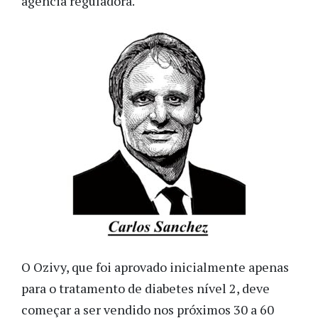
agência reguladora.
O Ozivy, que foi aprovado inicialmente apenas
para o tratamento de diabetes nível 2, deve
começar a ser vendido nos próximos 30 a 60