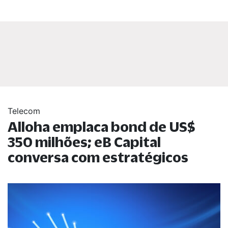
Telecom
Alloha emplaca bond de US$
350 milhões; eB Capital
conversa com estratégicos