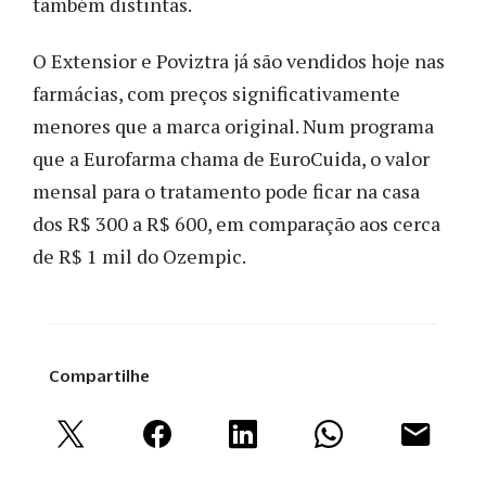
também distintas.
O Extensior e Poviztra já são vendidos hoje nas
farmácias, com preços significativamente
menores que a marca original. Num programa
que a Eurofarma chama de EuroCuida, o valor
mensal para o tratamento pode ficar na casa
dos R$ 300 a R$ 600, em comparação aos cerca
de R$ 1 mil do Ozempic.
Compartilhe