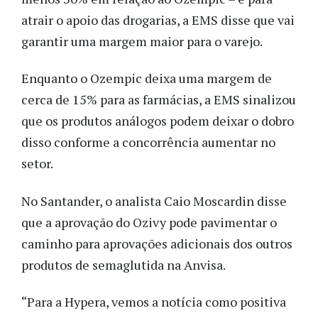
atrair o apoio das drogarias, a EMS disse que vai
garantir uma margem maior para o varejo.
Enquanto o Ozempic deixa uma margem de
cerca de 15% para as farmácias, a EMS sinalizou
que os produtos análogos podem deixar o dobro
disso conforme a concorrência aumentar no
setor.
No Santander, o analista Caio Moscardin disse
que a aprovação do Ozivy pode pavimentar o
caminho para aprovações adicionais dos outros
produtos de semaglutida na Anvisa.
“Para a Hypera, vemos a notícia como positiva