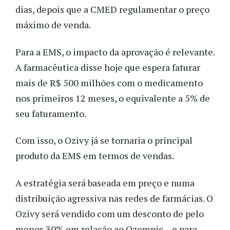
dias, depois que a CMED regulamentar o preço
máximo de venda.
Para a EMS, o impacto da aprovação é relevante.
A farmacêutica disse hoje que espera faturar
mais de R$ 500 milhões com o medicamento
nos primeiros 12 meses, o equivalente a 5% de
seu faturamento.
Com isso, o Ozivy já se tornaria o principal
produto da EMS em termos de vendas.
A estratégia será baseada em preço e numa
distribuição agressiva nas redes de farmácias. O
Ozivy será vendido com um desconto de pelo
menos 30% em relação ao Ozempic – e para