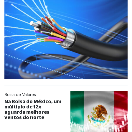
Bolsa de Valores
Na Bolsa do México, um
múltiplo de 12x
aguarda melhores
ventos do norte