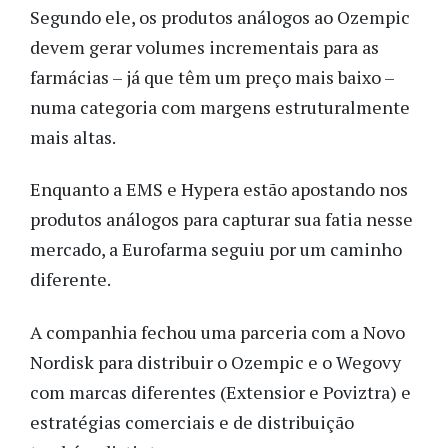
Segundo ele, os produtos análogos ao Ozempic
devem gerar volumes incrementais para as
farmácias – já que têm um preço mais baixo –
numa categoria com margens estruturalmente
mais altas.
Enquanto a EMS e Hypera estão apostando nos
produtos análogos para capturar sua fatia nesse
mercado, a Eurofarma seguiu por um caminho
diferente.
A companhia fechou uma parceria com a Novo
Nordisk para distribuir o Ozempic e o Wegovy
com marcas diferentes (Extensior e Poviztra) e
estratégias comerciais e de distribuição