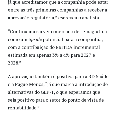
já que acreditamos que a companhia pode estar
entre as três primeiras companhias a receber a
aprovação regulatória,” escreveu o analista.
“Continuamos a ver o mercado de semaglutida
como um
upside
potencial para a companhia,
com a contribuição do EBITDA incremental
estimada em apenas 3% a 4% para 2027 e
2028.”
A aprovação também é positiva para a RD Saúde
e a Pague Menos, “já que marca a introdução de
alternativas do GLP-1, o que esperamos que
seja positivo para o setor do ponto de vista de
rentabilidade.”