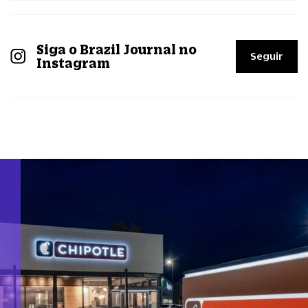
Siga o Brazil Journal no
Seguir
Instagram