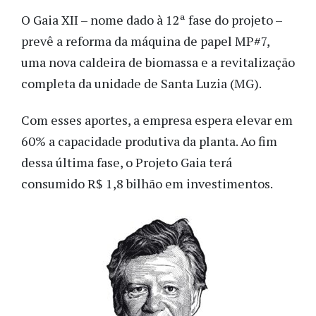
O Gaia XII – nome dado à 12ª fase do projeto –
prevê a reforma da máquina de papel MP#7,
uma nova caldeira de biomassa e a revitalização
completa da unidade de Santa Luzia (MG).
Com esses aportes, a empresa espera elevar em
60% a capacidade produtiva da planta. Ao fim
dessa última fase, o Projeto Gaia terá
consumido R$ 1,8 bilhão em investimentos.