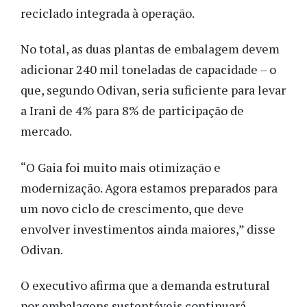
reciclado integrada à operação.
No total, as duas plantas de embalagem devem
adicionar 240 mil toneladas de capacidade – o
que, segundo Odivan, seria suficiente para levar
a Irani de 4% para 8% de participação de
mercado.
“O Gaia foi muito mais otimização e
modernização. Agora estamos preparados para
um novo ciclo de crescimento, que deve
envolver investimentos ainda maiores,” disse
Odivan.
O executivo afirma que a demanda estrutural
por embalagens sustentáveis continuará