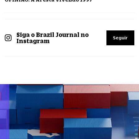
Siga o Brazil Journal no
Seguir
Instagram