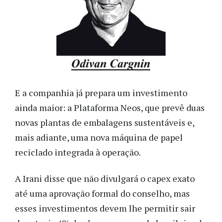
E a companhia já prepara um investimento
ainda maior: a Plataforma Neos, que prevê duas
novas plantas de embalagens sustentáveis e,
mais adiante, uma nova máquina de papel
reciclado integrada à operação.
A Irani disse que não divulgará o capex exato
até uma aprovação formal do conselho, mas
esses investimentos devem lhe permitir sair