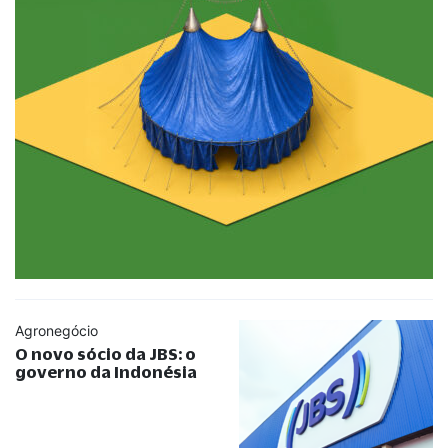
Agronegócio
O novo sócio da JBS: o
governo da Indonésia