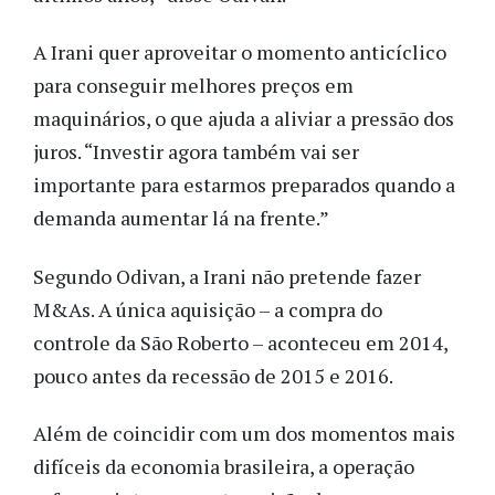
A Irani quer aproveitar o momento anticíclico
para conseguir melhores preços em
maquinários, o que ajuda a aliviar a pressão dos
juros. “Investir agora também vai ser
importante para estarmos preparados quando a
demanda aumentar lá na frente.”
Segundo Odivan, a Irani não pretende fazer
M&As. A única aquisição – a compra do
controle da São Roberto – aconteceu em 2014,
pouco antes da recessão de 2015 e 2016.
Além de coincidir com um dos momentos mais
difíceis da economia brasileira, a operação