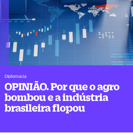
Diplomacia
OPINIÃO. Por que o agro
bombou e a indústria
brasileira flopou