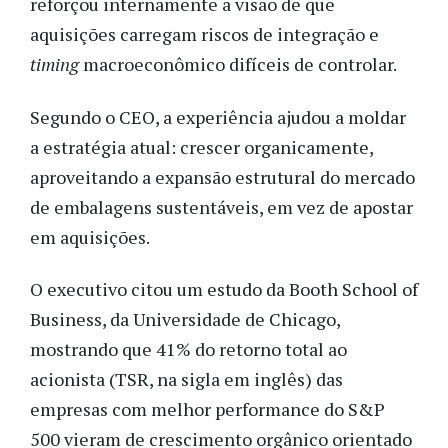
reforçou internamente a visão de que
aquisições carregam riscos de integração e
timing
macroeconômico difíceis de controlar.
Segundo o CEO, a experiência ajudou a moldar
a estratégia atual: crescer organicamente,
aproveitando a expansão estrutural do mercado
de embalagens sustentáveis, em vez de apostar
em aquisições.
O executivo citou um estudo da Booth School of
Business, da Universidade de Chicago,
mostrando que 41% do retorno total ao
acionista (TSR, na sigla em inglês) das
empresas com melhor performance do S&P
500 vieram de crescimento orgânico orientado