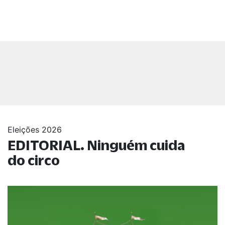
Eleições 2026
EDITORIAL. Ninguém cuida
do circo