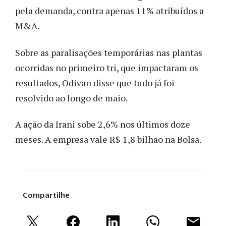
pela demanda, contra apenas 11% atribuídos a
M&A.
Sobre as paralisações temporárias nas plantas
ocorridas no primeiro tri, que impactaram os
resultados, Odivan disse que tudo já foi
resolvido ao longo de maio.
A ação da Irani sobe 2,6% nos últimos doze
meses. A empresa vale R$ 1,8 bilhão na Bolsa.
Compartilhe