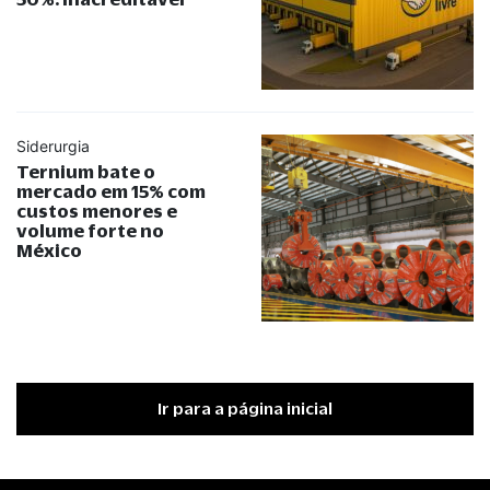
Siderurgia
Ternium bate o
mercado em 15% com
custos menores e
volume forte no
México
Ir para a página inicial