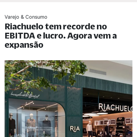
Varejo & Consumo
Riachuelo tem recorde no
EBITDA e lucro. Agora vem a
expansão