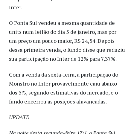
Inter.
O Ponta Sul vendeu a mesma quantidade de
units num leilão do dia 5 de janeiro, mas por
um preço um pouco maior, R$ 24,54. Depois
dessa primeira venda, o fundo disse que reduziu
sua participação no Inter de 12% para 7,37%.
Com a venda da sexta-feira, a participação do
Monstro no Inter provavelmente caiu abaixo
dos 5%, segundo estimativas do mercado, e o
fundo encerrou as posições alavancadas.
UPDATE
Na noite desta segunda-feira 17/1, o Ponta Sul