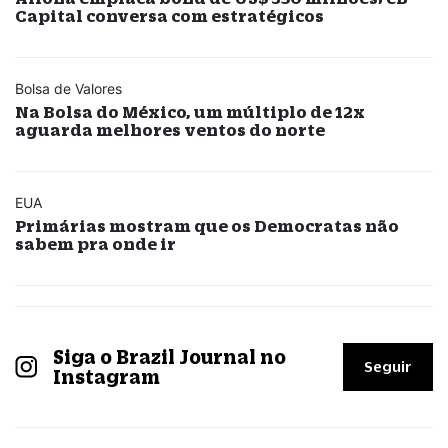
Capital conversa com estratégicos
Bolsa de Valores
Na Bolsa do México, um múltiplo de 12x
aguarda melhores ventos do norte
EUA
Primárias mostram que os Democratas não
sabem pra onde ir
Siga o Brazil Journal no
Seguir
Instagram