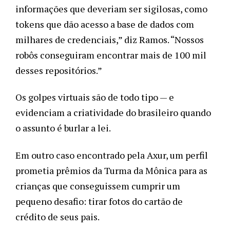
informações que deveriam ser sigilosas, como
tokens que dão acesso a base de dados com
milhares de credenciais,” diz Ramos. “Nossos
robôs conseguiram encontrar mais de 100 mil
desses repositórios.”
Os golpes virtuais são de todo tipo — e
evidenciam a criatividade do brasileiro quando
o assunto é burlar a lei.
Em outro caso encontrado pela Axur, um perfil
prometia prêmios da Turma da Mônica para as
crianças que conseguissem cumprir um
pequeno desafio: tirar fotos do cartão de
crédito de seus pais.