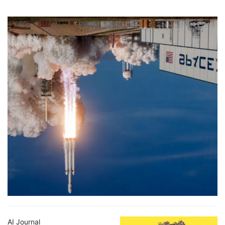
AI Journal