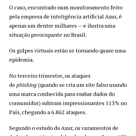
O caso, encontrado num monitoramento feito
pela empresa de inteligência artificial Axur, é
apenas um dentre milhares — e ilustra uma
situação preocupante no Brasil.
Os golpes virtuais estão se tornando quase uma
epidemia.
No terceiro trimestre, os ataques
de
phishing
(quando se cria um site falso usando
uma marca conhecida para roubar dados do
consumidor) subiram impressionantes 113% no
País, chegando a 6.862 ataques.
Segundo o estudo da Axur, os vazamentos de