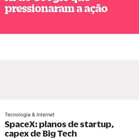
pressionaram a ação
Tecnologia & Internet
SpaceX: planos de startup,
capex de Big Tech