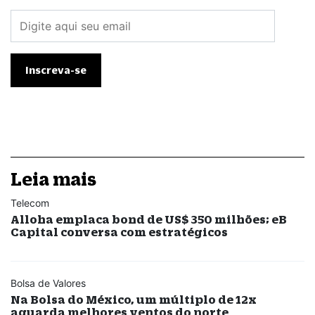
Leia mais
Telecom
Alloha emplaca bond de US$ 350 milhões; eB
Capital conversa com estratégicos
Bolsa de Valores
Na Bolsa do México, um múltiplo de 12x
aguarda melhores ventos do norte