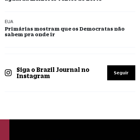
EUA
Primárias mostram que os Democratas não
sabem pra onde ir
Siga o Brazil Journal no
Seguir
Instagram