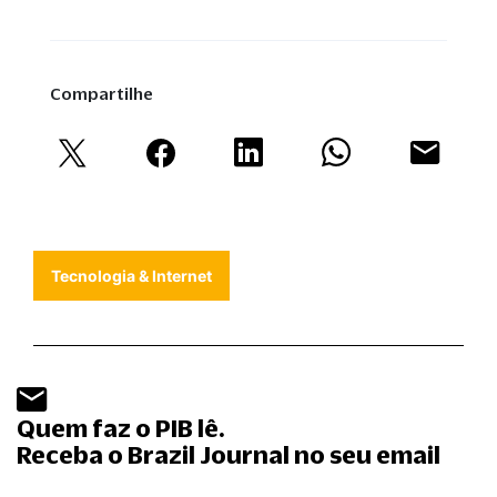
Compartilhe
Tecnologia & Internet
Quem faz o PIB lê.
Receba o Brazil Journal no seu email