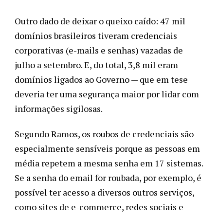
Outro dado de deixar o queixo caído: 47 mil
domínios brasileiros tiveram credenciais
corporativas (e-mails e senhas) vazadas de
julho a setembro. E, do total, 3,8 mil eram
domínios ligados ao Governo — que em tese
deveria ter uma segurança maior por lidar com
informações sigilosas.
Segundo Ramos, os roubos de credenciais são
especialmente sensíveis porque as pessoas em
média repetem a mesma senha em 17 sistemas.
Se a senha do email for roubada, por exemplo, é
possível ter acesso a diversos outros serviços,
como sites de e-commerce, redes sociais e