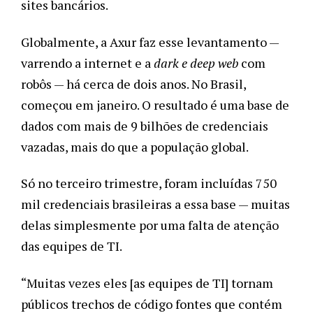
sites bancários.
Globalmente, a Axur faz esse levantamento —
varrendo a internet e a
dark e deep web
com
robôs — há cerca de dois anos. No Brasil,
começou em janeiro. O resultado é uma base de
dados com mais de 9 bilhões de credenciais
vazadas, mais do que a população global.
Só no terceiro trimestre, foram incluídas 750
mil credenciais brasileiras a essa base — muitas
delas simplesmente por uma falta de atenção
das equipes de TI.
“Muitas vezes eles [as equipes de TI] tornam
públicos trechos de código fontes que contém