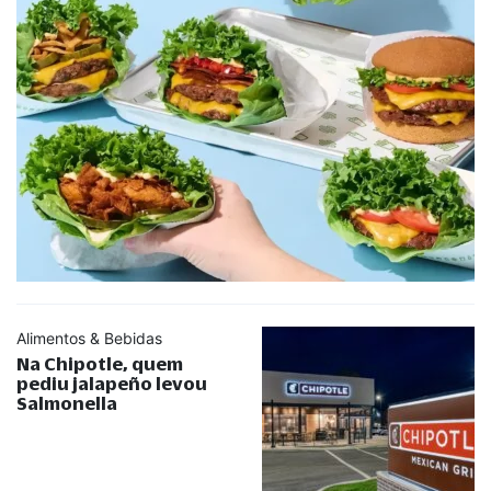
Alimentos & Bebidas
Na Chipotle, quem
pediu jalapeño levou
Salmonella