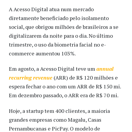
A Acesso Digital atua num mercado 
diretamente beneficiado pelo isolamento 
social, que obrigou milhões de brasileiros a se 
digitalizarem da noite para o dia. No último 
trimestre, o uso da biometria facial no e-
commerce aumentou 103%.
Em agosto, a Acesso Digital teve um 
annual 
recurring revenue
 (ARR) de R$ 120 milhões e 
espera fechar o ano com um ARR de R$ 150 mi. 
Em dezembro passado, o ARR era de R$ 70 mi. 
Hoje, a startup tem 400 clientes, a maioria 
grandes empresas como Magalu, Casas 
Pernambucanas e PicPay. O modelo de 