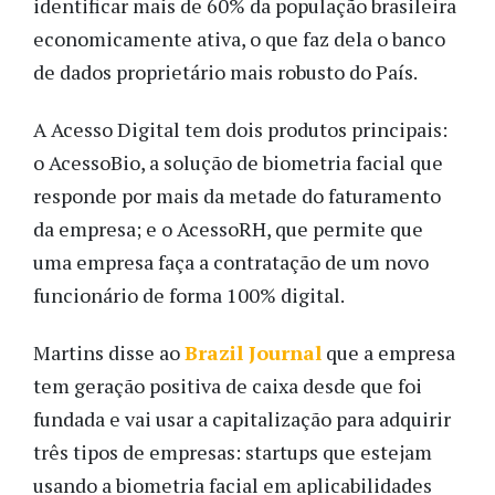
identificar mais de 60% da população brasileira 
economicamente ativa, o que faz dela o banco 
de dados proprietário mais robusto do País. 
A Acesso Digital tem dois produtos principais: 
o AcessoBio, a solução de biometria facial que 
responde por mais da metade do faturamento 
da empresa; e o AcessoRH, que permite que 
uma empresa faça a contratação de um novo 
funcionário de forma 100% digital. 
Martins disse ao 
Brazil Journal
 que a empresa 
tem geração positiva de caixa desde que foi 
fundada e vai usar a capitalização para adquirir 
três tipos de empresas: startups que estejam 
usando a biometria facial em aplicabilidades 