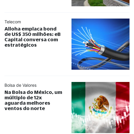
Telecom
Alloha emplaca bond
de US$ 350 milhões; eB
Capital conversa com
estratégicos
Bolsa de Valores
Na Bolsa do México, um
múltiplo de 12x
aguarda melhores
ventos do norte