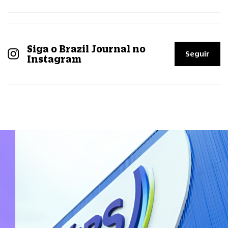
Siga o Brazil Journal no
Seguir
Instagram