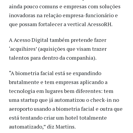
ainda pouco comuns e empresas com soluções 
inovadoras na relação empresa-funcionário e 
que possam fortalecer a vertical AcessoRH.
A Acesso Digital também pretende fazer 
‘acquihires’ (aquisições que visam trazer 
talentos para dentro da companhia).
“A biometria facial está se expandindo 
brutalmente e tem empresas aplicando a 
tecnologia em lugares bem diferentes: tem 
uma startup que já automatizou o check-in no 
aeroporto usando a biometria facial e outra que 
está tentando criar um hotel totalmente 
automatizado,” diz Martins.