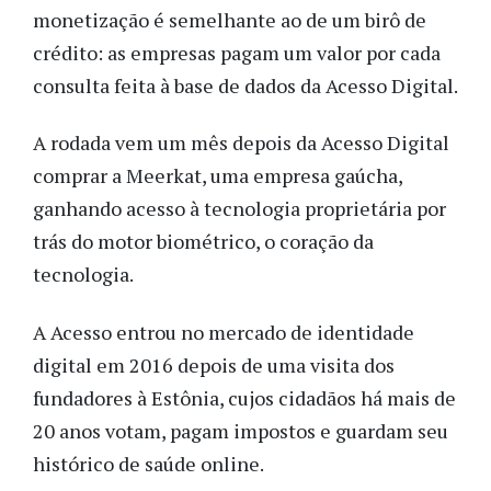
monetização é semelhante ao de um birô de 
crédito: as empresas pagam um valor por cada 
consulta feita à base de dados da Acesso Digital. 
A rodada vem um mês depois da Acesso Digital 
comprar a Meerkat, uma empresa gaúcha, 
ganhando acesso à tecnologia proprietária por 
trás do motor biométrico, o coração da 
tecnologia.
A Acesso entrou no mercado de identidade 
digital em 2016 depois de uma visita dos 
fundadores à Estônia, cujos cidadãos há mais de 
20 anos votam, pagam impostos e guardam seu 
histórico de saúde online.