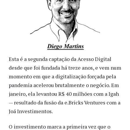
Esta é a segunda captação da Acesso Digital 
desde que foi fundada há treze anos, e vem num 
momento em que a digitalização forçada pela 
pandemia acelerou brutalmente o negócio. Em 
janeiro, ela levantou R$ 40 milhões com a Igah 
— resultado da fusão da e.Bricks Ventures com a 
Joá Investimentos. 
O investimento marca a primeira vez que o 