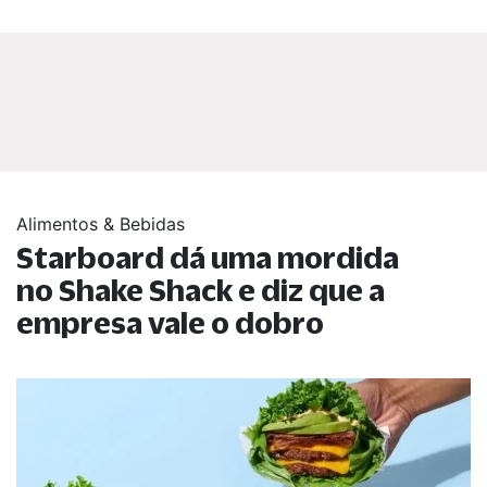
Alimentos & Bebidas
Starboard dá uma mordida
no Shake Shack e diz que a
empresa vale o dobro