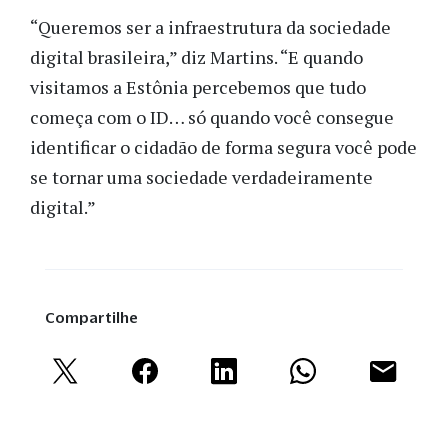
“Queremos ser a infraestrutura da sociedade 
digital brasileira,” diz Martins. “E quando 
visitamos a Estônia percebemos que tudo 
começa com o ID… só quando você consegue 
identificar o cidadão de forma segura você pode 
se tornar uma sociedade verdadeiramente 
digital.”
Compartilhe