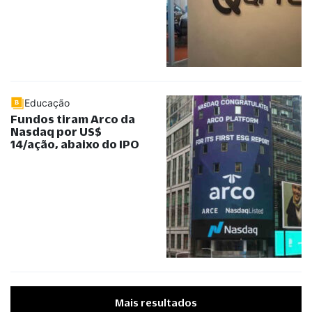
Educação
Fundos tiram Arco da
Nasdaq por US$
14/ação, abaixo do IPO
Mais resultados